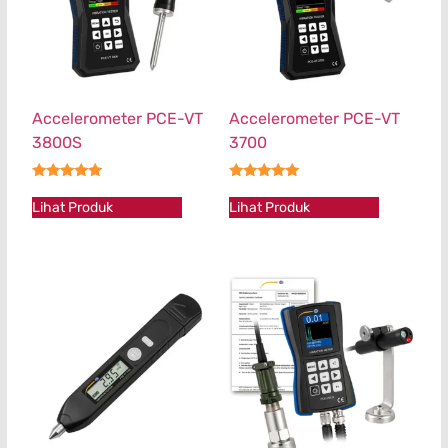
Accelerometer PCE-VT
Accelerometer PCE-VT
3800S
3700
★★★★★
★★★★★
Lihat Produk
Lihat Produk