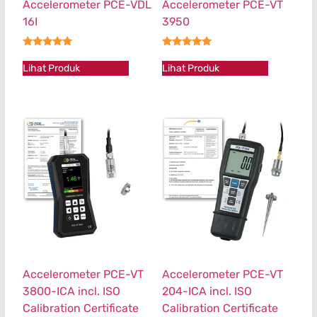
Accelerometer PCE-VDL
Accelerometer PCE-VT
16I
3950
★★★★★
★★★★★
Lihat Produk
Lihat Produk
Accelerometer PCE-VT
Accelerometer PCE-VT
3800-ICA incl. ISO
204-ICA incl. ISO
Calibration Certificate
Calibration Certificate