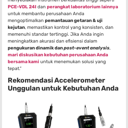
PCE-VDL 24I
dan
perangkat laboratorium lainnya
untuk membantu perusahaan Anda
mengoptimalkan
pemantauan getaran & uji
kejutan
, memastikan kontrol yang konsisten, dan
memenuhi standar tertinggi. Jika Anda ingin
meningkatkan akurasi dan efisiensi dalam
pengukuran dinamik dan
post-event analysis
,
mari diskusikan kebutuhan perusahaan Anda
bersama kami
untuk menemukan solusi yang
tepat.”
Rekomendasi Accelerometer
Unggulan untuk Kebutuhan Anda