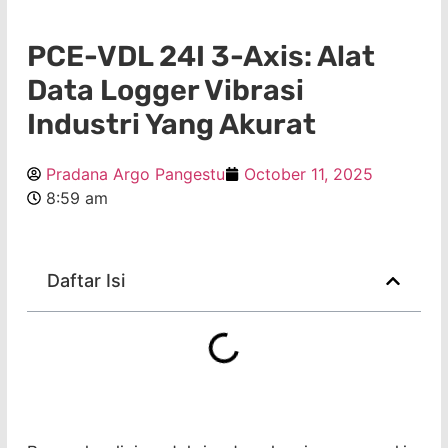
PCE-VDL 24I 3-Axis: Alat
Data Logger Vibrasi
Industri Yang Akurat
Pradana Argo Pangestu
October 11, 2025
8:59 am
Daftar Isi