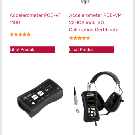
Accelerometer PCE-VT
Accelerometer PCE-VM
1100
22-ICA incl. ISO
Calibration Certificate
★★★★★
★★★★★
Lihat Produk
Lihat Produk