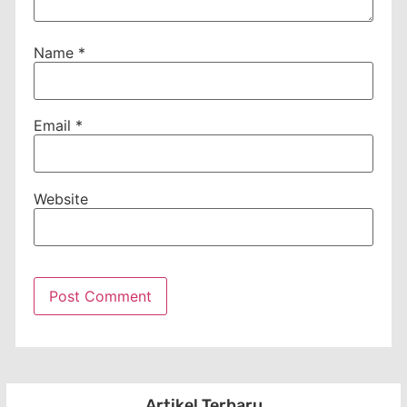
Name
*
Email
*
Website
Artikel Terbaru