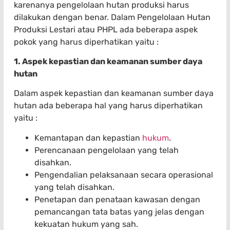
karenanya pengelolaan hutan produksi harus
dilakukan dengan benar. Dalam Pengelolaan Hutan
Produksi Lestari atau PHPL ada beberapa aspek
pokok yang harus diperhatikan yaitu :
1. Aspek kepastian dan keamanan sumber daya
hutan
Dalam aspek kepastian dan keamanan sumber daya
hutan ada beberapa hal yang harus diperhatikan
yaitu :
Kemantapan dan kepastian
hukum
.
Perencanaan pengelolaan yang telah
disahkan.
Pengendalian pelaksanaan secara operasional
yang telah disahkan.
Penetapan dan penataan kawasan dengan
pemancangan tata batas yang jelas dengan
kekuatan hukum yang sah.