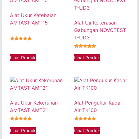
Alat Ukur Ketebalan
AMTAST AMT15
Alat Uji Kekerasan
Gabungan NOVOTEST
T-UD3
★★★★★
★★★★★
Lihat Produk
Lihat Produk
Alat Ukur Kekeruhan
Alat Pengukur Kadar
AMTAST AMT21
Air TK100
★★★★★
★★★★★
Lihat Produk
Lihat Produk