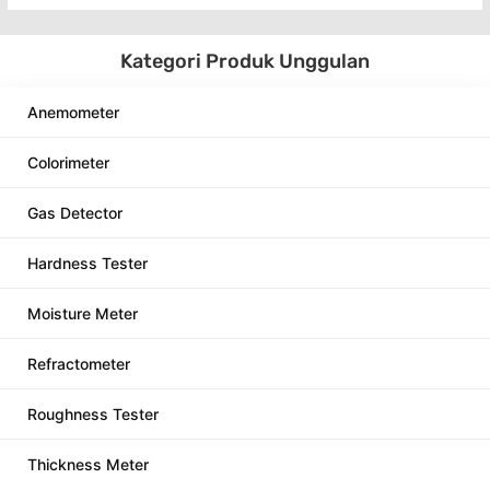
Kategori Produk Unggulan
Anemometer
Colorimeter
Gas Detector
Hardness Tester
Moisture Meter
Refractometer
Roughness Tester
Thickness Meter