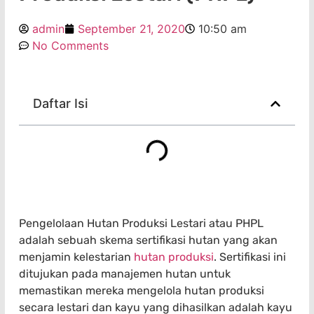
admin
September 21, 2020
10:50 am
No Comments
Daftar Isi
Pengelolaan Hutan Produksi Lestari atau PHPL
adalah sebuah skema sertifikasi hutan yang akan
menjamin kelestarian
hutan produksi
. Sertifikasi ini
ditujukan pada manajemen hutan untuk
memastikan mereka mengelola hutan produksi
secara lestari dan kayu yang dihasilkan adalah kayu