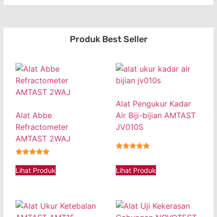
Produk Best Seller
Alat Pengukur Kadar
Alat Abbe
Air Biji-bijian AMTAST
Refractometer
JV010S
AMTAST 2WAJ
★★★★★
★★★★★
Lihat Produk
Lihat Produk