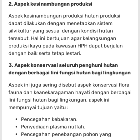
2. Aspek kesinambungan produksi
Aspek kesinambungan produksi hutan produksi
dapat dilakukan dengan menetapkan sistem
silvikultur yang sesuai dengan kondisi hutan
tersebut. Hal ini bertujuan agar kelangsungan
produksi kayu pada kawasan HPH dapat berjalan
dengan baik serta tetap lestari.
3. Aspek konservasi seluruh penghuni hutan
dengan berbagai lini fungsi hutan bagi lingkungan
Aspek ini juga sering disebut aspek konservasi flora
fauna dan keanekaragaman hayati dengan berbagai
lini fungsi hutan bagi lingkungan, aspek ini
mempunyai tujuan yaitu :
Pencegahan kebakaran.
Penyediaan plasma nutfah.
Pencegahan penebangan pohon yang