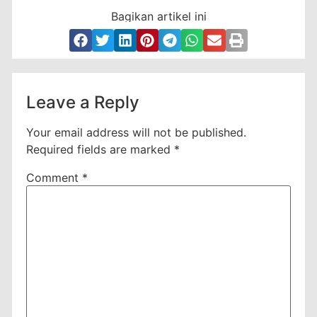
Bagikan artikel ini
Leave a Reply
Your email address will not be published.
Required fields are marked
*
Comment
*