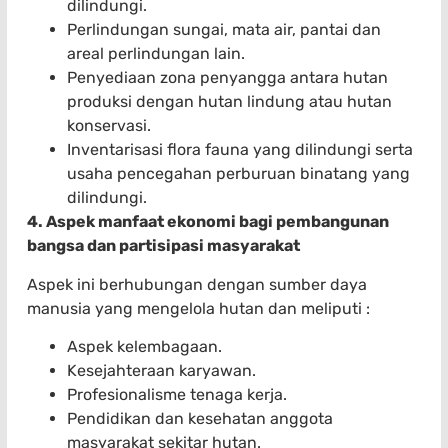
dilindungi.
Perlindungan sungai, mata air, pantai dan
areal perlindungan lain.
Penyediaan zona penyangga antara hutan
produksi dengan hutan lindung atau hutan
konservasi.
Inventarisasi flora fauna yang dilindungi serta
usaha pencegahan perburuan binatang yang
dilindungi.
4. Aspek manfaat ekonomi bagi pembangunan
bangsa dan partisipasi masyarakat
Aspek ini berhubungan dengan sumber daya
manusia yang mengelola hutan dan meliputi :
Aspek kelembagaan.
Kesejahteraan karyawan.
Profesionalisme tenaga kerja.
Pendidikan dan kesehatan anggota
masyarakat sekitar hutan.