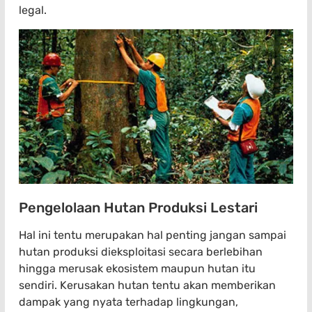
legal.
Pengelolaan Hutan Produksi Lestari
Hal ini tentu merupakan hal penting jangan sampai
hutan produksi dieksploitasi secara berlebihan
hingga merusak ekosistem maupun hutan itu
sendiri. Kerusakan hutan tentu akan memberikan
dampak yang nyata terhadap lingkungan,