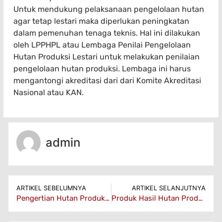
Untuk mendukung pelaksanaan pengelolaan hutan
agar tetap lestari maka diperlukan peningkatan
dalam pemenuhan tenaga teknis. Hal ini dilakukan
oleh LPPHPL atau Lembaga Penilai Pengelolaan
Hutan Produksi Lestari untuk melakukan penilaian
pengelolaan hutan produksi. Lembaga ini harus
mengantongi akreditasi dari dari Komite Akreditasi
Nasional atau KAN.
admin
ARTIKEL SEBELUMNYA
ARTIKEL SELANJUTNYA
Pengertian Hutan Produksi, Jenis dan Sebarannya
Produk Hasil Hutan Produksi