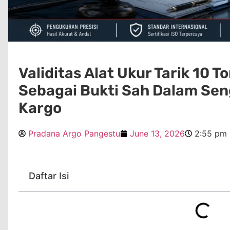
Validitas Alat Ukur Tarik 10 T
Sebagai Bukti Sah Dalam Sen
Kargo
Pradana Argo Pangestu
June 13, 2026
2:55 pm
Daftar Isi