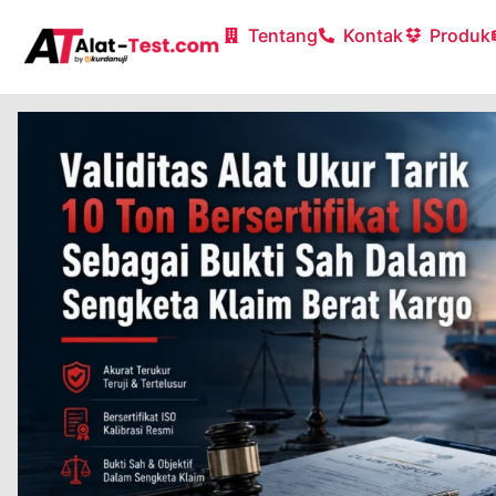
Tentang
Kontak
Produk