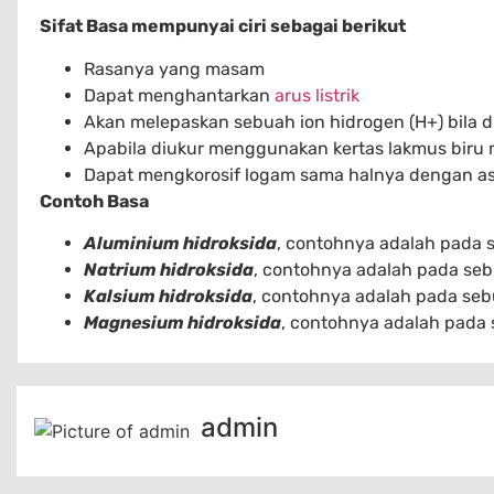
Sifat Basa mempunyai ciri sebagai berikut
Rasanya yang masam
Dapat menghantarkan
arus listrik
Akan melepaskan sebuah ion hidrogen (H+) bila d
Apabila diukur menggunakan kertas lakmus biru
Dapat mengkorosif logam sama halnya dengan a
Contoh Basa
Aluminium hidroksida
, contohnya adalah pada 
Natrium hidroksida
, contohnya adalah pada se
Kalsium hidroksida
, contohnya adalah pada seb
Magnesium hidroksida
, contohnya adalah pada 
admin