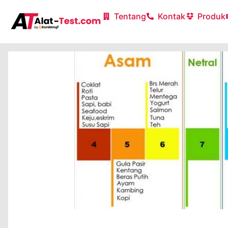
Tentang
Kontak
Produk