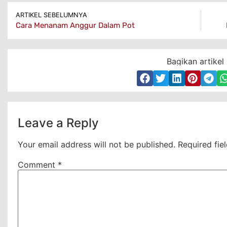
ARTIKEL SEBELUMNYA
Cara Menanam Anggur Dalam Pot
Bagikan artikel 
Leave a Reply
Your email address will not be published.
Required fie
Comment
*