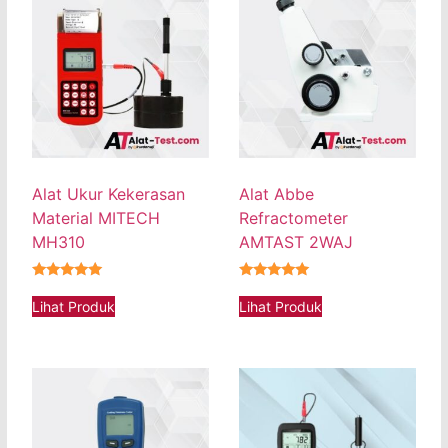
Alat Ukur Kekerasan
Alat Abbe
Material MITECH
Refractometer
MH310
AMTAST 2WAJ
★★★★★
★★★★★
Lihat Produk
Lihat Produk