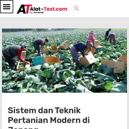
Sistem dan Teknik
Pertanian Modern di