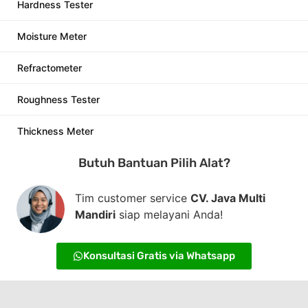
Hardness Tester
Moisture Meter
Refractometer
Roughness Tester
Thickness Meter
Butuh Bantuan Pilih Alat?
Tim customer service
CV. Java Multi
Mandiri
siap melayani Anda!
Konsultasi Gratis via Whatsapp