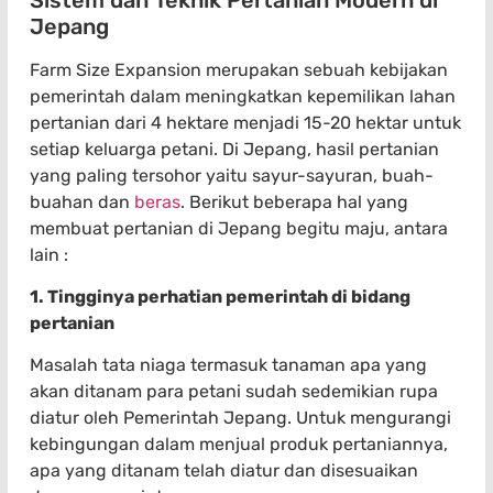
Jepang
Farm Size Expansion merupakan sebuah kebijakan
pemerintah dalam meningkatkan kepemilikan lahan
pertanian dari 4 hektare menjadi 15-20 hektar untuk
setiap keluarga petani.
Di Jepang, hasil pertanian
yang paling tersohor yaitu sayur-sayuran, buah-
buahan dan
beras
. Berikut beberapa hal yang
membuat pertanian di Jepang begitu maju, antara
lain :
1. Tingginya perhatian pemerintah di bidang
pertanian
Masalah tata niaga termasuk tanaman apa yang
akan ditanam para petani sudah sedemikian rupa
diatur oleh Pemerintah Jepang. Untuk mengurangi
kebingungan dalam menjual produk pertaniannya,
apa yang ditanam telah diatur dan disesuaikan