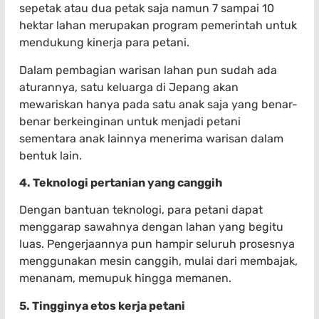
sepetak atau dua petak saja namun 7 sampai 10
hektar lahan merupakan program pemerintah untuk
mendukung kinerja para petani.
Dalam pembagian warisan lahan pun sudah ada
aturannya, satu keluarga di Jepang akan
mewariskan hanya pada satu anak saja yang benar-
benar berkeinginan untuk menjadi petani
sementara anak lainnya menerima warisan dalam
bentuk lain.
4. Teknologi pertanian yang canggih
Dengan bantuan teknologi, para petani dapat
menggarap sawahnya dengan lahan yang begitu
luas. Pengerjaannya pun hampir seluruh prosesnya
menggunakan mesin canggih, mulai dari membajak,
menanam, memupuk hingga memanen.
5. Tingginya etos kerja petani