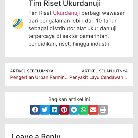
Tim Riset Ukurdanuji
Tim Riset
Ukurdanuji
berbagi wawasan
dari pengalaman lebih dari 10 tahun
sebagai distributor alat ukur dan uji
terpercaya di sektor pemerintah,
pendidikan, riset, hingga industri.
ARTIKEL SEBELUMNYA
ARTIKEL SELANJUTNYA
Pengertian Urban Farming dan Keuntungannya
Penyakit Layu Cendawan Pada Tanaman
Bagikan artikel ini
Leave a Reply