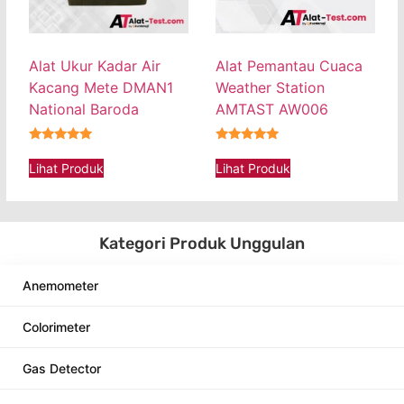
Alat Ukur Kadar Air
Alat Pemantau Cuaca
Kacang Mete DMAN1
Weather Station
National Baroda
AMTAST AW006
★★★★★
★★★★★
Lihat Produk
Lihat Produk
Kategori Produk Unggulan
Anemometer
Colorimeter
Gas Detector