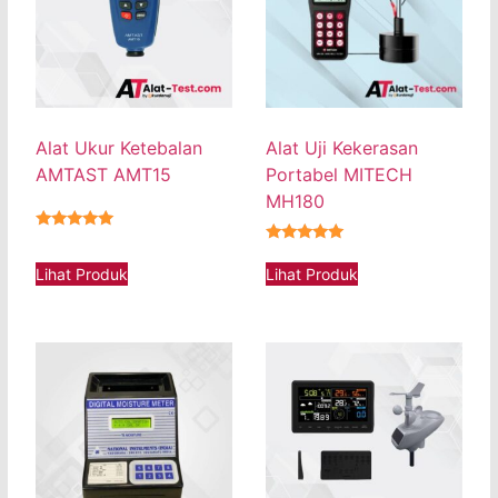
Alat Ukur Ketebalan
Alat Uji Kekerasan
AMTAST AMT15
Portabel MITECH
MH180
★★★★★
★★★★★
Lihat Produk
Lihat Produk