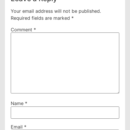
Your email address will not be published.
Required fields are marked
*
Comment
*
Name
*
Email
*