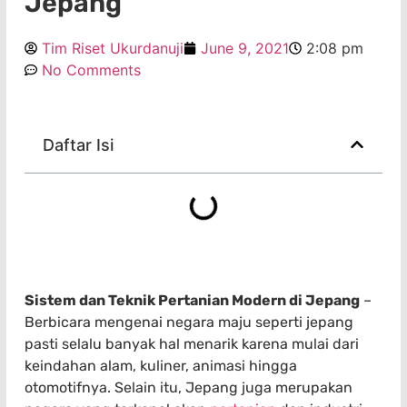
Jepang
Tim Riset Ukurdanuji
June 9, 2021
2:08 pm
No Comments
Daftar Isi
Sistem dan Teknik Pertanian Modern di Jepang
–
Berbicara mengenai negara maju seperti jepang
pasti selalu banyak hal menarik karena mulai dari
keindahan alam, kuliner, animasi hingga
otomotifnya. Selain itu, Jepang juga merupakan