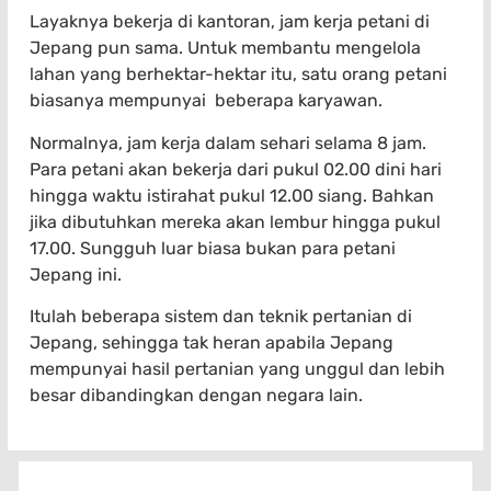
Layaknya bekerja di kantoran, jam kerja petani di
Jepang pun sama. Untuk membantu mengelola
lahan yang berhektar-hektar itu, satu orang petani
biasanya mempunyai beberapa karyawan.
Normalnya, jam kerja dalam sehari selama 8 jam.
Para petani akan bekerja dari pukul 02.00 dini hari
hingga waktu istirahat pukul 12.00 siang. Bahkan
jika dibutuhkan mereka akan lembur hingga pukul
17.00. Sungguh luar biasa bukan para petani
Jepang ini.
Itulah beberapa sistem dan teknik pertanian di
Jepang, sehingga tak heran apabila Jepang
mempunyai hasil pertanian yang unggul dan lebih
besar dibandingkan dengan negara lain.