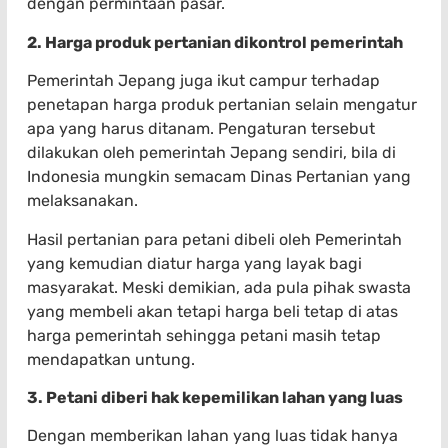
dengan permintaan pasar.
2. Harga produk pertanian dikontrol pemerintah
Pemerintah Jepang juga ikut campur terhadap
penetapan harga produk pertanian selain mengatur
apa yang harus ditanam. Pengaturan tersebut
dilakukan oleh pemerintah Jepang sendiri, bila di
Indonesia mungkin semacam Dinas Pertanian yang
melaksanakan.
Hasil pertanian para petani dibeli oleh Pemerintah
yang kemudian diatur harga yang layak bagi
masyarakat. Meski demikian, ada pula pihak swasta
yang membeli akan tetapi harga beli tetap di atas
harga pemerintah sehingga petani masih tetap
mendapatkan untung.
3. Petani diberi hak kepemilikan lahan yang luas
Dengan memberikan lahan yang luas tidak hanya