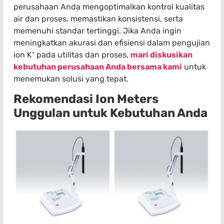
perusahaan Anda mengoptimalkan kontrol kualitas
air dan proses, memastikan konsistensi, serta
memenuhi standar tertinggi. Jika Anda ingin
meningkatkan akurasi dan efisiensi dalam pengujian
ion K⁺ pada utilitas dan proses,
mari diskusikan
kebutuhan perusahaan Anda bersama kami
untuk
menemukan solusi yang tepat.
Rekomendasi Ion Meters
Unggulan untuk Kebutuhan Anda