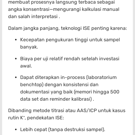
membuat prosesnya langsung terbaca sebagai
angka konsentrasi—mengurangi kalkulasi manual
dan salah interpretasi .
Dalam jangka panjang, teknologi ISE penting karena:
Kecepatan pengukuran tinggi untuk sampel
banyak.
Biaya per uji relatif rendah setelah investasi
awal.
Dapat diterapkan in-process (laboratorium
benchtop) dengan konsistensi dan
dokumentasi yang baik (memori hingga 500
data set dan reminder kalibrasi) .
Dibanding metode titrasi atau AAS/ICP untuk kasus
rutin K⁺, pendekatan ISE:
Lebih cepat (tanpa destruksi sampel).