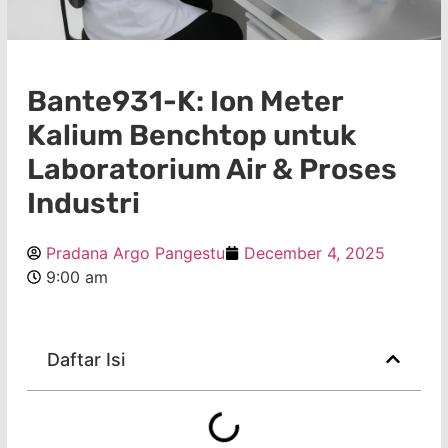
Bante931-K: Ion Meter
Kalium Benchtop untuk
Laboratorium Air & Proses
Industri
Pradana Argo Pangestu
December 4, 2025
9:00 am
Daftar Isi