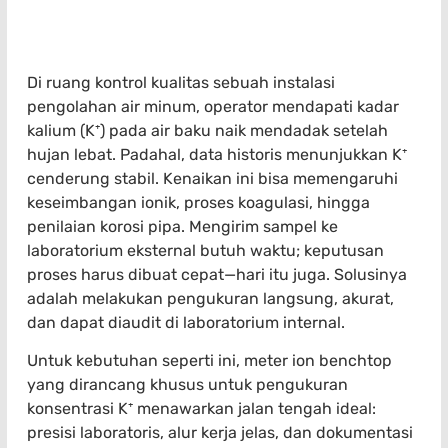
Di ruang kontrol kualitas sebuah instalasi
pengolahan air minum, operator mendapati kadar
kalium (K⁺) pada air baku naik mendadak setelah
hujan lebat. Padahal, data historis menunjukkan K⁺
cenderung stabil. Kenaikan ini bisa memengaruhi
keseimbangan ionik, proses koagulasi, hingga
penilaian korosi pipa. Mengirim sampel ke
laboratorium eksternal butuh waktu; keputusan
proses harus dibuat cepat—hari itu juga. Solusinya
adalah melakukan pengukuran langsung, akurat,
dan dapat diaudit di laboratorium internal.
Untuk kebutuhan seperti ini, meter ion benchtop
yang dirancang khusus untuk pengukuran
konsentrasi K⁺ menawarkan jalan tengah ideal:
presisi laboratoris, alur kerja jelas, dan dokumentasi