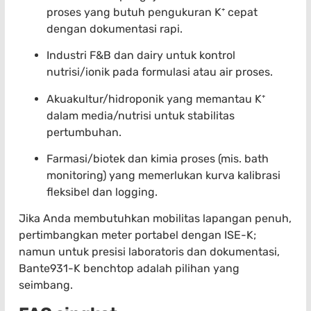
proses yang butuh pengukuran K⁺ cepat
dengan dokumentasi rapi.
Industri F&B dan dairy untuk kontrol
nutrisi/ionik pada formulasi atau air proses.
Akuakultur/hidroponik yang memantau K⁺
dalam media/nutrisi untuk stabilitas
pertumbuhan.
Farmasi/biotek dan kimia proses (mis. bath
monitoring) yang memerlukan kurva kalibrasi
fleksibel dan logging.
Jika Anda membutuhkan mobilitas lapangan penuh,
pertimbangkan meter portabel dengan ISE-K;
namun untuk presisi laboratoris dan dokumentasi,
Bante931-K benchtop adalah pilihan yang
seimbang.