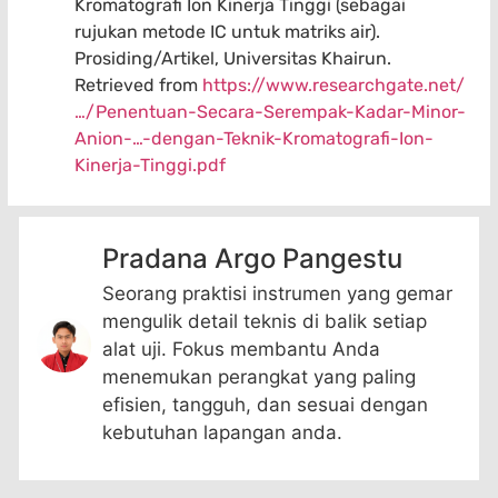
Kromatografi Ion Kinerja Tinggi (sebagai
rujukan metode IC untuk matriks air).
Prosiding/Artikel, Universitas Khairun.
Retrieved from
https://www.researchgate.net/
…/Penentuan-Secara-Serempak-Kadar-Minor-
Anion-…-dengan-Teknik-Kromatografi-Ion-
Kinerja-Tinggi.pdf
Pradana Argo Pangestu
Seorang praktisi instrumen yang gemar
mengulik detail teknis di balik setiap
alat uji. Fokus membantu Anda
menemukan perangkat yang paling
efisien, tangguh, dan sesuai dengan
kebutuhan lapangan anda.