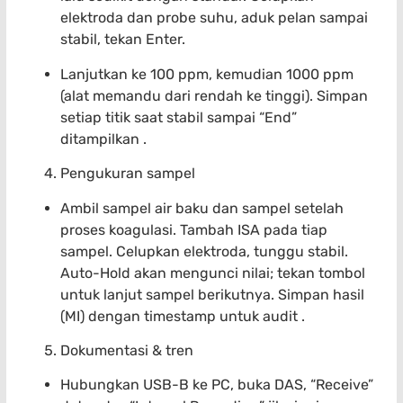
elektroda dan probe suhu, aduk pelan sampai
stabil, tekan Enter.
Lanjutkan ke 100 ppm, kemudian 1000 ppm
(alat memandu dari rendah ke tinggi). Simpan
setiap titik saat stabil sampai “End”
ditampilkan .
Pengukuran sampel
Ambil sampel air baku dan sampel setelah
proses koagulasi. Tambah ISA pada tiap
sampel. Celupkan elektroda, tunggu stabil.
Auto-Hold akan mengunci nilai; tekan tombol
untuk lanjut sampel berikutnya. Simpan hasil
(MI) dengan timestamp untuk audit .
Dokumentasi & tren
Hubungkan USB-B ke PC, buka DAS, “Receive”