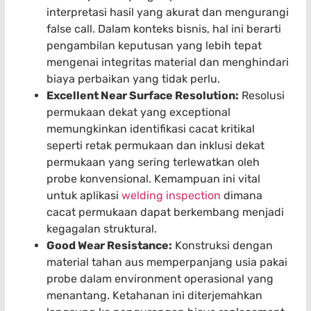
interpretasi hasil yang akurat dan mengurangi
false call. Dalam konteks bisnis, hal ini berarti
pengambilan keputusan yang lebih tepat
mengenai integritas material dan menghindari
biaya perbaikan yang tidak perlu.
Excellent Near Surface Resolution:
Resolusi
permukaan dekat yang exceptional
memungkinkan identifikasi cacat kritikal
seperti retak permukaan dan inklusi dekat
permukaan yang sering terlewatkan oleh
probe konvensional. Kemampuan ini vital
untuk aplikasi
welding inspection
dimana
cacat permukaan dapat berkembang menjadi
kegagalan struktural.
Good Wear Resistance:
Konstruksi dengan
material tahan aus memperpanjang usia pakai
probe dalam environment operasional yang
menantang. Ketahanan ini diterjemahkan