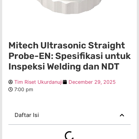
Mitech Ultrasonic Straight
Probe-EN: Spesifikasi untuk
Inspeksi Welding dan NDT
Tim Riset Ukurdanuji
December 29, 2025
7:00 pm
Daftar Isi