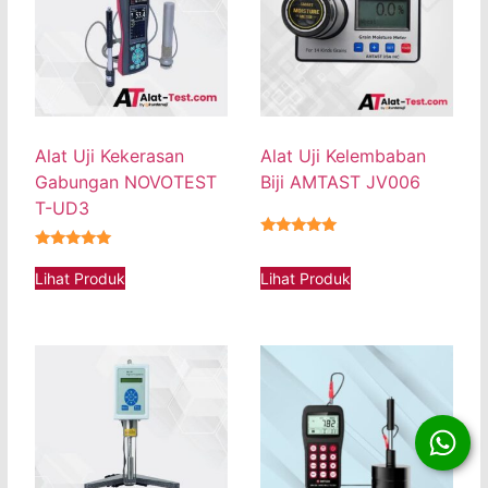
Alat Uji Kekerasan
Alat Uji Kelembaban
Gabungan NOVOTEST
Biji AMTAST JV006
T-UD3
★★★★★
★★★★★
Lihat Produk
Lihat Produk