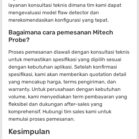
layanan konsultasi teknis dimana tim kami dapat
mengevaluasi model flaw detector dan
merekomendasikan konfigurasi yang tepat.
Bagaimana cara pemesanan Mitech
Probe?
Proses pemesanan diawali dengan konsultasi teknis
untuk memastikan spesifikasi yang dipilih sesuai
dengan kebutuhan aplikasi. Setelah konfirmasi
spesifikasi, kami akan memberikan quotation detail
yang mencakup harga, terms pengiriman, dan
warranty. Untuk perusahaan dengan kebutuhan
volume, kami menyediakan term pembayaran yang
fleksibel dan dukungan after-sales yang
komprehensif. Hubungi tim sales kami untuk
memulai proses pemesanan.
Kesimpulan