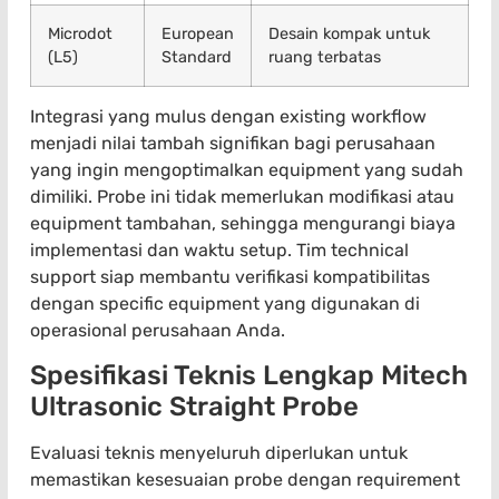
Microdot
European
Desain kompak untuk
(L5)
Standard
ruang terbatas
Integrasi yang mulus dengan existing workflow
menjadi nilai tambah signifikan bagi perusahaan
yang ingin mengoptimalkan equipment yang sudah
dimiliki. Probe ini tidak memerlukan modifikasi atau
equipment tambahan, sehingga mengurangi biaya
implementasi dan waktu setup. Tim technical
support siap membantu verifikasi kompatibilitas
dengan specific equipment yang digunakan di
operasional perusahaan Anda.
Spesifikasi Teknis Lengkap Mitech
Ultrasonic Straight Probe
Evaluasi teknis menyeluruh diperlukan untuk
memastikan kesesuaian probe dengan requirement