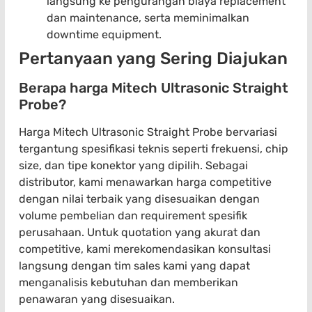
langsung ke pengurangan biaya replacement
dan maintenance, serta meminimalkan
downtime equipment.
Pertanyaan yang Sering Diajukan
Berapa harga Mitech Ultrasonic Straight
Probe?
Harga Mitech Ultrasonic Straight Probe bervariasi
tergantung spesifikasi teknis seperti frekuensi, chip
size, dan tipe konektor yang dipilih. Sebagai
distributor, kami menawarkan harga competitive
dengan nilai terbaik yang disesuaikan dengan
volume pembelian dan requirement spesifik
perusahaan. Untuk quotation yang akurat dan
competitive, kami merekomendasikan konsultasi
langsung dengan tim sales kami yang dapat
menganalisis kebutuhan dan memberikan
penawaran yang disesuaikan.