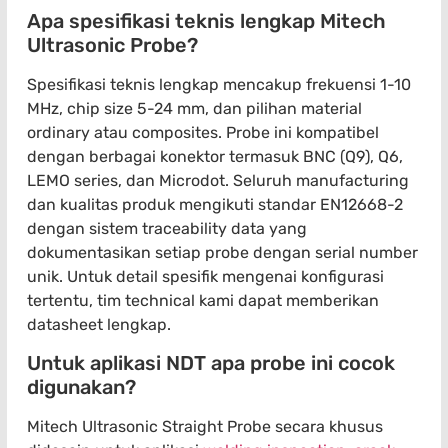
Apa spesifikasi teknis lengkap Mitech
Ultrasonic Probe?
Spesifikasi teknis lengkap mencakup frekuensi 1-10
MHz, chip size 5-24 mm, dan pilihan material
ordinary atau composites. Probe ini kompatibel
dengan berbagai konektor termasuk BNC (Q9), Q6,
LEMO series, dan Microdot. Seluruh manufacturing
dan kualitas produk mengikuti standar EN12668-2
dengan sistem traceability data yang
dokumentasikan setiap probe dengan serial number
unik. Untuk detail spesifik mengenai konfigurasi
tertentu, tim technical kami dapat memberikan
datasheet lengkap.
Untuk aplikasi NDT apa probe ini cocok
digunakan?
Mitech Ultrasonic Straight Probe secara khusus