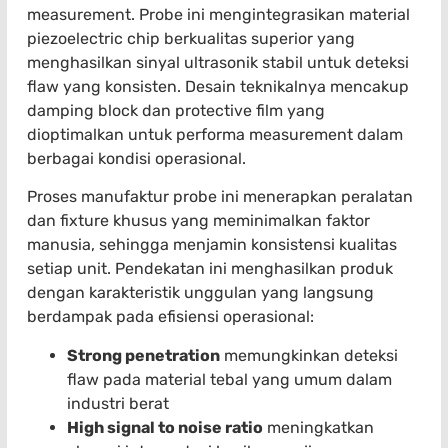
measurement. Probe ini mengintegrasikan material
piezoelectric chip berkualitas superior yang
menghasilkan sinyal ultrasonik stabil untuk deteksi
flaw yang konsisten. Desain teknikalnya mencakup
damping block dan protective film yang
dioptimalkan untuk performa measurement dalam
berbagai kondisi operasional.
Proses manufaktur probe ini menerapkan peralatan
dan fixture khusus yang meminimalkan faktor
manusia, sehingga menjamin konsistensi kualitas
setiap unit. Pendekatan ini menghasilkan produk
dengan karakteristik unggulan yang langsung
berdampak pada efisiensi operasional:
Strong penetration
memungkinkan deteksi
flaw pada material tebal yang umum dalam
industri berat
High signal to noise ratio
meningkatkan