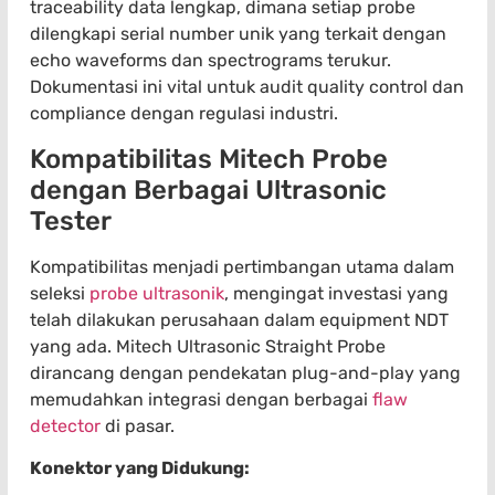
traceability data lengkap, dimana setiap probe
dilengkapi serial number unik yang terkait dengan
echo waveforms dan spectrograms terukur.
Dokumentasi ini vital untuk audit quality control dan
compliance dengan regulasi industri.
Kompatibilitas Mitech Probe
dengan Berbagai Ultrasonic
Tester
Kompatibilitas menjadi pertimbangan utama dalam
seleksi
probe ultrasonik
, mengingat investasi yang
telah dilakukan perusahaan dalam equipment NDT
yang ada. Mitech Ultrasonic Straight Probe
dirancang dengan pendekatan plug-and-play yang
memudahkan integrasi dengan berbagai
flaw
detector
di pasar.
Konektor yang Didukung: