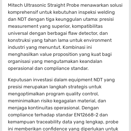
Mitech Ultrasonic Straight Probe menawarkan solusi
komprehensif untuk kebutuhan inspeksi welding
dan NDT dengan tiga keunggulan utama: presisi
measurement yang superior, kompatibilitas
universal dengan berbagai flaw detector, dan
konstruksi yang tahan lama untuk environment
industri yang menuntut. Kombinasi ini
menghasilkan value proposition yang kuat bagi
organisasi yang mengutamakan keandalan
operasional dan compliance standar.
Keputusan investasi dalam equipment NDT yang
presisi merupakan langkah strategis untuk
mengoptimalkan program quality control,
meminimalkan risiko kegagalan material, dan
menjaga kontinuitas operasional. Dengan
compliance terhadap standar EN12668-2 dan
kemampuan traceability data yang lengkap, probe
ini memberikan confidence yang diperlukan untuk