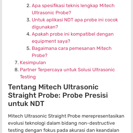
Apa spesifikasi teknis lengkap Mitech
Ultrasonic Probe?
Untuk aplikasi NDT apa probe ini cocok
digunakan?
Apakah probe ini kompatibel dengan
equipment saya?
Bagaimana cara pemesanan Mitech
Probe?
Kesimpulan
Partner Terpercaya untuk Solusi Ultrasonic
Testing
Tentang Mitech Ultrasonic
Straight Probe: Probe Presisi
untuk NDT
Mitech Ultrasonic Straight Probe merepresentasikan
evolusi teknologi dalam bidang non-destructive
testing dengan fokus pada akurasi dan keandalan