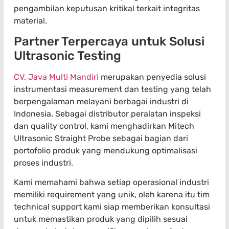
pengambilan keputusan kritikal terkait integritas
material.
Partner Terpercaya untuk Solusi
Ultrasonic Testing
CV. Java Multi Mandiri
merupakan penyedia solusi
instrumentasi measurement dan testing yang telah
berpengalaman melayani berbagai industri di
Indonesia. Sebagai distributor peralatan inspeksi
dan quality control, kami menghadirkan Mitech
Ultrasonic Straight Probe sebagai bagian dari
portofolio produk yang mendukung optimalisasi
proses industri.
Kami memahami bahwa setiap operasional industri
memiliki requirement yang unik, oleh karena itu tim
technical support kami siap memberikan konsultasi
untuk memastikan produk yang dipilih sesuai