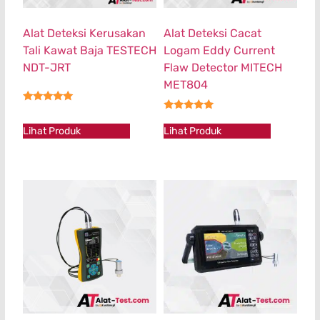
Alat Deteksi Kerusakan
Alat Deteksi Cacat
Tali Kawat Baja TESTECH
Logam Eddy Current
NDT-JRT
Flaw Detector MITECH
MET804
★★★★★
★★★★★
Lihat Produk
Lihat Produk