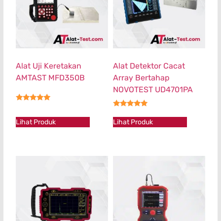
Alat Uji Keretakan
Alat Detektor Cacat
AMTAST MFD350B
Array Bertahap
NOVOTEST UD4701PA
★★★★★
★★★★★
Lihat Produk
Lihat Produk