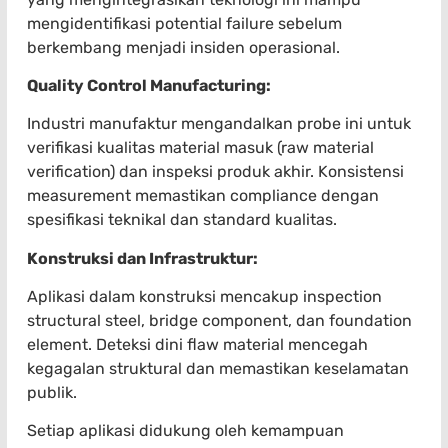
mengidentifikasi potential failure sebelum
berkembang menjadi insiden operasional.
Quality Control Manufacturing:
Industri manufaktur mengandalkan probe ini untuk
verifikasi kualitas material masuk (raw material
verification) dan inspeksi produk akhir. Konsistensi
measurement memastikan compliance dengan
spesifikasi teknikal dan standard kualitas.
Konstruksi dan Infrastruktur:
Aplikasi dalam konstruksi mencakup inspection
structural steel, bridge component, dan foundation
element. Deteksi dini flaw material mencegah
kegagalan struktural dan memastikan keselamatan
publik.
Setiap aplikasi didukung oleh kemampuan