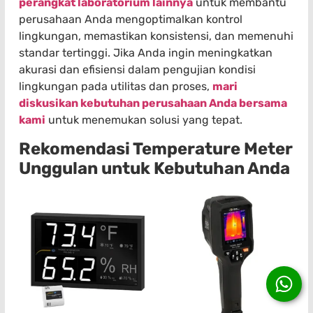
perangkat laboratorium lainnya
untuk membantu
perusahaan Anda mengoptimalkan kontrol
lingkungan, memastikan konsistensi, dan memenuhi
standar tertinggi. Jika Anda ingin meningkatkan
akurasi dan efisiensi dalam pengujian kondisi
lingkungan pada utilitas dan proses,
mari
diskusikan kebutuhan perusahaan Anda bersama
kami
untuk menemukan solusi yang tepat.
Rekomendasi Temperature Meter
Unggulan untuk Kebutuhan Anda