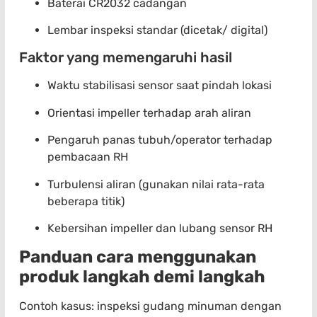
Baterai CR2032 cadangan
Lembar inspeksi standar (dicetak/ digital)
Faktor yang memengaruhi hasil
Waktu stabilisasi sensor saat pindah lokasi
Orientasi impeller terhadap arah aliran
Pengaruh panas tubuh/operator terhadap
pembacaan RH
Turbulensi aliran (gunakan nilai rata-rata
beberapa titik)
Kebersihan impeller dan lubang sensor RH
Panduan cara menggunakan
produk langkah demi langkah
Contoh kasus: inspeksi gudang minuman dengan