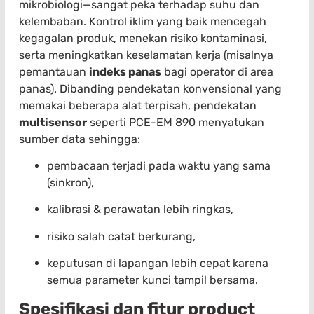
mikrobiologi—sangat peka terhadap suhu dan
kelembaban. Kontrol iklim yang baik mencegah
kegagalan produk, menekan risiko kontaminasi,
serta meningkatkan keselamatan kerja (misalnya
pemantauan
indeks panas
bagi operator di area
panas). Dibanding pendekatan konvensional yang
memakai beberapa alat terpisah, pendekatan
multisensor
seperti PCE-EM 890 menyatukan
sumber data sehingga:
pembacaan terjadi pada waktu yang sama
(sinkron),
kalibrasi & perawatan lebih ringkas,
risiko salah catat berkurang,
keputusan di lapangan lebih cepat karena
semua parameter kunci tampil bersama.
Spesifikasi dan fitur product