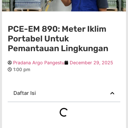
PCE-EM 890: Meter Iklim
Portabel Untuk
Pemantauan Lingkungan
Pradana Argo Pangestu
December 29, 2025
1:00 pm
Daftar Isi