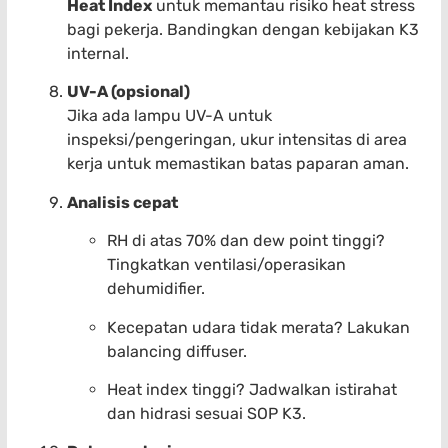
Heat Index
untuk memantau risiko heat stress
bagi pekerja. Bandingkan dengan kebijakan K3
internal.
UV-A (opsional)
Jika ada lampu UV-A untuk
inspeksi/pengeringan, ukur intensitas di area
kerja untuk memastikan batas paparan aman.
Analisis cepat
RH di atas 70% dan dew point tinggi?
Tingkatkan ventilasi/operasikan
dehumidifier.
Kecepatan udara tidak merata? Lakukan
balancing diffuser.
Heat index tinggi? Jadwalkan istirahat
dan hidrasi sesuai SOP K3.