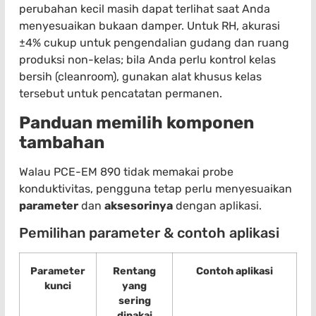
perubahan kecil masih dapat terlihat saat Anda
menyesuaikan bukaan damper. Untuk RH, akurasi
±4% cukup untuk pengendalian gudang dan ruang
produksi non-kelas; bila Anda perlu kontrol kelas
bersih (cleanroom), gunakan alat khusus kelas
tersebut untuk pencatatan permanen.
Panduan memilih komponen
tambahan
Walau PCE-EM 890 tidak memakai probe
konduktivitas, pengguna tetap perlu menyesuaikan
parameter
dan
aksesorinya
dengan aplikasi.
Pemilihan parameter & contoh aplikasi
Parameter
Rentang
Contoh aplikasi
kunci
yang
sering
dipakai