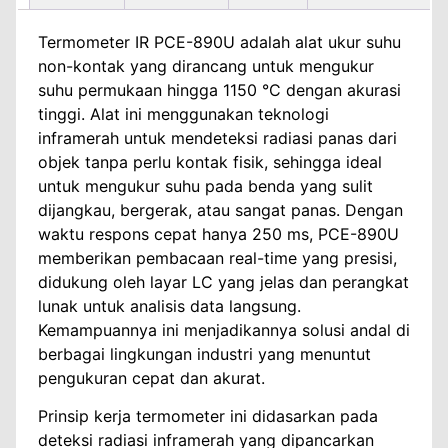
Termometer IR PCE-890U adalah alat ukur suhu
non-kontak yang dirancang untuk mengukur
suhu permukaan hingga 1150 °C dengan akurasi
tinggi. Alat ini menggunakan teknologi
inframerah untuk mendeteksi radiasi panas dari
objek tanpa perlu kontak fisik, sehingga ideal
untuk mengukur suhu pada benda yang sulit
dijangkau, bergerak, atau sangat panas. Dengan
waktu respons cepat hanya 250 ms, PCE-890U
memberikan pembacaan real-time yang presisi,
didukung oleh layar LC yang jelas dan perangkat
lunak untuk analisis data langsung.
Kemampuannya ini menjadikannya solusi andal di
berbagai lingkungan industri yang menuntut
pengukuran cepat dan akurat.
Prinsip kerja termometer ini didasarkan pada
deteksi radiasi inframerah yang dipancarkan