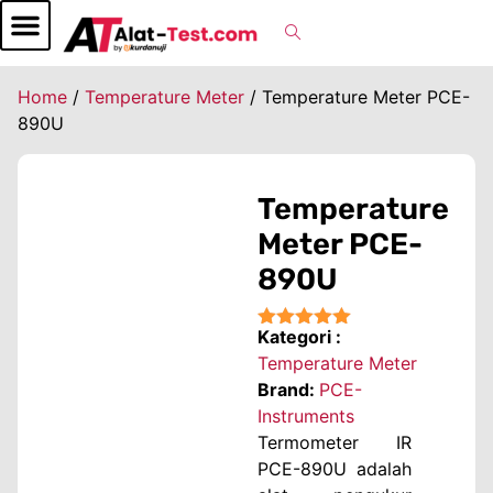
Home
/
Temperature Meter
/ Temperature Meter PCE-
890U
Temperature
Meter PCE-
890U
Kategori :
★★★★★
Temperature Meter
Brand:
PCE-
Instruments
Termometer IR
PCE-890U adalah