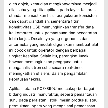
oleh objek, kemudian mengkonversinya menjadi
nilai suhu yang ditampilkan pada layar. Kalibrasi
standar memastikan hasil pengukuran konsisten
dan dapat diandalkan, sementara fitur
konektivitas USB memungkinkan transfer data
ke komputer untuk pemantauan dan pencatatan
lebih lanjut. Desainnya yang ergonomis dan
antarmuka yang mudah digunakan membuat alat
ini cocok untuk operator dengan berbagai
tingkat keahlian. Selain itu, perangkat lunak
bawaan memungkinkan pengguna untuk
menganalisis tren suhu secara real-time,
meningkatkan efisiensi dalam pengambilan
keputusan teknis.
Aplikasi utama PCE-890U mencakup berbagai
bidang industri manufaktur, seperti pemantauan
suhu pada peralatan listrik, mesin produksi, atau
permukaan logam yang mengalami pemanasan