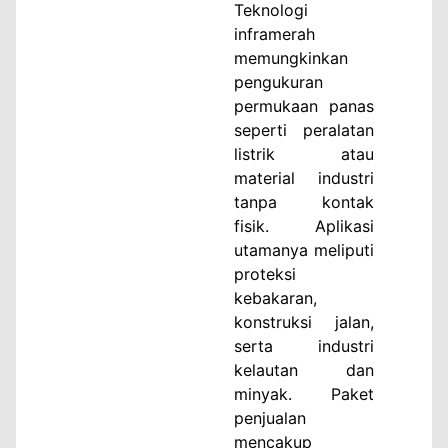
Teknologi
inframerah
memungkinkan
pengukuran
permukaan panas
seperti peralatan
listrik atau
material industri
tanpa kontak
fisik. Aplikasi
utamanya meliputi
proteksi
kebakaran,
konstruksi jalan,
serta industri
kelautan dan
minyak. Paket
penjualan
mencakup