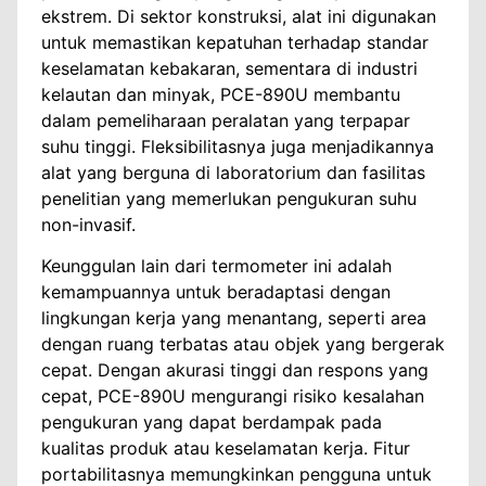
ekstrem. Di sektor konstruksi, alat ini digunakan
untuk memastikan kepatuhan terhadap standar
keselamatan kebakaran, sementara di industri
kelautan dan minyak, PCE-890U membantu
dalam pemeliharaan peralatan yang terpapar
suhu tinggi. Fleksibilitasnya juga menjadikannya
alat yang berguna di laboratorium dan fasilitas
penelitian yang memerlukan pengukuran suhu
non-invasif.
Keunggulan lain dari termometer ini adalah
kemampuannya untuk beradaptasi dengan
lingkungan kerja yang menantang, seperti area
dengan ruang terbatas atau objek yang bergerak
cepat. Dengan akurasi tinggi dan respons yang
cepat, PCE-890U mengurangi risiko kesalahan
pengukuran yang dapat berdampak pada
kualitas produk atau keselamatan kerja. Fitur
portabilitasnya memungkinkan pengguna untuk