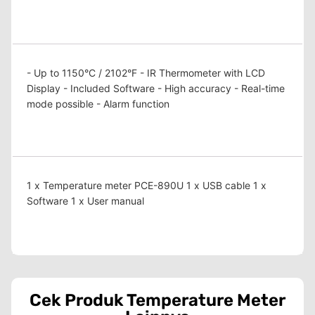
- Up to 1150°C / 2102°F - IR Thermometer with LCD
Display - Included Software - High accuracy - Real-time
mode possible - Alarm function
1 x Temperature meter PCE-890U 1 x USB cable 1 x
Software 1 x User manual
Cek Produk
Temperature Meter