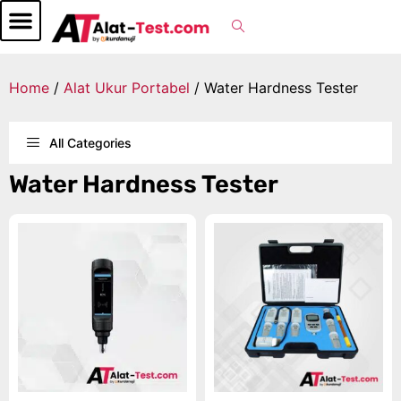
Home
/
Alat Ukur Portabel
/ Water Hardness Tester
All Categories
Water Hardness Tester