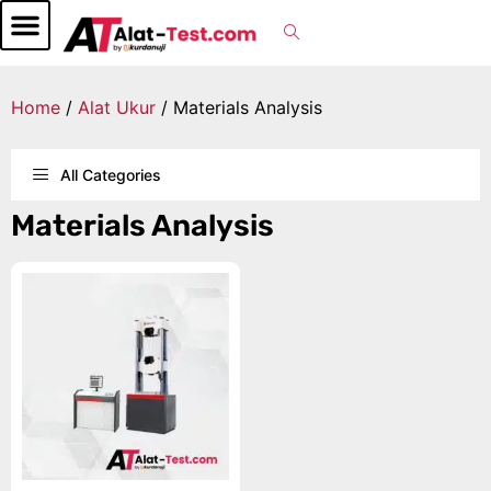
Home
/
Alat Ukur
/ Materials Analysis
All Categories
Materials Analysis