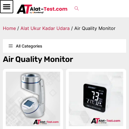
Home
/
Alat Ukur Kadar Udara
/ Air Quality Monitor
All Categories
Air Quality Monitor