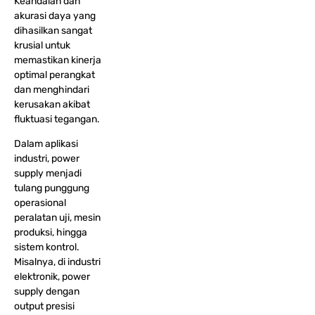
Keandalan dan
akurasi daya yang
dihasilkan sangat
krusial untuk
memastikan kinerja
optimal perangkat
dan menghindari
kerusakan akibat
fluktuasi tegangan.
Dalam aplikasi
industri, power
supply menjadi
tulang punggung
operasional
peralatan uji, mesin
produksi, hingga
sistem kontrol.
Misalnya, di industri
elektronik, power
supply dengan
output presisi