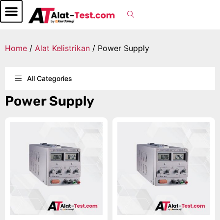
Home
/
Alat Kelistrikan
/ Power Supply
All Categories
Power Supply