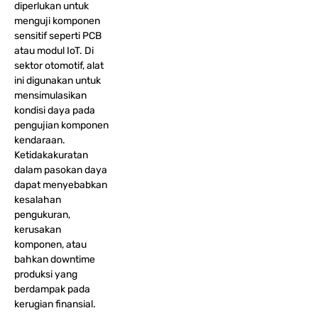
diperlukan untuk
menguji komponen
sensitif seperti PCB
atau modul IoT. Di
sektor otomotif, alat
ini digunakan untuk
mensimulasikan
kondisi daya pada
pengujian komponen
kendaraan.
Ketidakakuratan
dalam pasokan daya
dapat menyebabkan
kesalahan
pengukuran,
kerusakan
komponen, atau
bahkan downtime
produksi yang
berdampak pada
kerugian finansial.