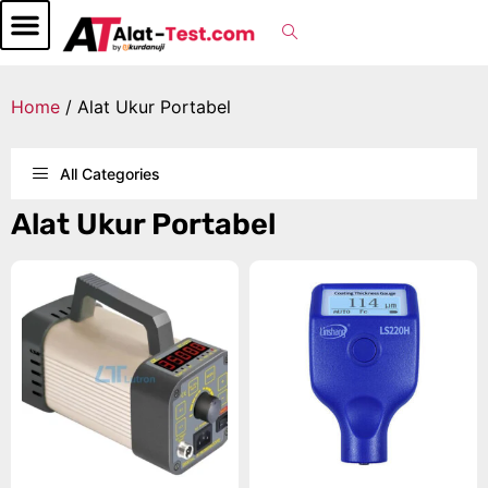
Home
/ Alat Ukur Portabel
All Categories
Alat Ukur Portabel