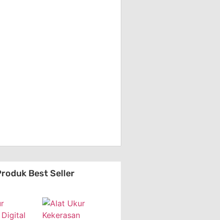
roduk Best Seller