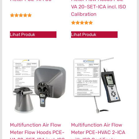
VA 20-SET-ICA incl. ISO
Calibration
★★★★★
★★★★★
Lihat Produk
Lihat Produk
Multifunction Air Flow
Multifunction Air Flow
Meter Flow Hoods PCE-
Meter PCE-HVAC 2-ICA