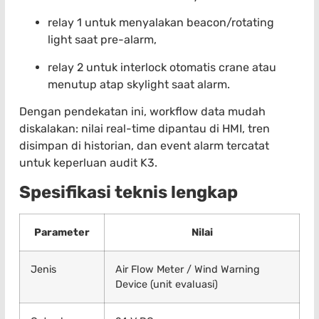
relay 1 untuk menyalakan beacon/rotating
light saat pre-alarm,
relay 2 untuk interlock otomatis crane atau
menutup atap skylight saat alarm.
Dengan pendekatan ini, workflow data mudah
diskalakan: nilai real-time dipantau di HMI, tren
disimpan di historian, dan event alarm tercatat
untuk keperluan audit K3.
Spesifikasi teknis lengkap
Parameter
Nilai
Jenis
Air Flow Meter / Wind Warning
Device (unit evaluasi)