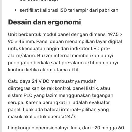
sertifikat kalibrasi ISO terlampir dari pabrikan.
Desain dan ergonomi
Unit berbentuk modul panel dengan dimensi 197,5 ×
90 × 45 mm. Panel depan menampilkan layar digital
untuk kecepatan angin dan indikator LED pre-
alarm/alarm. Buzzer internal memberikan bunyi
peringatan berkala saat pre-alarm aktif dan bunyi
kontinu ketika alarm utama aktif.
Catu daya 24 V DC membuatnya mudah
diintegrasikan ke rak kontrol, panel listrik, atau
sistem PLC yang lazim menggunakan tegangan
serupa. Karena perangkat ini adalah evaluator
panel, tidak ada baterai internal—pilihan yang
masuk akal untuk operasi 24/7.
Lingkungan operasionalnya luas, dari −20 hingga 60