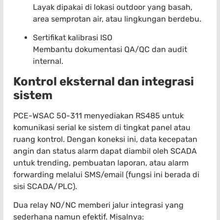
Layak dipakai di lokasi outdoor yang basah,
area semprotan air, atau lingkungan berdebu.
Sertifikat kalibrasi ISO
Membantu dokumentasi QA/QC dan audit
internal.
Kontrol eksternal dan integrasi
sistem
PCE-WSAC 50-311 menyediakan RS485 untuk
komunikasi serial ke sistem di tingkat panel atau
ruang kontrol. Dengan koneksi ini, data kecepatan
angin dan status alarm dapat diambil oleh SCADA
untuk trending, pembuatan laporan, atau alarm
forwarding melalui SMS/email (fungsi ini berada di
sisi SCADA/PLC).
Dua relay NO/NC memberi jalur integrasi yang
sederhana namun efektif. Misalnya: