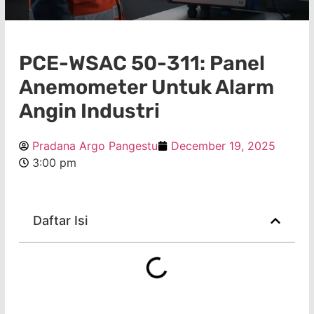
PCE-WSAC 50-311: Panel
Anemometer Untuk Alarm
Angin Industri
Pradana Argo Pangestu
December 19, 2025
3:00 pm
Daftar Isi