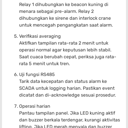
Relay 1 dihubungkan ke beacon kuning di
menara sebagai pre-alarm. Relay 2
dihubungkan ke sirene dan interlock crane
untuk mencegah pengangkatan saat alarm.
Verifikasi averaging
Aktifkan tampilan rata-rata 2 menit untuk
operasi normal agar keputusan lebih stabil.
Saat cuaca berubah cepat, periksa juga rata-
rata 5 menit untuk tren.
Uji fungsi RS485
Tarik data kecepatan dan status alarm ke
SCADA untuk logging harian. Pastikan event
dicatat dan di-acknowledge sesuai prosedur.
Operasi harian
Pantau tampilan panel. Jika LED kuning aktif
dan buzzer berkala terdengar, kurangi aktivitas
lifting. Jika LED merah menyala dan buzzer