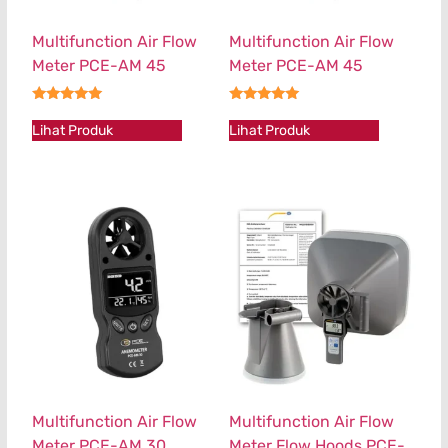
Multifunction Air Flow
Multifunction Air Flow
Meter PCE-AM 45
Meter PCE-AM 45
★★★★★
★★★★★
Lihat Produk
Lihat Produk
Multifunction Air Flow
Multifunction Air Flow
Meter PCE-AM 30
Meter Flow Hoods PCE-