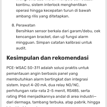
kontinu, sistem interlock menghentikan
operasi hingga kecepatan turun di bawah
ambang rilis yang ditetapkan.
Perawatan
Bersihkan sensor berkala dari garam/debu, cek
kencangan bracket, dan uji fungsi alarm
mingguan. Simpan catatan kalibrasi untuk
audit.
Kesimpulan dan rekomendasi
PCE-WSAC 50-311 adalah solusi praktis untuk
pemantauan angin berbasis panel yang
membutuhkan alarm bertingkat dan integrasi
sistem. Input 4–20 mA, dua relay NO/NC,
perhitungan rata-rata 2–5 menit, RS485, serta
rating IP66 menjadikannya andal di area industri—
dari dermaga, tambang terbuka, atap pabrik, hingga