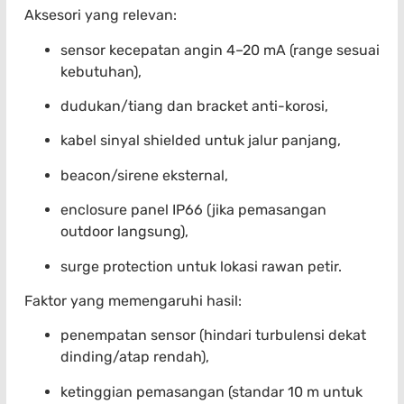
Aksesori yang relevan:
sensor kecepatan angin 4–20 mA (range sesuai
kebutuhan),
dudukan/tiang dan bracket anti-korosi,
kabel sinyal shielded untuk jalur panjang,
beacon/sirene eksternal,
enclosure panel IP66 (jika pemasangan
outdoor langsung),
surge protection untuk lokasi rawan petir.
Faktor yang memengaruhi hasil:
penempatan sensor (hindari turbulensi dekat
dinding/atap rendah),
ketinggian pemasangan (standar 10 m untuk