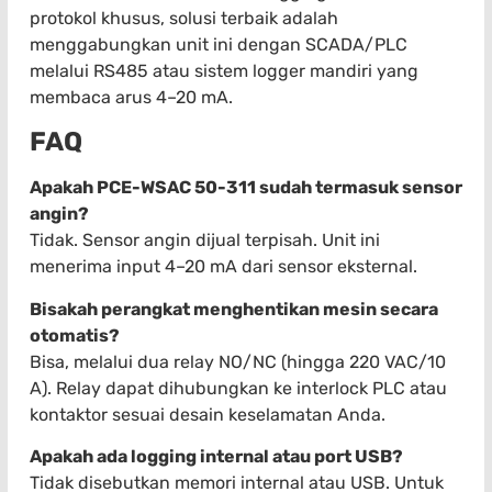
protokol khusus, solusi terbaik adalah
menggabungkan unit ini dengan SCADA/PLC
melalui RS485 atau sistem logger mandiri yang
membaca arus 4–20 mA.
FAQ
Apakah PCE-WSAC 50-311 sudah termasuk sensor
angin?
Tidak. Sensor angin dijual terpisah. Unit ini
menerima input 4–20 mA dari sensor eksternal.
Bisakah perangkat menghentikan mesin secara
otomatis?
Bisa, melalui dua relay NO/NC (hingga 220 VAC/10
A). Relay dapat dihubungkan ke interlock PLC atau
kontaktor sesuai desain keselamatan Anda.
Apakah ada logging internal atau port USB?
Tidak disebutkan memori internal atau USB. Untuk