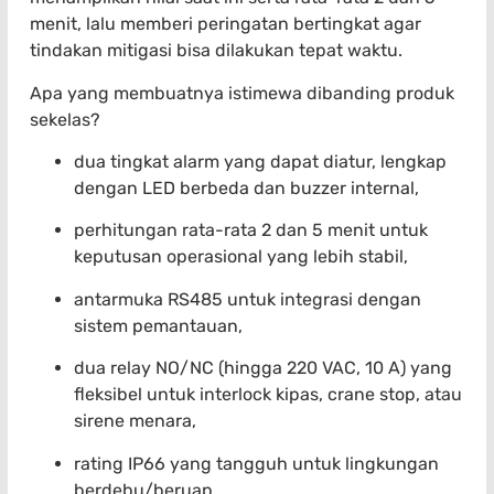
menit, lalu memberi peringatan bertingkat agar
tindakan mitigasi bisa dilakukan tepat waktu.
Apa yang membuatnya istimewa dibanding produk
sekelas?
dua tingkat alarm yang dapat diatur, lengkap
dengan LED berbeda dan buzzer internal,
perhitungan rata-rata 2 dan 5 menit untuk
keputusan operasional yang lebih stabil,
antarmuka RS485 untuk integrasi dengan
sistem pemantauan,
dua relay NO/NC (hingga 220 VAC, 10 A) yang
fleksibel untuk interlock kipas, crane stop, atau
sirene menara,
rating IP66 yang tangguh untuk lingkungan
berdebu/beruap,