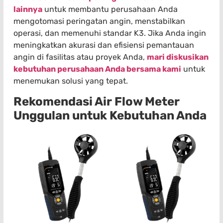
lainnya
untuk membantu perusahaan Anda
mengotomasi peringatan angin, menstabilkan
operasi, dan memenuhi standar K3. Jika Anda ingin
meningkatkan akurasi dan efisiensi pemantauan
angin di fasilitas atau proyek Anda,
mari diskusikan
kebutuhan perusahaan Anda bersama kami
untuk
menemukan solusi yang tepat.
Rekomendasi Air Flow Meter
Unggulan untuk Kebutuhan Anda