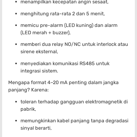
menampilkan kecepatan angin sesaat,
menghitung rata-rata 2 dan 5 menit,
memicu pre-alarm (LED kuning) dan alarm
(LED merah + buzzer),
memberi dua relay NO/NC untuk interlock atau
sirene eksternal,
menyediakan komunikasi RS485 untuk
integrasi sistem.
Mengapa format 4–20 mA penting dalam jangka
panjang? Karena:
toleran terhadap gangguan elektromagnetik di
pabrik,
memungkinkan kabel panjang tanpa degradasi
sinyal berarti,