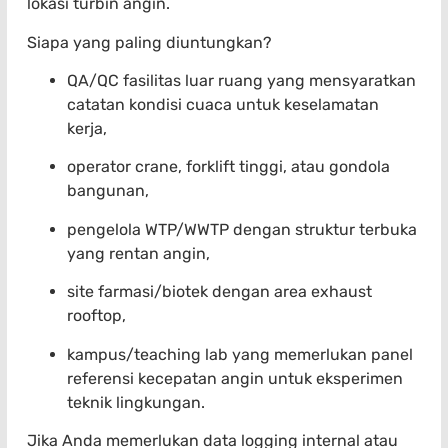
lokasi turbin angin.
Siapa yang paling diuntungkan?
QA/QC fasilitas luar ruang yang mensyaratkan
catatan kondisi cuaca untuk keselamatan
kerja,
operator crane, forklift tinggi, atau gondola
bangunan,
pengelola WTP/WWTP dengan struktur terbuka
yang rentan angin,
site farmasi/biotek dengan area exhaust
rooftop,
kampus/teaching lab yang memerlukan panel
referensi kecepatan angin untuk eksperimen
teknik lingkungan.
Jika Anda memerlukan data logging internal atau