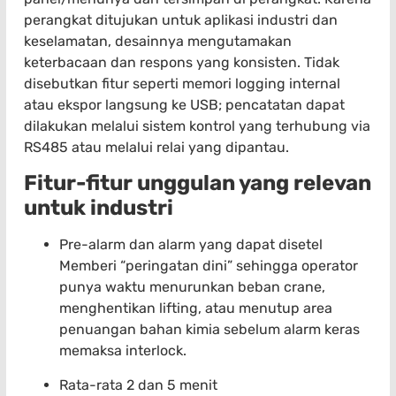
perangkat ditujukan untuk aplikasi industri dan
keselamatan, desainnya mengutamakan
keterbacaan dan respons yang konsisten. Tidak
disebutkan fitur seperti memori logging internal
atau ekspor langsung ke USB; pencatatan dapat
dilakukan melalui sistem kontrol yang terhubung via
RS485 atau melalui relai yang dipantau.
Fitur-fitur unggulan yang relevan
untuk industri
Pre-alarm dan alarm yang dapat disetel
Memberi “peringatan dini” sehingga operator
punya waktu menurunkan beban crane,
menghentikan lifting, atau menutup area
penuangan bahan kimia sebelum alarm keras
memaksa interlock.
Rata-rata 2 dan 5 menit