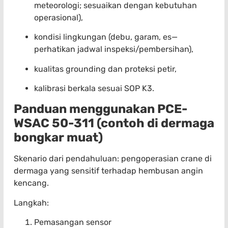
meteorologi; sesuaikan dengan kebutuhan
operasional),
kondisi lingkungan (debu, garam, es—
perhatikan jadwal inspeksi/pembersihan),
kualitas grounding dan proteksi petir,
kalibrasi berkala sesuai SOP K3.
Panduan menggunakan PCE-
WSAC 50-311 (contoh di dermaga
bongkar muat)
Skenario dari pendahuluan: pengoperasian crane di
dermaga yang sensitif terhadap hembusan angin
kencang.
Langkah:
Pemasangan sensor