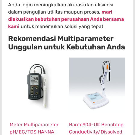
Anda ingin meningkatkan akurasi dan efisiensi
dalam pengujian utilitas maupun proses,
mari
diskusikan kebutuhan perusahaan Anda bersama
kami
untuk menemukan solusi yang tepat.
Rekomendasi Multiparameter
Unggulan untuk Kebutuhan Anda
Meter Multiparameter
Bante904-UK Benchtop
pH/EC/TDS HANNA
Conductivity/Dissolved