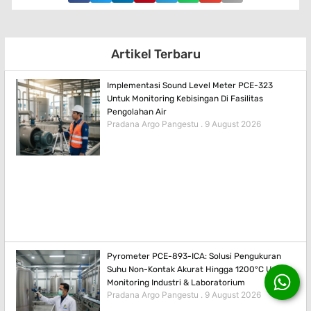
Artikel Terbaru
Implementasi Sound Level Meter PCE-323
Untuk Monitoring Kebisingan Di Fasilitas
Pengolahan Air
Pradana Argo Pangestu
9 August 2026
Pyrometer PCE-893-ICA: Solusi Pengukuran
Suhu Non-Kontak Akurat Hingga 1200°C Untuk
Monitoring Industri & Laboratorium
Pradana Argo Pangestu
9 August 2026