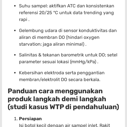
Suhu sampel: aktifkan ATC dan konsistenkan
referensi 20/25 °C untuk data trending yang
rapi .
Gelembung udara di sensor konduktivitas dan
aliran di membran DO (hindari oxygen
starvation; jaga aliran minimal) .
Salinitas & tekanan barometrik untuk DO; setel
parameter sesuai lokasi (mmHg/kPa) .
Kebersihan elektroda serta penggantian
membran/elektrolit DO secara berkala.
Panduan cara menggunakan
produk langkah demi langkah
(studi kasus WTP di pendahuluan)
Persiapan
Isi botol kecil dengan air sampel inlet. Rakit