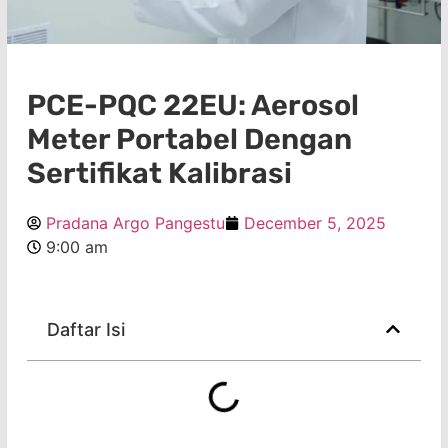
PCE-PQC 22EU: Aerosol
Meter Portabel Dengan
Sertifikat Kalibrasi
Pradana Argo Pangestu
December 5, 2025
9:00 am
Daftar Isi