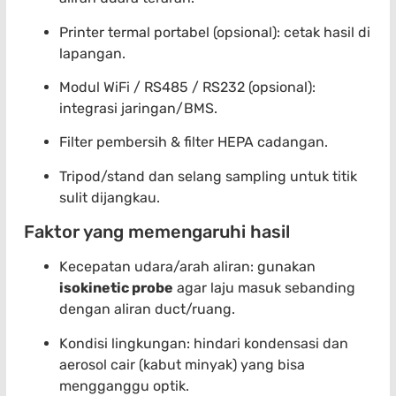
Printer termal portabel (opsional): cetak hasil di
lapangan.
Modul WiFi / RS485 / RS232 (opsional):
integrasi jaringan/BMS.
Filter pembersih & filter HEPA cadangan.
Tripod/stand dan selang sampling untuk titik
sulit dijangkau.
Faktor yang memengaruhi hasil
Kecepatan udara/arah aliran: gunakan
isokinetic probe
agar laju masuk sebanding
dengan aliran duct/ruang.
Kondisi lingkungan: hindari kondensasi dan
aerosol cair (kabut minyak) yang bisa
mengganggu optik.