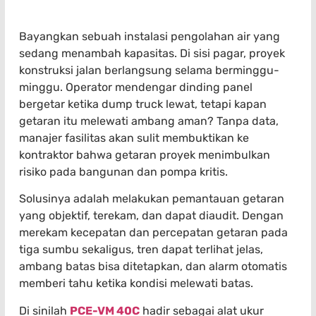
Bayangkan sebuah instalasi pengolahan air yang
sedang menambah kapasitas. Di sisi pagar, proyek
konstruksi jalan berlangsung selama berminggu-
minggu. Operator mendengar dinding panel
bergetar ketika dump truck lewat, tetapi kapan
getaran itu melewati ambang aman? Tanpa data,
manajer fasilitas akan sulit membuktikan ke
kontraktor bahwa getaran proyek menimbulkan
risiko pada bangunan dan pompa kritis.
Solusinya adalah melakukan pemantauan getaran
yang objektif, terekam, dan dapat diaudit. Dengan
merekam kecepatan dan percepatan getaran pada
tiga sumbu sekaligus, tren dapat terlihat jelas,
ambang batas bisa ditetapkan, dan alarm otomatis
memberi tahu ketika kondisi melewati batas.
Di sinilah
PCE-VM 40C
hadir sebagai alat ukur