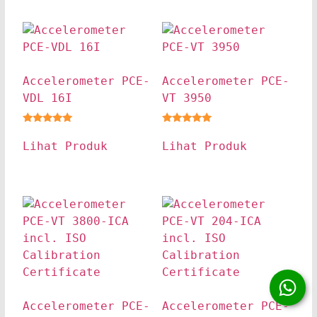
Accelerometer PCE-
Accelerometer PCE-
VDL 16I
VT 3950
★★★★★
★★★★★
Lihat Produk
Lihat Produk
Accelerometer PCE-
Accelerometer PCE-