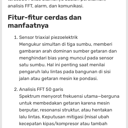
analisis FFT, alarm, dan komunikasi.
Fitur-fitur cerdas dan
manfaatnya
Sensor triaxial piezoelektrik
Mengukur simultan di tiga sumbu, memberi
gambaran arah dominan sumber getaran dan
menghindari bias yang muncul pada sensor
satu sumbu. Hal ini penting saat menilai
pengaruh lalu lintas pada bangunan di sisi
jalan atau getaran mesin ke pondasi.
Analisis FFT 50 garis
Spektrum menyorot frekuensi utama—berguna
untuk membedakan getaran karena mesin
berputar, resonansi struktur, atau hentakan
lalu lintas. Keputusan mitigasi (misal ubah
kecepatan kipas/kompresor atau tambah