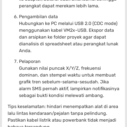
perangkat dapat merekam lebih lama.
Pengambilan data
Hubungkan ke PC melalui USB 2.0 (CDC mode)
menggunakan kabel VM2x-USB. Ekspor data
dan arsipkan ke folder proyek agar dapat
dianalisis di spreadsheet atau perangkat lunak
Anda.
Pelaporan
Gunakan nilai puncak X/Y/Z, frekuensi
dominan, dan stempel waktu untuk membuat
grafik tren sebelum-selama-sesudah. Jika
alarm SMS pernah aktif, lampirkan notifikasinya
sebagai bukti kondisi melewati ambang.
Tips keselamatan: hindari menempatkan alat di area
lalu lintas kendaraan/pejalan tanpa pelindung.
Pastikan kabel listrik atau powerbank tidak menjadi
bahaya tersandung.