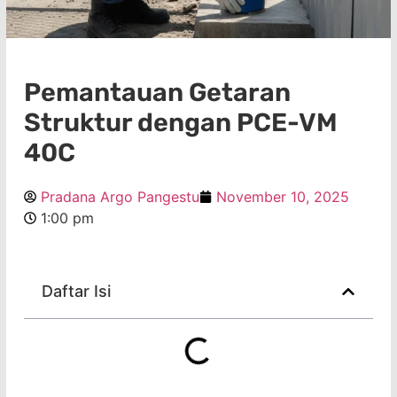
Pemantauan Getaran
Struktur dengan PCE-VM
40C
Pradana Argo Pangestu
November 10, 2025
1:00 pm
Daftar Isi