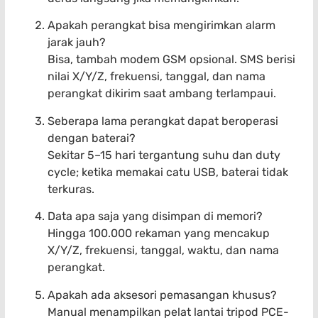
Apakah perangkat bisa mengirimkan alarm
jarak jauh?
Bisa, tambah modem GSM opsional. SMS berisi
nilai X/Y/Z, frekuensi, tanggal, dan nama
perangkat dikirim saat ambang terlampaui.
Seberapa lama perangkat dapat beroperasi
dengan baterai?
Sekitar 5–15 hari tergantung suhu dan duty
cycle; ketika memakai catu USB, baterai tidak
terkuras.
Data apa saja yang disimpan di memori?
Hingga 100.000 rekaman yang mencakup
X/Y/Z, frekuensi, tanggal, waktu, dan nama
perangkat.
Apakah ada aksesori pemasangan khusus?
Manual menampilkan pelat lantai tripod PCE-