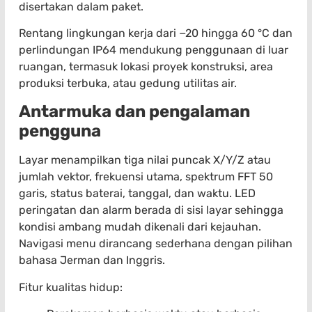
disertakan dalam paket.
Rentang lingkungan kerja dari −20 hingga 60 °C dan
perlindungan IP64 mendukung penggunaan di luar
ruangan, termasuk lokasi proyek konstruksi, area
produksi terbuka, atau gedung utilitas air.
Antarmuka dan pengalaman
pengguna
Layar menampilkan tiga nilai puncak X/Y/Z atau
jumlah vektor, frekuensi utama, spektrum FFT 50
garis, status baterai, tanggal, dan waktu. LED
peringatan dan alarm berada di sisi layar sehingga
kondisi ambang mudah dikenali dari kejauhan.
Navigasi menu dirancang sederhana dengan pilihan
bahasa Jerman dan Inggris.
Fitur kualitas hidup: