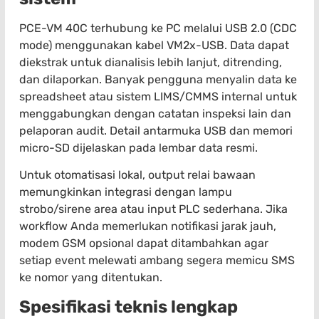
PCE-VM 40C terhubung ke PC melalui USB 2.0 (CDC
mode) menggunakan kabel VM2x-USB. Data dapat
diekstrak untuk dianalisis lebih lanjut, ditrending,
dan dilaporkan. Banyak pengguna menyalin data ke
spreadsheet atau sistem LIMS/CMMS internal untuk
menggabungkan dengan catatan inspeksi lain dan
pelaporan audit. Detail antarmuka USB dan memori
micro-SD dijelaskan pada lembar data resmi.
Untuk otomatisasi lokal, output relai bawaan
memungkinkan integrasi dengan lampu
strobo/sirene area atau input PLC sederhana. Jika
workflow Anda memerlukan notifikasi jarak jauh,
modem GSM opsional dapat ditambahkan agar
setiap event melewati ambang segera memicu SMS
ke nomor yang ditentukan.
Spesifikasi teknis lengkap