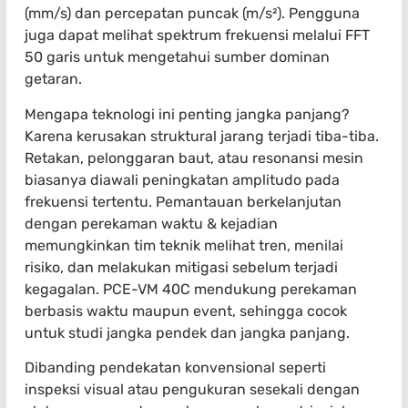
(mm/s) dan percepatan puncak (m/s²). Pengguna
juga dapat melihat spektrum frekuensi melalui FFT
50 garis untuk mengetahui sumber dominan
getaran.
Mengapa teknologi ini penting jangka panjang?
Karena kerusakan struktural jarang terjadi tiba-tiba.
Retakan, pelonggaran baut, atau resonansi mesin
biasanya diawali peningkatan amplitudo pada
frekuensi tertentu. Pemantauan berkelanjutan
dengan perekaman waktu & kejadian
memungkinkan tim teknik melihat tren, menilai
risiko, dan melakukan mitigasi sebelum terjadi
kegagalan. PCE-VM 40C mendukung perekaman
berbasis waktu maupun event, sehingga cocok
untuk studi jangka pendek dan jangka panjang.
Dibanding pendekatan konvensional seperti
inspeksi visual atau pengukuran sesekali dengan