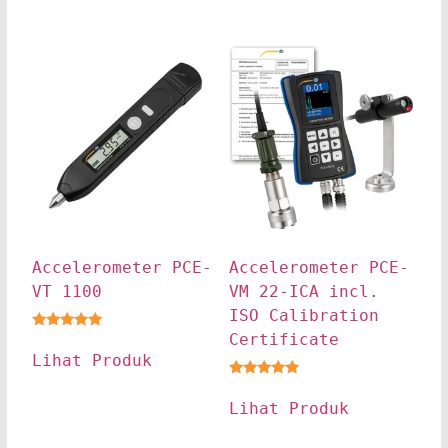
Accelerometer PCE-
Accelerometer PCE-
VT 1100
VM 22-ICA incl.
ISO Calibration
Certificate
★★★★★
Lihat Produk
★★★★★
Lihat Produk