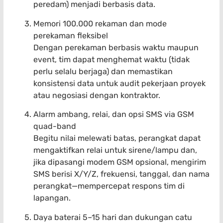
peredam) menjadi berbasis data.
Memori 100.000 rekaman dan mode
perekaman fleksibel
Dengan perekaman berbasis waktu maupun
event, tim dapat menghemat waktu (tidak
perlu selalu berjaga) dan memastikan
konsistensi data untuk audit pekerjaan proyek
atau negosiasi dengan kontraktor.
Alarm ambang, relai, dan opsi SMS via GSM
quad-band
Begitu nilai melewati batas, perangkat dapat
mengaktifkan relai untuk sirene/lampu dan,
jika dipasangi modem GSM opsional, mengirim
SMS berisi X/Y/Z, frekuensi, tanggal, dan nama
perangkat—mempercepat respons tim di
lapangan.
Daya baterai 5–15 hari dan dukungan catu