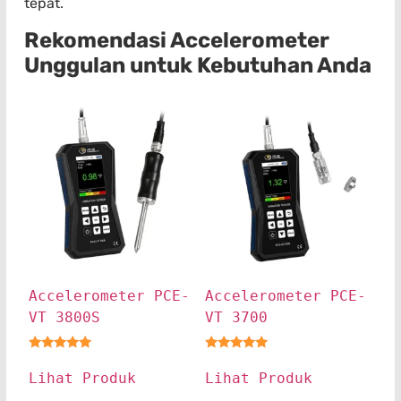
tepat.
Rekomendasi
Accelerometer
Unggulan untuk Kebutuhan Anda
Accelerometer PCE-
Accelerometer PCE-
VT 3800S
VT 3700
★★★★★
★★★★★
Lihat Produk
Lihat Produk