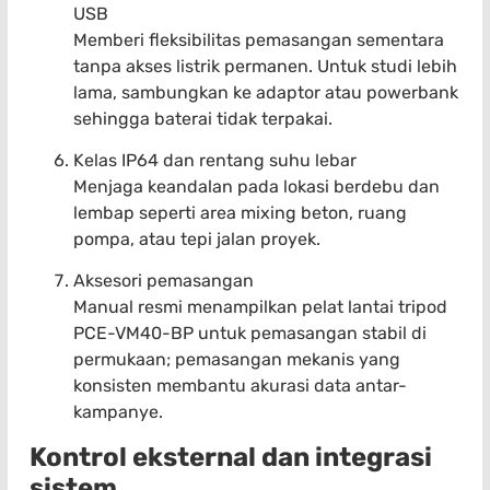
USB
Memberi fleksibilitas pemasangan sementara
tanpa akses listrik permanen. Untuk studi lebih
lama, sambungkan ke adaptor atau powerbank
sehingga baterai tidak terpakai.
Kelas IP64 dan rentang suhu lebar
Menjaga keandalan pada lokasi berdebu dan
lembap seperti area mixing beton, ruang
pompa, atau tepi jalan proyek.
Aksesori pemasangan
Manual resmi menampilkan pelat lantai tripod
PCE-VM40-BP untuk pemasangan stabil di
permukaan; pemasangan mekanis yang
konsisten membantu akurasi data antar-
kampanye.
Kontrol eksternal dan integrasi
sistem