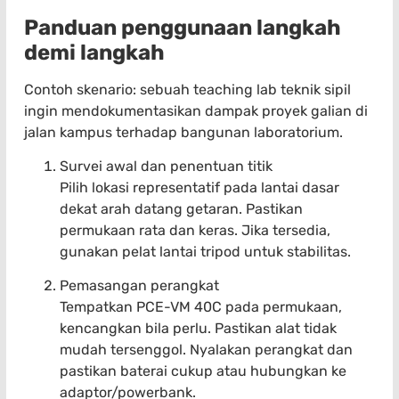
Panduan penggunaan langkah
demi langkah
Contoh skenario: sebuah teaching lab teknik sipil
ingin mendokumentasikan dampak proyek galian di
jalan kampus terhadap bangunan laboratorium.
Survei awal dan penentuan titik
Pilih lokasi representatif pada lantai dasar
dekat arah datang getaran. Pastikan
permukaan rata dan keras. Jika tersedia,
gunakan pelat lantai tripod untuk stabilitas.
Pemasangan perangkat
Tempatkan PCE-VM 40C pada permukaan,
kencangkan bila perlu. Pastikan alat tidak
mudah tersenggol. Nyalakan perangkat dan
pastikan baterai cukup atau hubungkan ke
adaptor/powerbank.