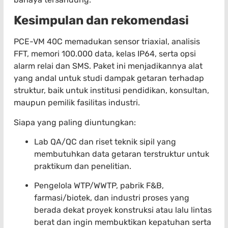
Kesimpulan dan rekomendasi
PCE-VM 40C memadukan sensor triaxial, analisis
FFT, memori 100.000 data, kelas IP64, serta opsi
alarm relai dan SMS. Paket ini menjadikannya alat
yang andal untuk studi dampak getaran terhadap
struktur, baik untuk institusi pendidikan, konsultan,
maupun pemilik fasilitas industri.
Siapa yang paling diuntungkan:
Lab QA/QC dan riset teknik sipil yang
membutuhkan data getaran terstruktur untuk
praktikum dan penelitian.
Pengelola WTP/WWTP, pabrik F&B,
farmasi/biotek, dan industri proses yang
berada dekat proyek konstruksi atau lalu lintas
berat dan ingin membuktikan kepatuhan serta