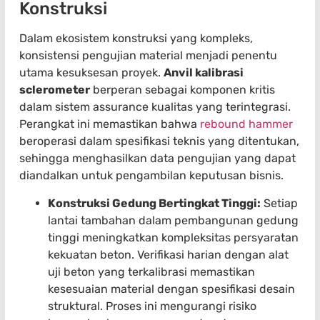
Konstruksi
Dalam ekosistem konstruksi yang kompleks,
konsistensi pengujian material menjadi penentu
utama kesuksesan proyek.
Anvil kalibrasi
sclerometer
berperan sebagai komponen kritis
dalam sistem assurance kualitas yang terintegrasi.
Perangkat ini memastikan bahwa
rebound hammer
beroperasi dalam spesifikasi teknis yang ditentukan,
sehingga menghasilkan data pengujian yang dapat
diandalkan untuk pengambilan keputusan bisnis.
Konstruksi Gedung Bertingkat Tinggi:
Setiap
lantai tambahan dalam pembangunan gedung
tinggi meningkatkan kompleksitas persyaratan
kekuatan beton. Verifikasi harian dengan alat
uji beton yang terkalibrasi memastikan
kesesuaian material dengan spesifikasi desain
struktural. Proses ini mengurangi risiko