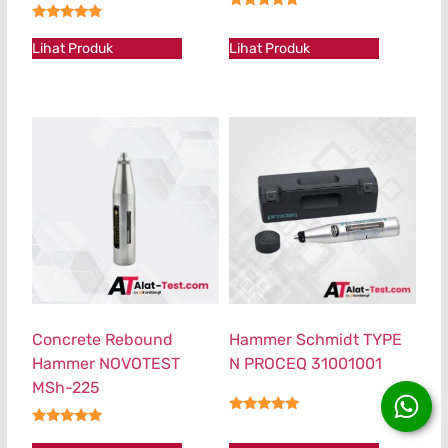
★★★★★
★★★★★
Lihat Produk
Lihat Produk
Concrete Rebound
Hammer Schmidt TYPE
Hammer NOVOTEST
N PROCEQ 31001001
MSh-225
★★★★★
★★★★★