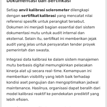
Dokumentasi dan Sertifikasi
Setiap
anvil kalibrasi sclerometer
dilengkapi
dengan
sertifikat kalibrasi
yang mencatat nilai
referensi spesifik untuk perangkat tersebut.
Dokumen ini menjadi bagian essential dari sistem
dokumentasi mutu untuk audit internal dan
eksternal. Selain itu, sertifikat ini memberikan jejak
audit yang jelas untuk persyaratan tender proyek
pemerintah dan swasta.
Integrasi data kalibrasi ke dalam sistem manajemen
mutu berbasis digital memungkinkan pelacakan
kinerja alat uji secara real-time. Kemampuan ini
memberikan visibility yang lebih baik terhadap
kondisi aset pengujian dan mengoptimalkan jadwal
maintenance. Hasilnya, organisasi dapat beralih dari
model kalibrasi reaktif ke pendekatan prediktif yang
lebih efisien.