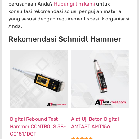
perusahaan Anda?
Hubungi tim kami
untuk
konsultasi rekomendasi solusi pengujian material
yang sesuai dengan requirement spesifik organisasi
Anda.
Rekomendasi Schmidt Hammer
Digital Rebound Test
Alat Uji Beton Digital
Hammer CONTROLS 58-
AMTAST AMT156
C0181/DGT