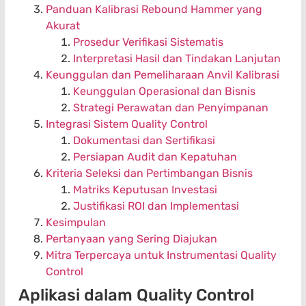
Panduan Kalibrasi Rebound Hammer yang
Akurat
Prosedur Verifikasi Sistematis
Interpretasi Hasil dan Tindakan Lanjutan
Keunggulan dan Pemeliharaan Anvil Kalibrasi
Keunggulan Operasional dan Bisnis
Strategi Perawatan dan Penyimpanan
Integrasi Sistem Quality Control
Dokumentasi dan Sertifikasi
Persiapan Audit dan Kepatuhan
Kriteria Seleksi dan Pertimbangan Bisnis
Matriks Keputusan Investasi
Justifikasi ROI dan Implementasi
Kesimpulan
Pertanyaan yang Sering Diajukan
Mitra Terpercaya untuk Instrumentasi Quality
Control
Aplikasi dalam Quality Control