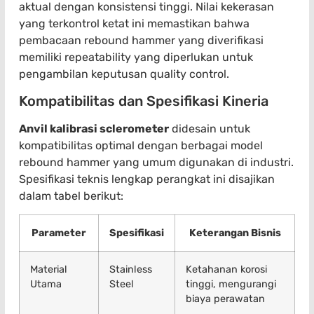
aktual dengan konsistensi tinggi. Nilai kekerasan
yang terkontrol ketat ini memastikan bahwa
pembacaan rebound hammer yang diverifikasi
memiliki repeatability yang diperlukan untuk
pengambilan keputusan quality control.
Kompatibilitas dan Spesifikasi Kineria
Anvil kalibrasi sclerometer
didesain untuk
kompatibilitas optimal dengan berbagai model
rebound hammer yang umum digunakan di industri.
Spesifikasi teknis lengkap perangkat ini disajikan
dalam tabel berikut:
Parameter
Spesifikasi
Keterangan Bisnis
Material
Stainless
Ketahanan korosi
Utama
Steel
tinggi, mengurangi
biaya perawatan