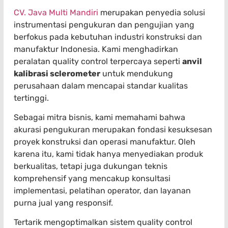
CV. Java Multi Mandiri
merupakan penyedia solusi
instrumentasi pengukuran dan pengujian yang
berfokus pada kebutuhan industri konstruksi dan
manufaktur Indonesia. Kami menghadirkan
peralatan quality control terpercaya seperti
anvil
kalibrasi sclerometer
untuk mendukung
perusahaan dalam mencapai standar kualitas
tertinggi.
Sebagai mitra bisnis, kami memahami bahwa
akurasi pengukuran merupakan fondasi kesuksesan
proyek konstruksi dan operasi manufaktur. Oleh
karena itu, kami tidak hanya menyediakan produk
berkualitas, tetapi juga dukungan teknis
komprehensif yang mencakup konsultasi
implementasi, pelatihan operator, dan layanan
purna jual yang responsif.
Tertarik mengoptimalkan sistem quality control