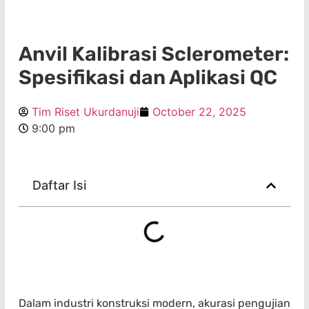
Anvil Kalibrasi Sclerometer:
Spesifikasi dan Aplikasi QC
Tim Riset Ukurdanuji
October 22, 2025
9:00 pm
Daftar Isi
Dalam industri konstruksi modern, akurasi pengujian