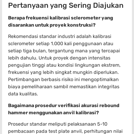
Pertanyaan yang Sering Diajukan
Berapa frekuensi kalibrasi sclerometer yang
disarankan untuk proyek konstruksi?
Rekomendasi standar industri adalah kalibrasi
sclerometer setiap 1.000 kali penggunaan atau
setiap tiga bulan, tergantung mana yang tercapai
lebih dahulu. Untuk proyek dengan intensitas
pengujian tinggi atau kondisi lingkungan ekstrem,
frekuensi yang lebih singkat mungkin diperlukan.
Pertimbangan berbasis risiko ini mengoptimalkan
biaya pemeliharaan sambil memastikan integritas
data kualitas.
Bagaimana prosedur verifikasi akurasi rebound
hammer menggunakan anvil kalibrasi?
Prosedur standar meliputi pelaksanaan 5-10
pembacaan pada test plate anvil, perhitungan nilai