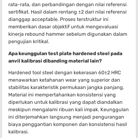
rata-rata, dan perbandingan dengan nilai referensi
sertifikat. Hasil dalam rentang ±2 dari nilai referensi
dianggap acceptable. Proses terstruktur ini
memberikan dasar objektif untuk mengevaluasi
kinerja rebound hammer sebelum digunakan dalam
pengujian kritikal.
Apa keunggulan test plate hardened steel pada
anvil kalibrasi dibanding material lain?
Hardened tool steel dengan kekerasan 60±2 HRC
menawarkan ketahanan wear yang superior dan
stabilitas karakteristik permukaan jangka panjang.
Material ini mempertahankan konsistensi yang
diperlukan untuk kalibrasi yang dapat diandalkan
meskipun mengalami ribuan kali impak. Keunggulan
ini diterjemahkan langsung menjadi pengurangan
biaya penggantian komponen dan konsistensi hasil
kalibrasi.