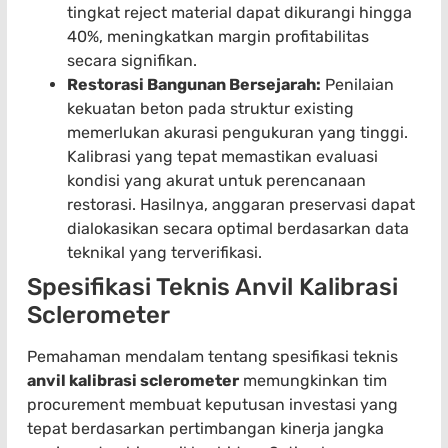
tingkat reject material dapat dikurangi hingga
40%, meningkatkan margin profitabilitas
secara signifikan.
Restorasi Bangunan Bersejarah:
Penilaian
kekuatan beton pada struktur existing
memerlukan akurasi pengukuran yang tinggi.
Kalibrasi yang tepat memastikan evaluasi
kondisi yang akurat untuk perencanaan
restorasi. Hasilnya, anggaran preservasi dapat
dialokasikan secara optimal berdasarkan data
teknikal yang terverifikasi.
Spesifikasi Teknis Anvil Kalibrasi
Sclerometer
Pemahaman mendalam tentang spesifikasi teknis
anvil kalibrasi sclerometer
memungkinkan tim
procurement membuat keputusan investasi yang
tepat berdasarkan pertimbangan kinerja jangka