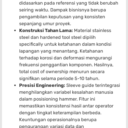
didasarkan pada referensi yang tidak berubah
seiring waktu. Dampak bisnisnya berupa
pengambilan keputusan yang konsisten
sepanjang umur proyek.
Konstruksi Tahan Lama:
Material stainless
steel dan hardened tool steel dipilih
specifically untuk ketahanan dalam kondisi
lapangan yang menantang. Ketahanan
terhadap korosi dan deformasi mengurangi
frekuensi penggantian komponen. Hasilnya,
total cost of ownership menurun secara
signifikan selama periode 5-10 tahun.
Presisi Engineering:
Sleeve guide terintegrasi
menghilangkan variabel kesalahan manusia
dalam posisioning hammer. Fitur ini
memastikan konsistensi hasil antar operator
dengan tingkat keterampilan berbeda.
Keuntungan operasionalnya berupa
pengurangan variasi data dan