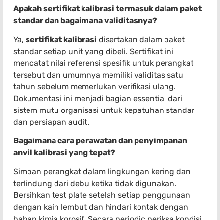
Apakah sertifikat kalibrasi termasuk dalam paket
standar dan bagaimana validitasnya?
Ya,
sertifikat kalibrasi
disertakan dalam paket
standar setiap unit yang dibeli. Sertifikat ini
mencatat nilai referensi spesifik untuk perangkat
tersebut dan umumnya memiliki validitas satu
tahun sebelum memerlukan verifikasi ulang.
Dokumentasi ini menjadi bagian essential dari
sistem mutu organisasi untuk kepatuhan standar
dan persiapan audit.
Bagaimana cara perawatan dan penyimpanan
anvil kalibrasi yang tepat?
Simpan perangkat dalam lingkungan kering dan
terlindung dari debu ketika tidak digunakan.
Bersihkan test plate setelah setiap penggunaan
dengan kain lembut dan hindari kontak dengan
bahan kimia korosif. Secara periodic periksa kondisi