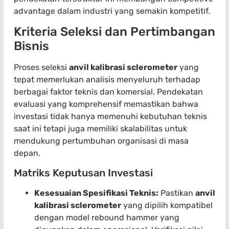
advantage dalam industri yang semakin kompetitif.
Kriteria Seleksi dan Pertimbangan
Bisnis
Proses seleksi
anvil kalibrasi sclerometer
yang
tepat memerlukan analisis menyeluruh terhadap
berbagai faktor teknis dan komersial. Pendekatan
evaluasi yang komprehensif memastikan bahwa
investasi tidak hanya memenuhi kebutuhan teknis
saat ini tetapi juga memiliki skalabilitas untuk
mendukung pertumbuhan organisasi di masa
depan.
Matriks Keputusan Investasi
Kesesuaian Spesifikasi Teknis:
Pastikan
anvil
kalibrasi sclerometer
yang dipilih kompatibel
dengan model rebound hammer yang