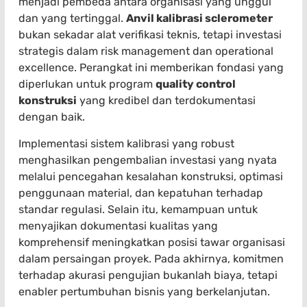
menjadi pembeda antara organisasi yang unggul
dan yang tertinggal.
Anvil kalibrasi sclerometer
bukan sekadar alat verifikasi teknis, tetapi investasi
strategis dalam risk management dan operational
excellence. Perangkat ini memberikan fondasi yang
diperlukan untuk program
quality control
konstruksi
yang kredibel dan terdokumentasi
dengan baik.
Implementasi sistem kalibrasi yang robust
menghasilkan pengembalian investasi yang nyata
melalui pencegahan kesalahan konstruksi, optimasi
penggunaan material, dan kepatuhan terhadap
standar regulasi. Selain itu, kemampuan untuk
menyajikan dokumentasi kualitas yang
komprehensif meningkatkan posisi tawar organisasi
dalam persaingan proyek. Pada akhirnya, komitmen
terhadap akurasi pengujian bukanlah biaya, tetapi
enabler pertumbuhan bisnis yang berkelanjutan.