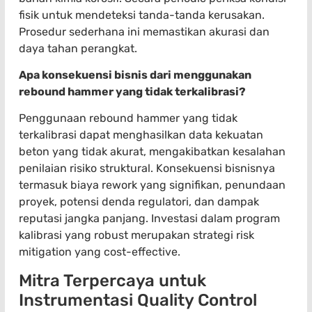
fisik untuk mendeteksi tanda-tanda kerusakan.
Prosedur sederhana ini memastikan akurasi dan
daya tahan perangkat.
Apa konsekuensi bisnis dari menggunakan
rebound hammer yang tidak terkalibrasi?
Penggunaan rebound hammer yang tidak
terkalibrasi dapat menghasilkan data kekuatan
beton yang tidak akurat, mengakibatkan kesalahan
penilaian risiko struktural. Konsekuensi bisnisnya
termasuk biaya rework yang signifikan, penundaan
proyek, potensi denda regulatori, dan dampak
reputasi jangka panjang. Investasi dalam program
kalibrasi yang robust merupakan strategi risk
mitigation yang cost-effective.
Mitra Terpercaya untuk
Instrumentasi Quality Control