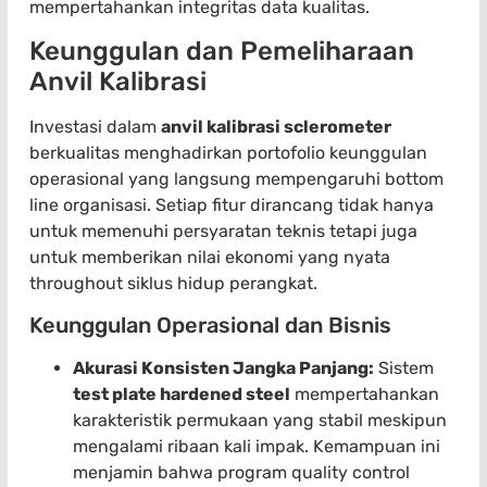
mempertahankan integritas data kualitas.
Keunggulan dan Pemeliharaan
Anvil Kalibrasi
Investasi dalam
anvil kalibrasi sclerometer
berkualitas menghadirkan portofolio keunggulan
operasional yang langsung mempengaruhi bottom
line organisasi. Setiap fitur dirancang tidak hanya
untuk memenuhi persyaratan teknis tetapi juga
untuk memberikan nilai ekonomi yang nyata
throughout siklus hidup perangkat.
Keunggulan Operasional dan Bisnis
Akurasi Konsisten Jangka Panjang:
Sistem
test plate hardened steel
mempertahankan
karakteristik permukaan yang stabil meskipun
mengalami ribaan kali impak. Kemampuan ini
menjamin bahwa program quality control