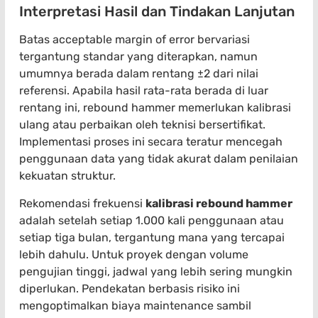
Interpretasi Hasil dan Tindakan Lanjutan
Batas acceptable margin of error bervariasi
tergantung standar yang diterapkan, namun
umumnya berada dalam rentang ±2 dari nilai
referensi. Apabila hasil rata-rata berada di luar
rentang ini, rebound hammer memerlukan kalibrasi
ulang atau perbaikan oleh teknisi bersertifikat.
Implementasi proses ini secara teratur mencegah
penggunaan data yang tidak akurat dalam penilaian
kekuatan struktur.
Rekomendasi frekuensi
kalibrasi rebound hammer
adalah setelah setiap 1.000 kali penggunaan atau
setiap tiga bulan, tergantung mana yang tercapai
lebih dahulu. Untuk proyek dengan volume
pengujian tinggi, jadwal yang lebih sering mungkin
diperlukan. Pendekatan berbasis risiko ini
mengoptimalkan biaya maintenance sambil