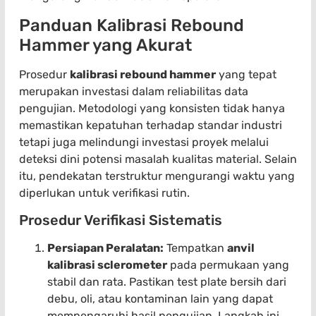
Panduan Kalibrasi Rebound
Hammer yang Akurat
Prosedur
kalibrasi rebound hammer
yang tepat
merupakan investasi dalam reliabilitas data
pengujian. Metodologi yang konsisten tidak hanya
memastikan kepatuhan terhadap standar industri
tetapi juga melindungi investasi proyek melalui
deteksi dini potensi masalah kualitas material. Selain
itu, pendekatan terstruktur mengurangi waktu yang
diperlukan untuk verifikasi rutin.
Prosedur Verifikasi Sistematis
Persiapan Peralatan:
Tempatkan
anvil
kalibrasi sclerometer
pada permukaan yang
stabil dan rata. Pastikan test plate bersih dari
debu, oli, atau kontaminan lain yang dapat
mempengaruhi hasil pengujian. Langkah ini