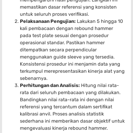
memastikan dasar referensi yang konsisten
untuk seluruh proses verifikasi.
Pelaksanaan Pengujian:
Lakukan 5 hingga 10
kali pembacaan dengan rebound hammer
pada test plate sesuai dengan prosedur
operasional standar. Pastikan hammer
ditempatkan secara perpendicular
menggunakan guide sleeve yang tersedia.
Konsistensi prosedur ini menjamin data yang
terkumpul merepresentasikan kinerja alat yang
sebenarnya.
Perhitungan dan Analisis:
Hitung nilai rata-
rata dari seluruh pembacaan yang dilakukan.
Bandingkan nilai rata-rata ini dengan nilai
referensi yang tercantum dalam sertifikat
kalibrasi anvil. Proses analisis statistik
sederhana ini memberikan dasar objektif untuk
mengevaluasi kinerja rebound hammer.