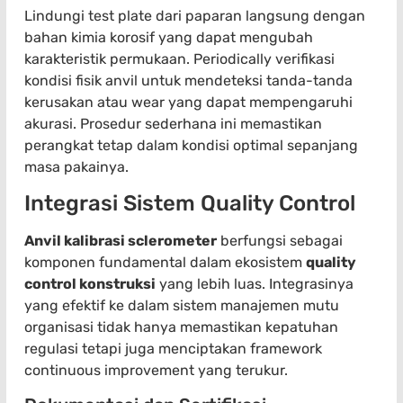
Lindungi test plate dari paparan langsung dengan
bahan kimia korosif yang dapat mengubah
karakteristik permukaan. Periodically verifikasi
kondisi fisik anvil untuk mendeteksi tanda-tanda
kerusakan atau wear yang dapat mempengaruhi
akurasi. Prosedur sederhana ini memastikan
perangkat tetap dalam kondisi optimal sepanjang
masa pakainya.
Integrasi Sistem Quality Control
Anvil kalibrasi sclerometer
berfungsi sebagai
komponen fundamental dalam ekosistem
quality
control konstruksi
yang lebih luas. Integrasinya
yang efektif ke dalam sistem manajemen mutu
organisasi tidak hanya memastikan kepatuhan
regulasi tetapi juga menciptakan framework
continuous improvement yang terukur.