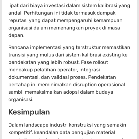
lipat dari biaya investasi dalam sistem kalibrasi yang
andal. Perhitungan ini tidak termasuk dampak
reputasi yang dapat mempengaruhi kemampuan
organisasi dalam memenangkan proyek di masa
depan.
Rencana implementasi yang terstruktur memastikan
transisi yang mulus dari sistem kalibrasi existing ke
pendekatan yang lebih robust. Fase rollout
mencakup pelatihan operator, integrasi
dokumentasi, dan validasi proses. Pendekatan
bertahap ini meminimalkan disruption operasional
sambil memaksimalkan adopsi dalam budaya
organisasi.
Kesimpulan
Dalam landscape industri konstruksi yang semakin
kompetitif, keandalan data pengujian material