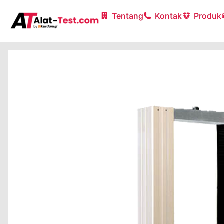
Tentang
Kontak
Produk