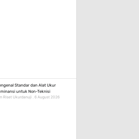
ngenal Standar dan Alat Ukur
minansi untuk Non-Teknisi
m Riset Ukurdanuji
6 August 2026