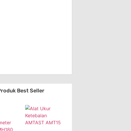
roduk Best Seller