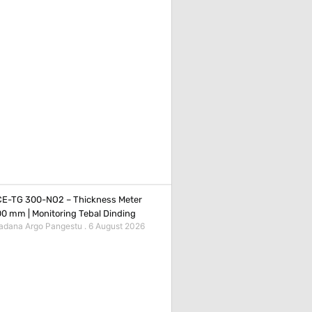
E-TG 300-NO2 – Thickness Meter
0 mm | Monitoring Tebal Dinding
adana Argo Pangestu
6 August 2026