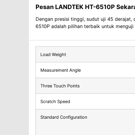
Pesan LANDTEK HT-6510P Sekar
Dengan presisi tinggi, sudut uji 45 derajat
6510P adalah pilihan terbaik untuk menguji
Load Weight
Measurement Angle
Three Touch Points
Scratch Speed
Standard Configuration