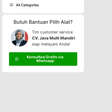
All Categories
Butuh Bantuan Pilih Alat?
Tim customer service
CV. Java Multi Mandiri
siap melayani Anda!
Konsultasi Gratis via
Whatsapp