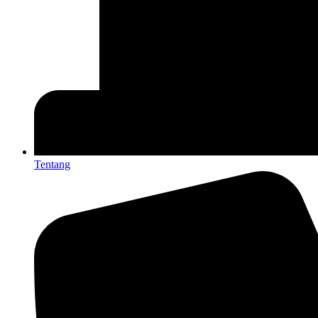
Tentang