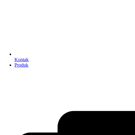
Kontak
Produk