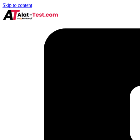
Skip to content