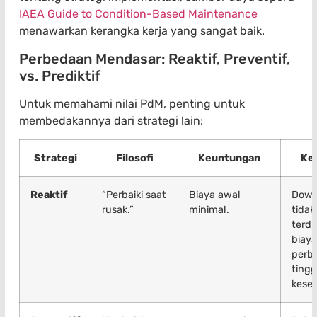
IAEA Guide to Condition-Based Maintenance
menawarkan kerangka kerja yang sangat baik.
Perbedaan Mendasar: Reaktif, Preventif,
vs. Prediktif
Untuk memahami nilai PdM, penting untuk
membedakannya dari strategi lain:
Strategi
Filosofi
Keuntungan
Ke
Reaktif
“Perbaiki saat
Biaya awal
Down
rusak.”
minimal.
tidak
terd
biaya
perb
tinggi
kese