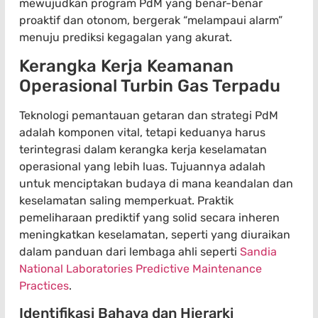
mewujudkan program PdM yang benar-benar
proaktif dan otonom, bergerak “melampaui alarm”
menuju prediksi kegagalan yang akurat.
Kerangka Kerja Keamanan
Operasional Turbin Gas Terpadu
Teknologi pemantauan getaran dan strategi PdM
adalah komponen vital, tetapi keduanya harus
terintegrasi dalam kerangka kerja keselamatan
operasional yang lebih luas. Tujuannya adalah
untuk menciptakan budaya di mana keandalan dan
keselamatan saling memperkuat. Praktik
pemeliharaan prediktif yang solid secara inheren
meningkatkan keselamatan, seperti yang diuraikan
dalam panduan dari lembaga ahli seperti
Sandia
National Laboratories Predictive Maintenance
Practices
.
Identifikasi Bahaya dan Hierarki