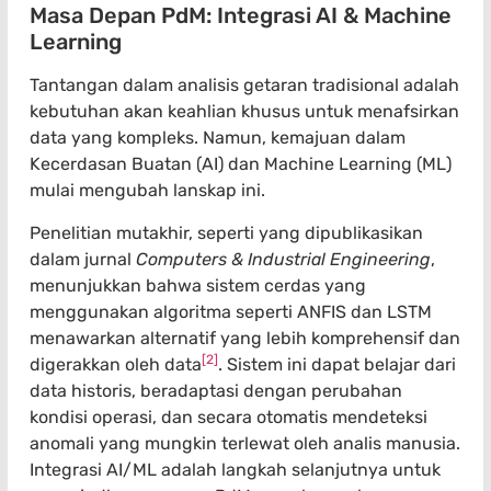
Masa Depan PdM: Integrasi AI & Machine
Learning
Tantangan dalam analisis getaran tradisional adalah
kebutuhan akan keahlian khusus untuk menafsirkan
data yang kompleks. Namun, kemajuan dalam
Kecerdasan Buatan (AI) dan Machine Learning (ML)
mulai mengubah lanskap ini.
Penelitian mutakhir, seperti yang dipublikasikan
dalam jurnal
Computers & Industrial Engineering
,
menunjukkan bahwa sistem cerdas yang
menggunakan algoritma seperti ANFIS dan LSTM
menawarkan alternatif yang lebih komprehensif dan
[2]
digerakkan oleh data
. Sistem ini dapat belajar dari
data historis, beradaptasi dengan perubahan
kondisi operasi, dan secara otomatis mendeteksi
anomali yang mungkin terlewat oleh analis manusia.
Integrasi AI/ML adalah langkah selanjutnya untuk