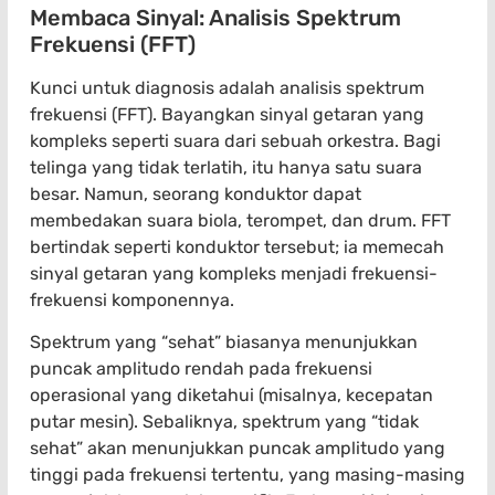
Membaca Sinyal: Analisis Spektrum
Frekuensi (FFT)
Kunci untuk diagnosis adalah analisis spektrum
frekuensi (FFT). Bayangkan sinyal getaran yang
kompleks seperti suara dari sebuah orkestra. Bagi
telinga yang tidak terlatih, itu hanya satu suara
besar. Namun, seorang konduktor dapat
membedakan suara biola, terompet, dan drum. FFT
bertindak seperti konduktor tersebut; ia memecah
sinyal getaran yang kompleks menjadi frekuensi-
frekuensi komponennya.
Spektrum yang “sehat” biasanya menunjukkan
puncak amplitudo rendah pada frekuensi
operasional yang diketahui (misalnya, kecepatan
putar mesin). Sebaliknya, spektrum yang “tidak
sehat” akan menunjukkan puncak amplitudo yang
tinggi pada frekuensi tertentu, yang masing-masing