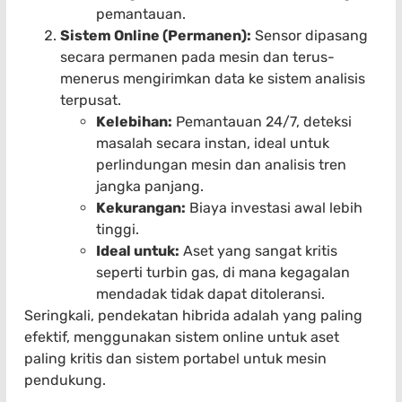
pemantauan.
Sistem Online (Permanen):
Sensor dipasang
secara permanen pada mesin dan terus-
menerus mengirimkan data ke sistem analisis
terpusat.
Kelebihan:
Pemantauan 24/7, deteksi
masalah secara instan, ideal untuk
perlindungan mesin dan analisis tren
jangka panjang.
Kekurangan:
Biaya investasi awal lebih
tinggi.
Ideal untuk:
Aset yang sangat kritis
seperti turbin gas, di mana kegagalan
mendadak tidak dapat ditoleransi.
Seringkali, pendekatan hibrida adalah yang paling
efektif, menggunakan sistem online untuk aset
paling kritis dan sistem portabel untuk mesin
pendukung.