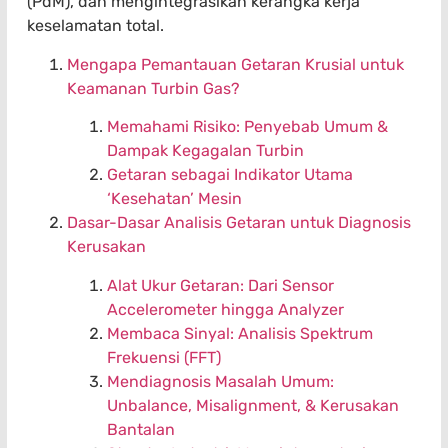
(PdM), dan mengintegrasikan kerangka kerja
keselamatan total.
Mengapa Pemantauan Getaran Krusial untuk
Keamanan Turbin Gas?
Memahami Risiko: Penyebab Umum &
Dampak Kegagalan Turbin
Getaran sebagai Indikator Utama
‘Kesehatan’ Mesin
Dasar-Dasar Analisis Getaran untuk Diagnosis
Kerusakan
Alat Ukur Getaran: Dari Sensor
Accelerometer hingga Analyzer
Membaca Sinyal: Analisis Spektrum
Frekuensi (FFT)
Mendiagnosis Masalah Umum:
Unbalance, Misalignment, & Kerusakan
Bantalan