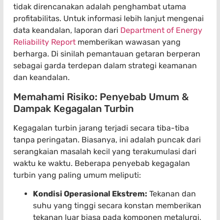
tidak direncanakan adalah penghambat utama
profitabilitas. Untuk informasi lebih lanjut mengenai
data keandalan, laporan dari
Department of Energy
Reliability Report
memberikan wawasan yang
berharga. Di sinilah pemantauan getaran berperan
sebagai garda terdepan dalam strategi keamanan
dan keandalan.
Memahami Risiko: Penyebab Umum &
Dampak Kegagalan Turbin
Kegagalan turbin jarang terjadi secara tiba-tiba
tanpa peringatan. Biasanya, ini adalah puncak dari
serangkaian masalah kecil yang terakumulasi dari
waktu ke waktu. Beberapa penyebab kegagalan
turbin yang paling umum meliputi:
Kondisi Operasional Ekstrem:
Tekanan dan
suhu yang tinggi secara konstan memberikan
tekanan luar biasa pada komponen metalurgi,