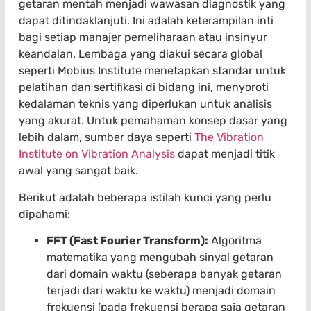
getaran mentah menjadi wawasan diagnostik yang
dapat ditindaklanjuti. Ini adalah keterampilan inti
bagi setiap manajer pemeliharaan atau insinyur
keandalan. Lembaga yang diakui secara global
seperti Mobius Institute menetapkan standar untuk
pelatihan dan sertifikasi di bidang ini, menyoroti
kedalaman teknis yang diperlukan untuk analisis
yang akurat. Untuk pemahaman konsep dasar yang
lebih dalam, sumber daya seperti
The Vibration
Institute on Vibration Analysis
dapat menjadi titik
awal yang sangat baik.
Berikut adalah beberapa istilah kunci yang perlu
dipahami:
FFT (Fast Fourier Transform):
Algoritma
matematika yang mengubah sinyal getaran
dari domain waktu (seberapa banyak getaran
terjadi dari waktu ke waktu) menjadi domain
frekuensi (pada frekuensi berapa saja getaran