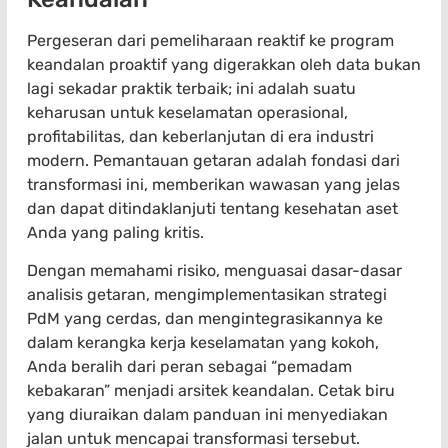
Pergeseran dari pemeliharaan reaktif ke program
keandalan proaktif yang digerakkan oleh data bukan
lagi sekadar praktik terbaik; ini adalah suatu
keharusan untuk keselamatan operasional,
profitabilitas, dan keberlanjutan di era industri
modern. Pemantauan getaran adalah fondasi dari
transformasi ini, memberikan wawasan yang jelas
dan dapat ditindaklanjuti tentang kesehatan aset
Anda yang paling kritis.
Dengan memahami risiko, menguasai dasar-dasar
analisis getaran, mengimplementasikan strategi
PdM yang cerdas, dan mengintegrasikannya ke
dalam kerangka kerja keselamatan yang kokoh,
Anda beralih dari peran sebagai “pemadam
kebakaran” menjadi arsitek keandalan. Cetak biru
yang diuraikan dalam panduan ini menyediakan
jalan untuk mencapai transformasi tersebut.