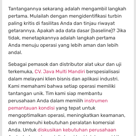
Tantangannya sekarang adalah mengambil langkah
pertama. Mulailah dengan mengidentifikasi turbin
paling kritis di fasilitas Anda dan tinjau riwayat
getarannya. Apakah ada data dasar (baseline)? Jika
tidak, menetapkannya adalah langkah pertama
Anda menuju operasi yang lebih aman dan lebih
andal.
Sebagai pemasok dan distributor alat ukur dan uji
terkemuka,
CV. Java Multi Mandiri
berspesialisasi
dalam melayani klien bisnis dan aplikasi industri.
Kami memahami bahwa setiap operasi memiliki
tantangan unik. Tim kami siap membantu
perusahaan Anda dalam memilih
instrumen
pemantauan kondisi
yang tepat untuk
mengoptimalkan operasi, meningkatkan keamanan,
dan memenuhi kebutuhan peralatan komersial
Anda. Untuk
diskusikan kebutuhan perusahaan