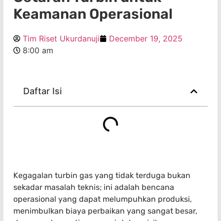
Keamanan Operasional
Tim Riset Ukurdanuji
December 19, 2025
8:00 am
Daftar Isi
Kegagalan turbin gas yang tidak terduga bukan
sekadar masalah teknis; ini adalah bencana
operasional yang dapat melumpuhkan produksi,
menimbulkan biaya perbaikan yang sangat besar,