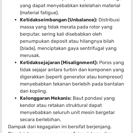
yang dapat menyebabkan kelelahan material
(material fatigue).
Ketidakseimbangan (Unbalance):
Distribusi
massa yang tidak merata pada rotor yang
berputar, sering kali disebabkan oleh
penumpukan deposit atau hilangnya bilah
(blade), menciptakan gaya sentrifugal yang
merusak.
Ketidaksejajaran (Misalignment):
Poros yang
tidak sejajar antara turbin dan komponen yang
digerakkan (seperti generator atau kompresor)
menyebabkan tekanan berlebih pada bantalan
dan kopling.
Kelonggaran Mekanis:
Baut pondasi yang
kendor atau retakan struktural dapat
menyebabkan seluruh unit mesin bergetar
secara berlebihan.
Dampak dari kegagalan ini bersifat berjenjang.