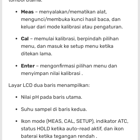
Meas
– menyalakan/mematikan alat,
mengunci/membuka kunci hasil baca, dan
keluar dari mode kalibrasi atau pengaturan.
Cal
– memulai kalibrasi, berpindah pilihan
menu, dan masuk ke setup menu ketika
ditekan lama.
Enter
– mengonfirmasi pilihan menu dan
menyimpan nilai kalibrasi .
Layar LCD dua baris menampilkan:
Nilai pH pada baris utama.
Suhu sampel di baris kedua.
Ikon mode (MEAS, CAL, SETUP), indikator ATC,
status HOLD ketika auto-read aktif, dan ikon
baterai ketika tegangan rendah .