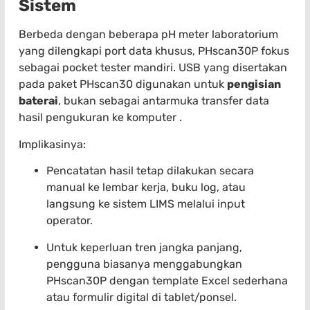
Sistem
Berbeda dengan beberapa pH meter laboratorium
yang dilengkapi port data khusus, PHscan30P fokus
sebagai pocket tester mandiri. USB yang disertakan
pada paket PHscan30 digunakan untuk
pengisian
baterai
, bukan sebagai antarmuka transfer data
hasil pengukuran ke komputer .
Implikasinya:
Pencatatan hasil tetap dilakukan secara
manual ke lembar kerja, buku log, atau
langsung ke sistem LIMS melalui input
operator.
Untuk keperluan tren jangka panjang,
pengguna biasanya menggabungkan
PHscan30P dengan template Excel sederhana
atau formulir digital di tablet/ponsel.