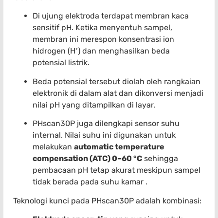
Di ujung elektroda terdapat membran kaca
sensitif pH. Ketika menyentuh sampel,
membran ini merespon konsentrasi ion
hidrogen (H⁺) dan menghasilkan beda
potensial listrik.
Beda potensial tersebut diolah oleh rangkaian
elektronik di dalam alat dan dikonversi menjadi
nilai pH yang ditampilkan di layar.
PHscan30P juga dilengkapi sensor suhu
internal. Nilai suhu ini digunakan untuk
melakukan
automatic temperature
compensation (ATC) 0–60 °C
sehingga
pembacaan pH tetap akurat meskipun sampel
tidak berada pada suhu kamar .
Teknologi kunci pada PHscan30P adalah kombinasi: