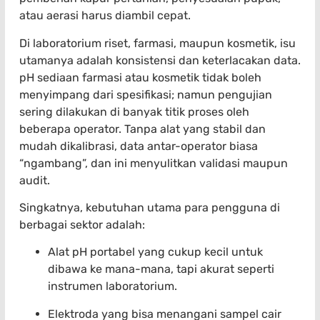
atau aerasi harus diambil cepat.
Di laboratorium riset, farmasi, maupun kosmetik, isu
utamanya adalah konsistensi dan keterlacakan data.
pH sediaan farmasi atau kosmetik tidak boleh
menyimpang dari spesifikasi; namun pengujian
sering dilakukan di banyak titik proses oleh
beberapa operator. Tanpa alat yang stabil dan
mudah dikalibrasi, data antar-operator biasa
“ngambang”, dan ini menyulitkan validasi maupun
audit.
Singkatnya, kebutuhan utama para pengguna di
berbagai sektor adalah:
Alat pH portabel yang cukup kecil untuk
dibawa ke mana-mana, tapi akurat seperti
instrumen laboratorium.
Elektroda yang bisa menangani sampel cair