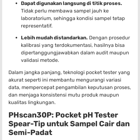
Dapat digunakan langsung di titik proses.
Tidak perlu membawa sampel jauh ke
laboratorium, sehingga kondisi sampel tetap
representatif.
Lebih mudah distandarkan.
Dengan prosedur
kalibrasi yang terdokumentasi, hasilnya bisa
dipertanggungjawabkan dalam audit maupun
validasi metode.
Dalam jangka panjang, teknologi pocket tester yang
akurat seperti ini membantu mengurangi variasi
data, mempercepat pengambilan keputusan proses,
dan menjaga konsistensi mutu produk maupun
kualitas lingkungan.
PHscan30P: Pocket pH Tester
Spear-Tip untuk Sampel Cair dan
Semi-Padat