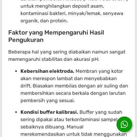
untuk menghilangkan deposit asam,
kontaminasi bakteri, minyak/lemak, senyawa
organik, dan protein.
Faktor yang Mempengaruhi Hasil
Pengukuran
Beberapa hal yang sering diabaikan namun sangat
memengaruhi stabilitas dan akurasi pH:
Kebersihan elektroda.
Membran yang kotor
akan merespon lambat dan menyebabkan
drift. Biasakan membilas dengan air suling dan
membersihkan secara berkala dengan larutan
pembersih yang sesuai.
Kondisi buffer kalibrasi.
Buffer yang sudah
sering dipakai atau terkontaminasi sampel
sebaiknya dibuang. Manual
merekomendasikan untuk tidak menggunakan