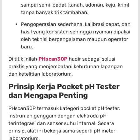
sampai semi-padat (tanah, adonan, keju, krim)
tanpa banyak trik tambahan.
Pengoperasian sederhana, kalibrasi cepat, dan
hasil yang konsisten sehingga nyaman dipakai
oleh teknisi berpengalaman maupun operator
baru.
Di titik inilah
PHscan30P
hadir sebagai solusi
praktis yang menjembatani kebutuhan lapangan
dan ketelitian laboratorium.
Prinsip Kerja Pocket pH Tester
dan Mengapa Penting
PHscan30P termasuk kategori pocket pH tester:
instrumen genggam dengan elektroda pH
terintegrasi dan sensor suhu internal. Secara
prinsip, alat ini bekerja sama seperti pH meter
laboratorium: