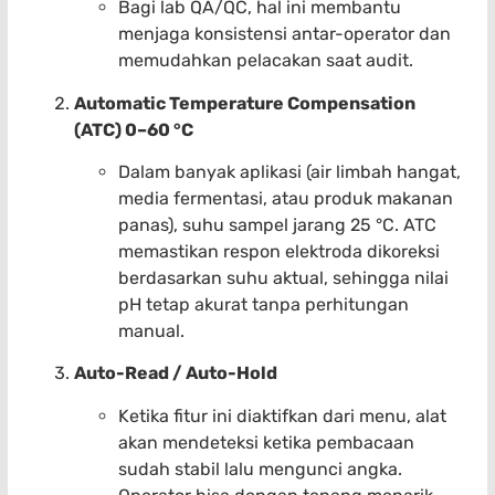
Bagi lab QA/QC, hal ini membantu
menjaga konsistensi antar-operator dan
memudahkan pelacakan saat audit.
Automatic Temperature Compensation
(ATC) 0–60 °C
Dalam banyak aplikasi (air limbah hangat,
media fermentasi, atau produk makanan
panas), suhu sampel jarang 25 °C. ATC
memastikan respon elektroda dikoreksi
berdasarkan suhu aktual, sehingga nilai
pH tetap akurat tanpa perhitungan
manual.
Auto-Read / Auto-Hold
Ketika fitur ini diaktifkan dari menu, alat
akan mendeteksi ketika pembacaan
sudah stabil lalu mengunci angka.