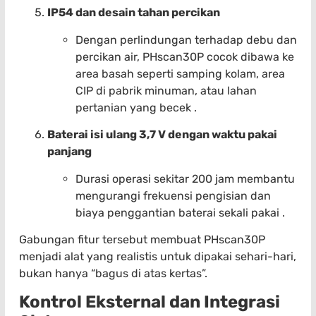
IP54 dan desain tahan percikan
Dengan perlindungan terhadap debu dan
percikan air, PHscan30P cocok dibawa ke
area basah seperti samping kolam, area
CIP di pabrik minuman, atau lahan
pertanian yang becek .
Baterai isi ulang 3,7 V dengan waktu pakai
panjang
Durasi operasi sekitar 200 jam membantu
mengurangi frekuensi pengisian dan
biaya penggantian baterai sekali pakai .
Gabungan fitur tersebut membuat PHscan30P
menjadi alat yang realistis untuk dipakai sehari-hari,
bukan hanya “bagus di atas kertas”.
Kontrol Eksternal dan Integrasi