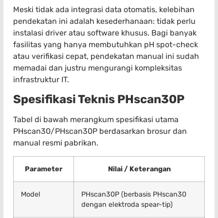
Meski tidak ada integrasi data otomatis, kelebihan
pendekatan ini adalah kesederhanaan: tidak perlu
instalasi driver atau software khusus. Bagi banyak
fasilitas yang hanya membutuhkan pH spot-check
atau verifikasi cepat, pendekatan manual ini sudah
memadai dan justru mengurangi kompleksitas
infrastruktur IT.
Spesifikasi Teknis PHscan30P
Tabel di bawah merangkum spesifikasi utama
PHscan30/PHscan30P berdasarkan brosur dan
manual resmi pabrikan.
Parameter
Nilai / Keterangan
Model
PHscan30P (berbasis PHscan30
dengan elektroda spear-tip)