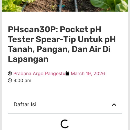
PHscan30P: Pocket pH
Tester Spear-Tip Untuk pH
Tanah, Pangan, Dan Air Di
Lapangan
Pradana Argo Pangestu
March 19, 2026
9:00 am
Daftar Isi