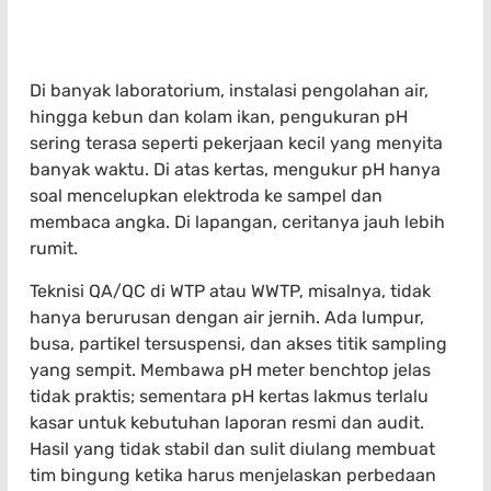
Di banyak laboratorium, instalasi pengolahan air,
hingga kebun dan kolam ikan, pengukuran pH
sering terasa seperti pekerjaan kecil yang menyita
banyak waktu. Di atas kertas, mengukur pH hanya
soal mencelupkan elektroda ke sampel dan
membaca angka. Di lapangan, ceritanya jauh lebih
rumit.
Teknisi QA/QC di WTP atau WWTP, misalnya, tidak
hanya berurusan dengan air jernih. Ada lumpur,
busa, partikel tersuspensi, dan akses titik sampling
yang sempit. Membawa pH meter benchtop jelas
tidak praktis; sementara pH kertas lakmus terlalu
kasar untuk kebutuhan laporan resmi dan audit.
Hasil yang tidak stabil dan sulit diulang membuat
tim bingung ketika harus menjelaskan perbedaan