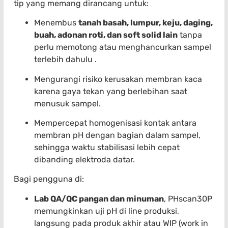
tip yang memang dirancang untuk:
Menembus
tanah basah, lumpur, keju, daging,
buah, adonan roti, dan soft solid lain
tanpa
perlu memotong atau menghancurkan sampel
terlebih dahulu .
Mengurangi risiko kerusakan membran kaca
karena gaya tekan yang berlebihan saat
menusuk sampel.
Mempercepat homogenisasi kontak antara
membran pH dengan bagian dalam sampel,
sehingga waktu stabilisasi lebih cepat
dibanding elektroda datar.
Bagi pengguna di:
Lab QA/QC pangan dan minuman
, PHscan30P
memungkinkan uji pH di line produksi,
langsung pada produk akhir atau WIP (work in