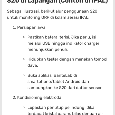
S20 di Lapangan (Contoh di IPAL)
Sebagai ilustrasi, berikut alur penggunaan S20
untuk monitoring ORP di kolam aerasi IPAL:
Persiapan awal
Pastikan baterai terisi. Jika perlu, isi
melalui USB hingga indikator charger
menunjukkan penuh.
Hidupkan tester dengan menekan tombol
daya.
Buka aplikasi BanteLab di
smartphone/tablet Android dan
sambungkan ke S20 dari daftar sensor.
Kondisioning elektroda
Lepaskan penutup pelindung. Jika
terdapat kristal garam, bilas dengan air