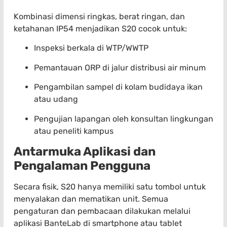
Kombinasi dimensi ringkas, berat ringan, dan
ketahanan IP54 menjadikan S20 cocok untuk:
Inspeksi berkala di WTP/WWTP
Pemantauan ORP di jalur distribusi air minum
Pengambilan sampel di kolam budidaya ikan
atau udang
Pengujian lapangan oleh konsultan lingkungan
atau peneliti kampus
Antarmuka Aplikasi dan
Pengalaman Pengguna
Secara fisik, S20 hanya memiliki satu tombol untuk
menyalakan dan mematikan unit. Semua
pengaturan dan pembacaan dilakukan melalui
aplikasi BanteLab di smartphone atau tablet