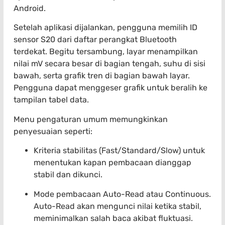
Android.
Setelah aplikasi dijalankan, pengguna memilih ID
sensor S20 dari daftar perangkat Bluetooth
terdekat. Begitu tersambung, layar menampilkan
nilai mV secara besar di bagian tengah, suhu di sisi
bawah, serta grafik tren di bagian bawah layar.
Pengguna dapat menggeser grafik untuk beralih ke
tampilan tabel data.
Menu pengaturan umum memungkinkan
penyesuaian seperti:
Kriteria stabilitas (Fast/Standard/Slow) untuk
menentukan kapan pembacaan dianggap
stabil dan dikunci.
Mode pembacaan Auto-Read atau Continuous.
Auto-Read akan mengunci nilai ketika stabil,
meminimalkan salah baca akibat fluktuasi.