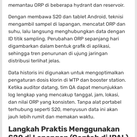
memantau ORP di beberapa hydrant dan reservoir.
Dengan membawa S20 dan tablet Android, teknisi
mengambil sampel di lapangan, mencatat ORP dan
suhu, lalu langsung menghubungkan data dengan
ID titik sampling. Perubahan ORP sepanjang hari
digambarkan dalam bentuk grafik di aplikasi,
sehingga tren penurunan di ujung jaringan
distribusi terlihat jelas.
Data historis ini digunakan untuk mengoptimalkan
pengaturan dosis klorin di WTP dan booster station.
Ketika auditor datang, tim QA dapat menunjukkan
log lengkap yang mencakup tanggal, jam, lokasi,
dan nilai ORP yang konsisten. Tanpa alat portabel
terhubung seperti S20, menyusun data ini akan
jauh lebih rumit dan memakan waktu.
Langkah Praktis Menggunakan