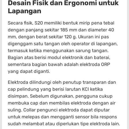
Desain Fisik dan Ergonomi untuk
Lapangan
Secara fisik, S20 memiliki bentuk mirip pena tebal
dengan panjang sekitar 185 mm dan diameter 40
mm, dengan berat sekitar 120 g. Ukuran ini pas
digenggam satu tangan oleh operator di lapangan,
termasuk ketika menggunakan sarung tangan.
Bagian atas berisi modul elektronik dan baterai,
sementara bagian bawah adalah elektroda ORP
yang dapat diganti.
Elektroda dilindungi oleh penutup transparan dan
cap pelindung yang berisi larutan KCl ketika
disimpan. Sebelum digunakan, pengguna cukup
membuka cap dan membilas elektroda dengan air
suling. Collar pengunci elektroda dapat diputar
untuk melepas dan mengganti sensor bila respons
sudah melambat atau diperlukan tipe elektroda lain.