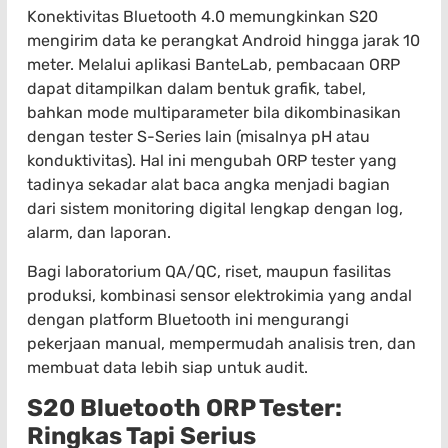
Konektivitas Bluetooth 4.0 memungkinkan S20
mengirim data ke perangkat Android hingga jarak 10
meter. Melalui aplikasi BanteLab, pembacaan ORP
dapat ditampilkan dalam bentuk grafik, tabel,
bahkan mode multiparameter bila dikombinasikan
dengan tester S-Series lain (misalnya pH atau
konduktivitas). Hal ini mengubah ORP tester yang
tadinya sekadar alat baca angka menjadi bagian
dari sistem monitoring digital lengkap dengan log,
alarm, dan laporan.
Bagi laboratorium QA/QC, riset, maupun fasilitas
produksi, kombinasi sensor elektrokimia yang andal
dengan platform Bluetooth ini mengurangi
pekerjaan manual, mempermudah analisis tren, dan
membuat data lebih siap untuk audit.
S20 Bluetooth ORP Tester:
Ringkas Tapi Serius