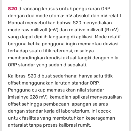
S20
dirancang khusus untuk pengukuran ORP
dengan dua mode utama: mV absolut dan mV relatif.
Manual menyebutkan bahwa S20 menyediakan
mode raw millivolt (mV) dan relative millivolt (R.mV)
yang dapat dipilih langsung di aplikasi. Mode relatif
berguna ketika pengguna ingin memantau deviasi
terhadap suatu titik referensi, misalnya
membandingkan kondisi aktual tangki dengan nilai
ORP standar yang sudah disepakati.
Kalibrasi S20 dibuat sederhana: hanya satu titik
offset menggunakan larutan standar ORP.
Pengguna cukup memasukkan nilai standar
(misalnya 228 mV), kemudian aplikasi menyesuaikan
offset sehingga pembacaan lapangan selaras
dengan standar kerja di laboratorium. Ini cocok
untuk fasilitas yang membutuhkan keseragaman
antaralat tanpa proses kalibrasi rumit.