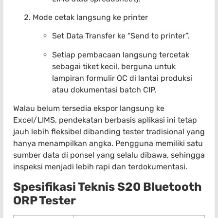
Mode cetak langsung ke printer
Set Data Transfer ke “Send to printer”.
Setiap pembacaan langsung tercetak
sebagai tiket kecil, berguna untuk
lampiran formulir QC di lantai produksi
atau dokumentasi batch CIP.
Walau belum tersedia ekspor langsung ke
Excel/LIMS, pendekatan berbasis aplikasi ini tetap
jauh lebih fleksibel dibanding tester tradisional yang
hanya menampilkan angka. Pengguna memiliki satu
sumber data di ponsel yang selalu dibawa, sehingga
inspeksi menjadi lebih rapi dan terdokumentasi.
Spesifikasi Teknis S20 Bluetooth
ORP Tester