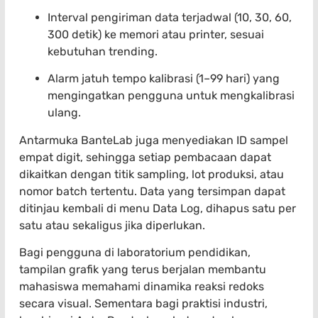
Interval pengiriman data terjadwal (10, 30, 60,
300 detik) ke memori atau printer, sesuai
kebutuhan trending.
Alarm jatuh tempo kalibrasi (1–99 hari) yang
mengingatkan pengguna untuk mengkalibrasi
ulang.
Antarmuka BanteLab juga menyediakan ID sampel
empat digit, sehingga setiap pembacaan dapat
dikaitkan dengan titik sampling, lot produksi, atau
nomor batch tertentu. Data yang tersimpan dapat
ditinjau kembali di menu Data Log, dihapus satu per
satu atau sekaligus jika diperlukan.
Bagi pengguna di laboratorium pendidikan,
tampilan grafik yang terus berjalan membantu
mahasiswa memahami dinamika reaksi redoks
secara visual. Sementara bagi praktisi industri,