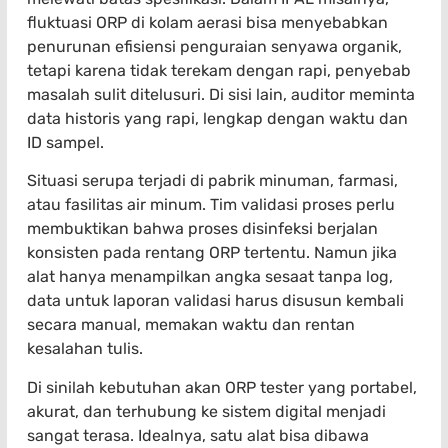
fluktuasi ORP di kolam aerasi bisa menyebabkan
penurunan efisiensi penguraian senyawa organik,
tetapi karena tidak terekam dengan rapi, penyebab
masalah sulit ditelusuri. Di sisi lain, auditor meminta
data historis yang rapi, lengkap dengan waktu dan
ID sampel.
Situasi serupa terjadi di pabrik minuman, farmasi,
atau fasilitas air minum. Tim validasi proses perlu
membuktikan bahwa proses disinfeksi berjalan
konsisten pada rentang ORP tertentu. Namun jika
alat hanya menampilkan angka sesaat tanpa log,
data untuk laporan validasi harus disusun kembali
secara manual, memakan waktu dan rentan
kesalahan tulis.
Di sinilah kebutuhan akan ORP tester yang portabel,
akurat, dan terhubung ke sistem digital menjadi
sangat terasa. Idealnya, satu alat bisa dibawa