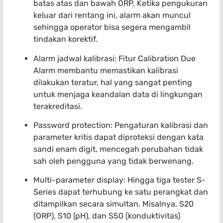
batas atas dan bawah ORP. Ketika pengukuran
keluar dari rentang ini, alarm akan muncul
sehingga operator bisa segera mengambil
tindakan korektif.
Alarm jadwal kalibrasi: Fitur Calibration Due
Alarm membantu memastikan kalibrasi
dilakukan teratur, hal yang sangat penting
untuk menjaga keandalan data di lingkungan
terakreditasi.
Password protection: Pengaturan kalibrasi dan
parameter kritis dapat diproteksi dengan kata
sandi enam digit, mencegah perubahan tidak
sah oleh pengguna yang tidak berwenang.
Multi-parameter display: Hingga tiga tester S-
Series dapat terhubung ke satu perangkat dan
ditampilkan secara simultan. Misalnya, S20
(ORP), S10 (pH), dan S50 (konduktivitas)