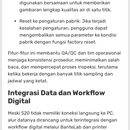
digunakan bersamaan untuk memberikan
gambaran lengkap kualitas air di satu titik.
Reset ke pengaturan pabrik: Jika terjadi
kesalahan pengaturan, pengguna dapat
mengembalikan semua parameter ke kondisi
pabrik dengan fungsi factory reset.
Fitur-fitur ini membantu QA/QC dan tim operasional
menjaga konsistensi prosedur, meminimalkan salah
baca, dan mempercepat proses inspeksi, terutama
ketika bekerja dengan banyak titik sampling dan
jadwal yang ketat.
Integrasi Data dan Workflow
Digital
Meski S20 tidak memiliki koneksi langsung ke PC,
alur datanya dirancang untuk terintegrasi dengan
workflow digital melalui BanteLab dan printer