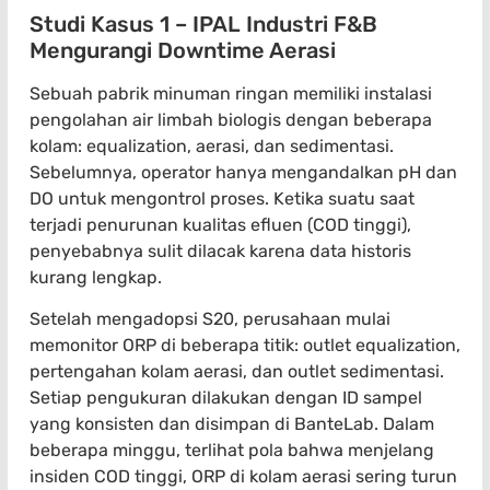
Studi Kasus 1 – IPAL Industri F&B
Mengurangi Downtime Aerasi
Sebuah pabrik minuman ringan memiliki instalasi
pengolahan air limbah biologis dengan beberapa
kolam: equalization, aerasi, dan sedimentasi.
Sebelumnya, operator hanya mengandalkan pH dan
DO untuk mengontrol proses. Ketika suatu saat
terjadi penurunan kualitas efluen (COD tinggi),
penyebabnya sulit dilacak karena data historis
kurang lengkap.
Setelah mengadopsi S20, perusahaan mulai
memonitor ORP di beberapa titik: outlet equalization,
pertengahan kolam aerasi, dan outlet sedimentasi.
Setiap pengukuran dilakukan dengan ID sampel
yang konsisten dan disimpan di BanteLab. Dalam
beberapa minggu, terlihat pola bahwa menjelang
insiden COD tinggi, ORP di kolam aerasi sering turun