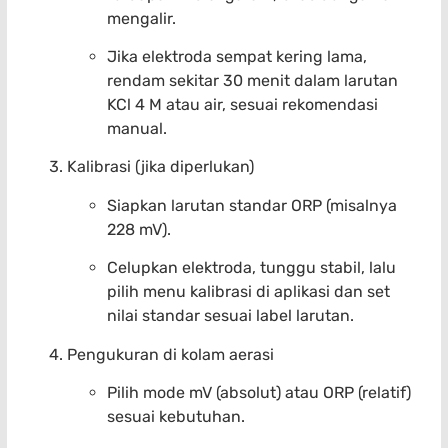
mengalir.
Jika elektroda sempat kering lama,
rendam sekitar 30 menit dalam larutan
KCl 4 M atau air, sesuai rekomendasi
manual.
Kalibrasi (jika diperlukan)
Siapkan larutan standar ORP (misalnya
228 mV).
Celupkan elektroda, tunggu stabil, lalu
pilih menu kalibrasi di aplikasi dan set
nilai standar sesuai label larutan.
Pengukuran di kolam aerasi
Pilih mode mV (absolut) atau ORP (relatif)
sesuai kebutuhan.