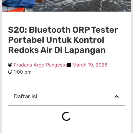
S20: Bluetooth ORP Tester
Portabel Untuk Kontrol
Redoks Air Di Lapangan
Pradana Argo Pangestu
March 19, 2026
1:00 pm
Daftar Isi