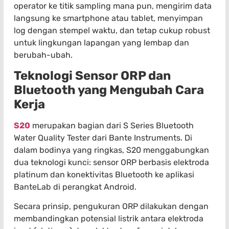
operator ke titik sampling mana pun, mengirim data
langsung ke smartphone atau tablet, menyimpan
log dengan stempel waktu, dan tetap cukup robust
untuk lingkungan lapangan yang lembap dan
berubah-ubah.
Teknologi Sensor ORP dan
Bluetooth yang Mengubah Cara
Kerja
S20
merupakan bagian dari S Series Bluetooth
Water Quality Tester dari Bante Instruments. Di
dalam bodinya yang ringkas, S20 menggabungkan
dua teknologi kunci: sensor ORP berbasis elektroda
platinum dan konektivitas Bluetooth ke aplikasi
BanteLab di perangkat Android.
Secara prinsip, pengukuran ORP dilakukan dengan
membandingkan potensial listrik antara elektroda