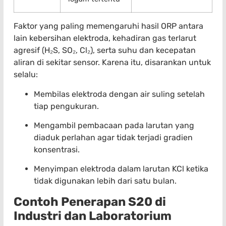
Faktor yang paling memengaruhi hasil ORP antara
lain kebersihan elektroda, kehadiran gas terlarut
agresif (H₂S, SO₂, Cl₂), serta suhu dan kecepatan
aliran di sekitar sensor. Karena itu, disarankan untuk
selalu:
Membilas elektroda dengan air suling setelah
tiap pengukuran.
Mengambil pembacaan pada larutan yang
diaduk perlahan agar tidak terjadi gradien
konsentrasi.
Menyimpan elektroda dalam larutan KCl ketika
tidak digunakan lebih dari satu bulan.
Contoh Penerapan S20 di
Industri dan Laboratorium