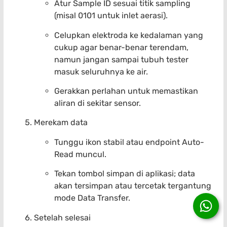
Atur Sample ID sesuai titik sampling
(misal 0101 untuk inlet aerasi).
Celupkan elektroda ke kedalaman yang
cukup agar benar-benar terendam,
namun jangan sampai tubuh tester
masuk seluruhnya ke air.
Gerakkan perlahan untuk memastikan
aliran di sekitar sensor.
Merekam data
Tunggu ikon stabil atau endpoint Auto-
Read muncul.
Tekan tombol simpan di aplikasi; data
akan tersimpan atau tercetak tergantung
mode Data Transfer.
Setelah selesai