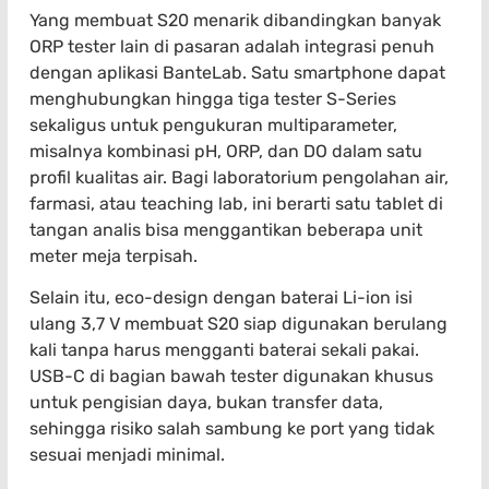
Yang membuat S20 menarik dibandingkan banyak
ORP tester lain di pasaran adalah integrasi penuh
dengan aplikasi BanteLab. Satu smartphone dapat
menghubungkan hingga tiga tester S-Series
sekaligus untuk pengukuran multiparameter,
misalnya kombinasi pH, ORP, dan DO dalam satu
profil kualitas air. Bagi laboratorium pengolahan air,
farmasi, atau teaching lab, ini berarti satu tablet di
tangan analis bisa menggantikan beberapa unit
meter meja terpisah.
Selain itu, eco-design dengan baterai Li-ion isi
ulang 3,7 V membuat S20 siap digunakan berulang
kali tanpa harus mengganti baterai sekali pakai.
USB-C di bagian bawah tester digunakan khusus
untuk pengisian daya, bukan transfer data,
sehingga risiko salah sambung ke port yang tidak
sesuai menjadi minimal.