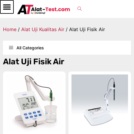
Home
/
Alat Uji Kualitas Air
/ Alat Uji Fisik Air
All Categories
Alat Uji Fisik Air