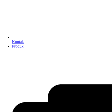
Kontak
Produk