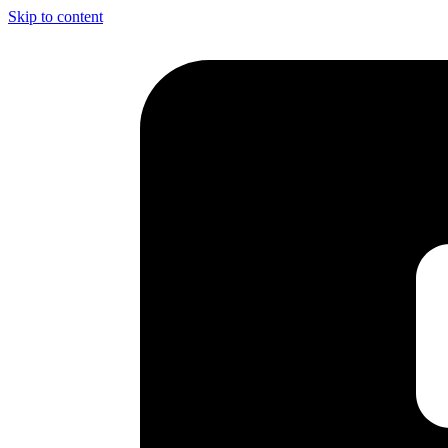
Skip to content