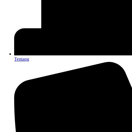
Tentang