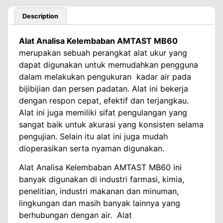
Description
Alat Analisa Kelembaban AMTAST MB60
merupakan sebuah perangkat alat ukur yang
dapat digunakan untuk memudahkan pengguna
dalam melakukan pengukuran kadar air pada
bijibijian dan persen padatan. Alat ini bekerja
dengan respon cepat, efektif dan terjangkau.
Alat ini juga memiliki sifat pengulangan yang
sangat baik untuk akurasi yang konsisten selama
pengujian. Selain itu alat ini juga mudah
dioperasikan serta nyaman digunakan.
Alat Analisa Kelembaban AMTAST MB60 ini
banyak digunakan di industri farmasi, kimia,
penelitian, industri makanan dan minuman,
lingkungan dan masih banyak lainnya yang
berhubungan dengan air. Alat