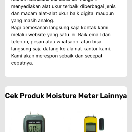
menyediakan alat ukur terbaik diberbagai jenis
dan macam alat-alat ukur baik digital maupun
yang masih analog.
Bagi pemesanan langsung saja kontak kami
melalui website yang satu ini. Baik email dan
telepon, pesan atau whatsapp, atau bisa
langsung saja datang ke alamat kantor kami.
Kami akan merespon sebaik dan secepat-
cepatnya.
Cek Produk
Moisture Meter
Lainnya