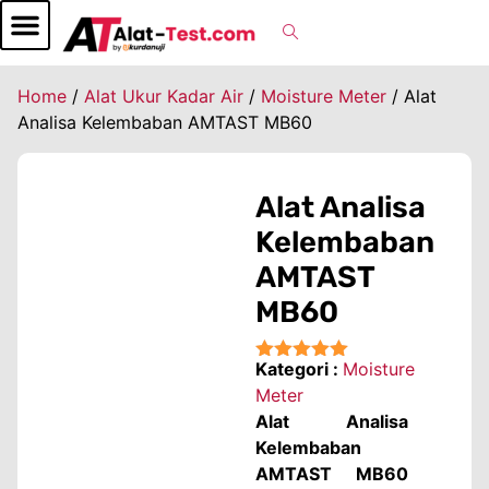
Home
/
Alat Ukur Kadar Air
/
Moisture Meter
/ Alat
Analisa Kelembaban AMTAST MB60
Alat Analisa
Kelembaban
AMTAST
MB60
Kategori :
Moisture
★★★★★
Meter
Alat Analisa
Kelembaban
AMTAST MB60