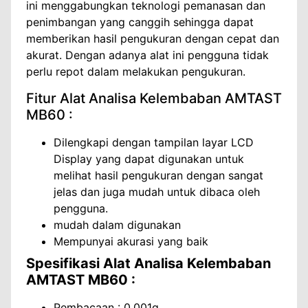
ini menggabungkan teknologi pemanasan dan
penimbangan yang canggih sehingga dapat
memberikan hasil pengukuran dengan cepat dan
akurat. Dengan adanya alat ini pengguna tidak
perlu repot dalam melakukan pengukuran.
Fitur Alat Analisa Kelembaban AMTAST
MB60 :
Dilengkapi dengan tampilan layar LCD
Display yang dapat digunakan untuk
melihat hasil pengukuran dengan sangat
jelas dan juga mudah untuk dibaca oleh
pengguna.
mudah dalam digunakan
Mempunyai akurasi yang baik
Spesifikasi Alat Analisa Kelembaban
AMTAST MB60
:
Pembacaan : 0,001g