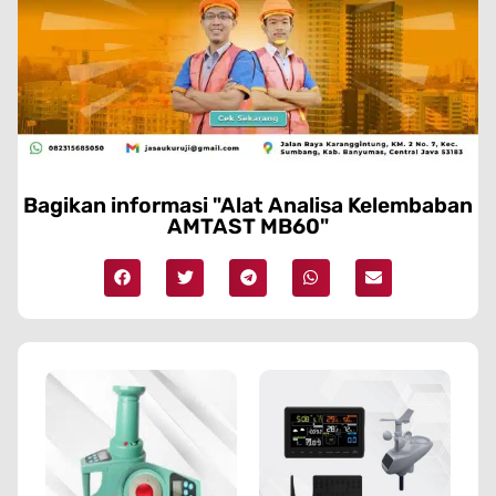
Bagikan informasi "Alat Analisa Kelembaban
AMTAST MB60"