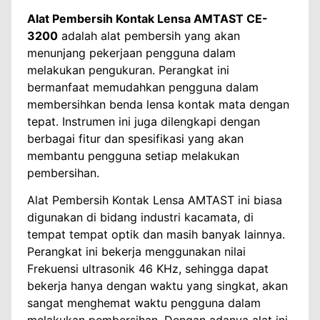
Alat Pembersih Kontak Lensa AMTAST CE-
3200
adalah alat pembersih yang akan
menunjang pekerjaan pengguna dalam
melakukan pengukuran. Perangkat ini
bermanfaat memudahkan pengguna dalam
membersihkan benda lensa kontak mata dengan
tepat. Instrumen ini juga dilengkapi dengan
berbagai fitur dan spesifikasi yang akan
membantu pengguna setiap melakukan
pembersihan.
Alat Pembersih Kontak Lensa AMTAST ini biasa
digunakan di bidang industri kacamata, di
tempat tempat optik dan masih banyak lainnya.
Perangkat ini bekerja menggunakan nilai
Frekuensi ultrasonik 46 KHz, sehingga dapat
bekerja hanya dengan waktu yang singkat, akan
sangat menghemat waktu pengguna dalam