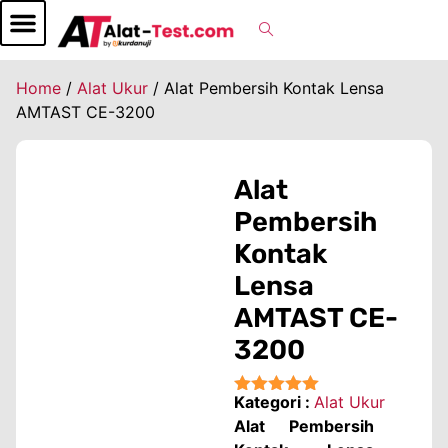
Home
/
Alat Ukur
/ Alat Pembersih Kontak Lensa
AMTAST CE-3200
Alat
Pembersih
Kontak
Lensa
AMTAST CE-
3200
Kategori :
Alat Ukur
★★★★★
Alat Pembersih