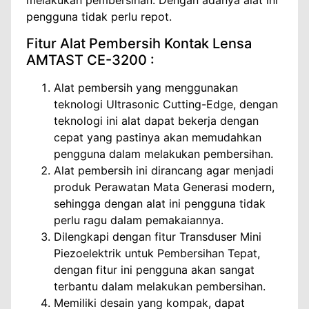
melakukan pembersihan. Dengan adanya alat ini
pengguna tidak perlu repot.
Fitur Alat Pembersih Kontak Lensa
AMTAST CE-3200 :
Alat pembersih yang menggunakan
teknologi Ultrasonic Cutting-Edge, dengan
teknologi ini alat dapat bekerja dengan
cepat yang pastinya akan memudahkan
pengguna dalam melakukan pembersihan.
Alat pembersih ini dirancang agar menjadi
produk Perawatan Mata Generasi modern,
sehingga dengan alat ini pengguna tidak
perlu ragu dalam pemakaiannya.
Dilengkapi dengan fitur Transduser Mini
Piezoelektrik untuk Pembersihan Tepat,
dengan fitur ini pengguna akan sangat
terbantu dalam melakukan pembersihan.
Memiliki desain yang kompak, dapat