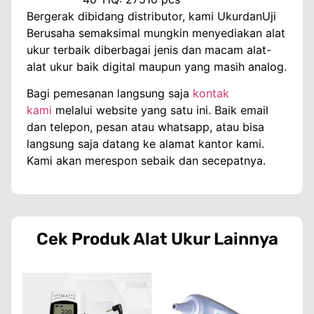
Bergerak dibidang distributor, kami UkurdanUji
Berusaha semaksimal mungkin menyediakan alat
ukur terbaik diberbagai jenis dan macam alat-
alat ukur baik digital maupun yang masih analog.
Bagi pemesanan langsung saja
kontak
kami
melalui website yang satu ini. Baik email
dan telepon, pesan atau whatsapp, atau bisa
langsung saja datang ke alamat kantor kami.
Kami akan merespon sebaik dan secepatnya.
Cek Produk
Alat Ukur
Lainnya