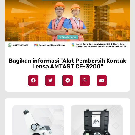
Bagikan informasi "Alat Pembersih Kontak
Lensa AMTAST CE-3200"