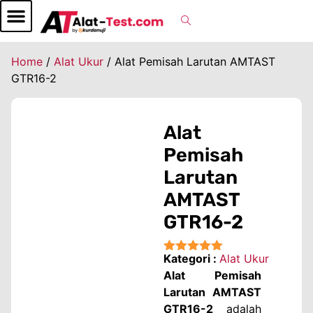
Home
/
Alat Ukur
/ Alat Pemisah Larutan AMTAST
GTR16-2
Alat
Pemisah
Larutan
AMTAST
GTR16-2
Kategori :
Alat Ukur
★★★★★
Alat Pemisah
Larutan AMTAST
GTR16-2
adalah