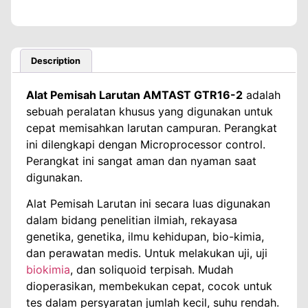
Description
Alat Pemisah Larutan AMTAST GTR16-2
adalah
sebuah peralatan khusus yang digunakan untuk
cepat memisahkan larutan campuran. Perangkat
ini dilengkapi dengan
Microprocessor c
ontrol.
Perangkat ini sangat aman dan nyaman saat
digunakan.
Alat Pemisah Larutan ini secara luas digunakan
dalam bidang penelitian ilmiah, rekayasa
genetika, genetika, ilmu kehidupan, bio-kimia,
dan perawatan medis. Untuk melakukan uji, uji
biokimia
, dan soliquoid terpisah. Mudah
dioperasikan, membekukan cepat, cocok untuk
tes dalam persyaratan jumlah kecil, suhu rendah.