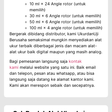
10 ml × 24 Angle rotor (untuk
memilih)
30 ml × 6 Angle rotor (untuk memilih)
50 ml × 6 Angle rotor (untuk memilih)
100 ml × 4 angle rotor (untuk memilih)
Bergerak dibidang distributor, kami UkurdanUji
Berusaha semaksimal mungkin menyediakan alat
ukur terbaik diberbagai jenis dan macam alat-
alat ukur baik digital maupun yang masih analog.
Bagi pemesanan langsung saja
kontak
kami
melalui website yang satu ini. Baik email
dan telepon, pesan atau whatsapp, atau bisa
langsung saja datang ke alamat kantor kami.
Kami akan merespon sebaik dan secepatnya.