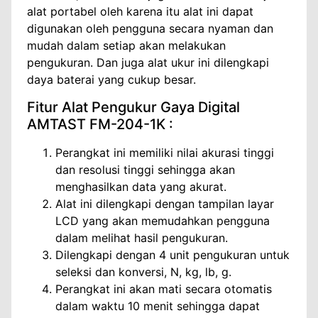
alat portabel oleh karena itu alat ini dapat
digunakan oleh pengguna secara nyaman dan
mudah dalam setiap akan melakukan
pengukuran. Dan juga alat ukur ini dilengkapi
daya baterai yang cukup besar.
Fitur Alat Pengukur Gaya Digital
AMTAST FM-204-1K :
Perangkat ini memiliki nilai akurasi tinggi
dan resolusi tinggi sehingga akan
menghasilkan data yang akurat.
Alat ini dilengkapi dengan tampilan layar
LCD yang akan memudahkan pengguna
dalam melihat hasil pengukuran.
Dilengkapi dengan 4 unit pengukuran untuk
seleksi dan konversi, N, kg, lb, g.
Perangkat ini akan mati secara otomatis
dalam waktu 10 menit sehingga dapat