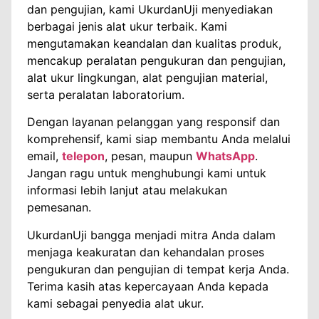
dan pengujian, kami UkurdanUji menyediakan
berbagai jenis alat ukur terbaik. Kami
mengutamakan keandalan dan kualitas produk,
mencakup peralatan pengukuran dan pengujian,
alat ukur lingkungan, alat pengujian material,
serta peralatan laboratorium.
Dengan layanan pelanggan yang responsif dan
komprehensif, kami siap membantu Anda melalui
email,
telepon
, pesan, maupun
WhatsApp
.
Jangan ragu untuk menghubungi kami untuk
informasi lebih lanjut atau melakukan
pemesanan.
UkurdanUji bangga menjadi mitra Anda dalam
menjaga keakuratan dan kehandalan proses
pengukuran dan pengujian di tempat kerja Anda.
Terima kasih atas kepercayaan Anda kepada
kami sebagai penyedia alat ukur.