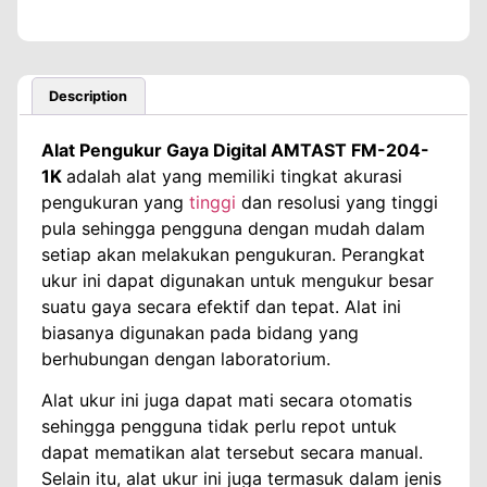
Description
Alat Pengukur Gaya Digital AMTAST FM-204-
1K
adalah alat yang memiliki tingkat akurasi
pengukuran yang
tinggi
dan resolusi yang tinggi
pula sehingga pengguna dengan mudah dalam
setiap akan melakukan pengukuran. Perangkat
ukur ini dapat digunakan untuk mengukur besar
suatu gaya secara efektif dan tepat. Alat ini
biasanya digunakan pada bidang yang
berhubungan dengan laboratorium.
Alat ukur ini juga dapat mati secara otomatis
sehingga pengguna tidak perlu repot untuk
dapat mematikan alat tersebut secara manual.
Selain itu, alat ukur ini juga termasuk dalam jenis