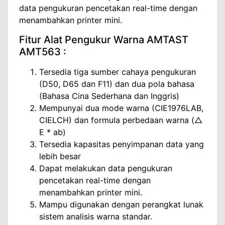
data pengukuran pencetakan real-time dengan
menambahkan printer mini.
Fitur Alat Pengukur Warna AMTAST
AMT563 :
Tersedia tiga sumber cahaya pengukuran
(D50, D65 dan F11) dan dua pola bahasa
(Bahasa Cina Sederhana dan Inggris)
Mempunyai dua mode warna (CIE1976LAB,
CIELCH) dan formula perbedaan warna (△
E * ab)
Tersedia kapasitas penyimpanan data yang
lebih besar
Dapat melakukan data pengukuran
pencetakan real-time dengan
menambahkan printer mini.
Mampu digunakan dengan perangkat lunak
sistem analisis warna standar.