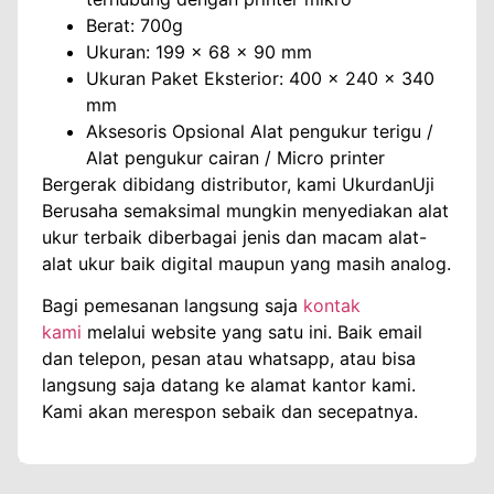
Berat: 700g
Ukuran: 199 x 68 x 90 mm
Ukuran Paket Eksterior: 400 x 240 x 340
mm
Aksesoris Opsional Alat pengukur terigu /
Alat pengukur cairan / Micro printer
Bergerak dibidang distributor, kami UkurdanUji
Berusaha semaksimal mungkin menyediakan alat
ukur terbaik diberbagai jenis dan macam alat-
alat ukur baik digital maupun yang masih analog.
Bagi pemesanan langsung saja
kontak
kami
melalui website yang satu ini. Baik email
dan telepon, pesan atau whatsapp, atau bisa
langsung saja datang ke alamat kantor kami.
Kami akan merespon sebaik dan secepatnya.