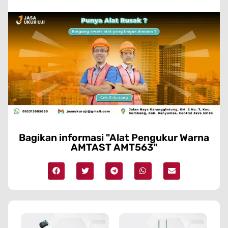
Bagikan informasi "Alat Pengukur Warna
AMTAST AMT563"