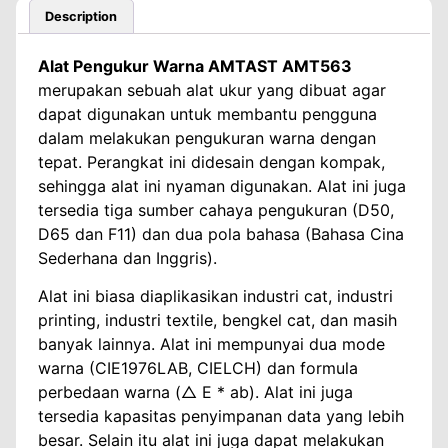
Description
Alat Pengukur Warna AMTAST AMT563
merupakan sebuah alat ukur yang dibuat agar
dapat digunakan untuk membantu pengguna
dalam melakukan pengukuran warna dengan
tepat. Perangkat ini didesain dengan kompak,
sehingga alat ini nyaman digunakan. Alat ini juga
tersedia tiga sumber cahaya pengukuran (D50,
D65 dan F11) dan dua pola bahasa (Bahasa Cina
Sederhana dan Inggris).
Alat ini biasa diaplikasikan industri cat, industri
printing, industri textile, bengkel cat, dan masih
banyak lainnya. Alat ini mempunyai dua mode
warna (CIE1976LAB, CIELCH) dan formula
perbedaan warna (△ E * ab). Alat ini juga
tersedia kapasitas penyimpanan data yang lebih
besar. Selain itu alat ini juga dapat melakukan