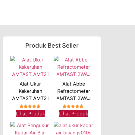
Produk Best Seller
Alat Ukur
Alat Abbe
Kekeruhan
Refractometer
AMTAST AMT21
AMTAST 2WAJ
★★★★★
★★★★★
Lihat Produk
Lihat Produk