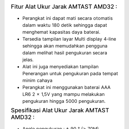
Fitur Alat Ukur Jarak AMTAST AMD32 :
Perangkat ini dapat mati secara otomatis
dalam waktu 180 detik sehingga dapat
menghemat kapasitas daya baterai.
Tersedia tampilan layar Multi display 4-line
sehingga akan memudahkan pengguna
dalam melihat hasil pengukuran secara
jelas.
Alat ini juga menyediakan tampilan
Penerangan untuk pengukuran pada tempat
minim cahaya
Perangkat ini menggunakan baterai AAA
LR6 2 x 1,5V yang mampu melakukan
pengukuran hingga 5000 pengukuran.
Spesifikasi Alat Ukur Jarak AMTAST
AMD32 :
Angle pengukuran : ± 90 ° (> 70M)