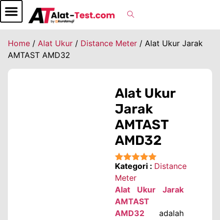
Home
/
Alat Ukur
/
Distance Meter
/ Alat Ukur Jarak
AMTAST AMD32
Alat Ukur
Jarak
AMTAST
AMD32
Kategori :
Distance
★★★★★
Meter
Alat Ukur Jarak
AMTAST
AMD32
adalah