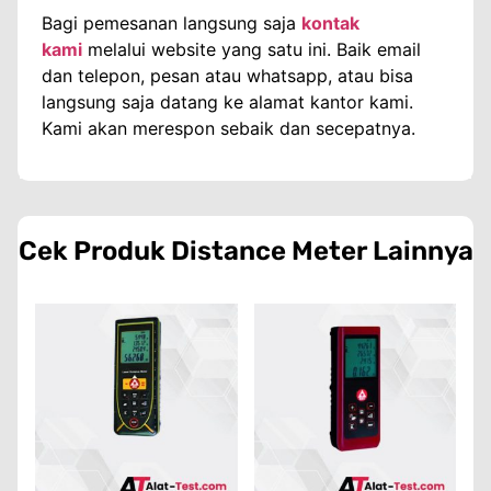
Bagi pemesanan langsung saja
kontak
kami
melalui website yang satu ini. Baik email
dan telepon, pesan atau whatsapp, atau bisa
langsung saja datang ke alamat kantor kami.
Kami akan merespon sebaik dan secepatnya.
Cek Produk
Distance Meter
Lainnya