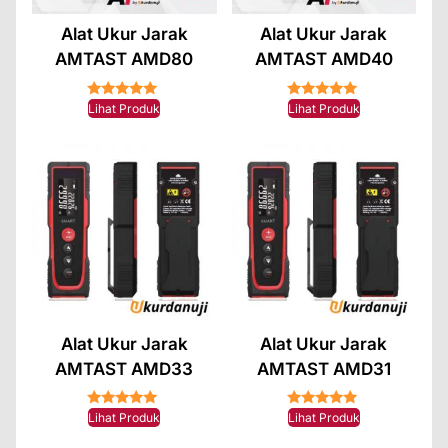
Alat Ukur Jarak
Alat Ukur Jarak
AMTAST AMD80
AMTAST AMD40
★★★★★
★★★★★
Lihat Produk
Lihat Produk
Alat Ukur Jarak
Alat Ukur Jarak
AMTAST AMD33
AMTAST AMD31
★★★★★
★★★★★
Lihat Produk
Lihat Produk