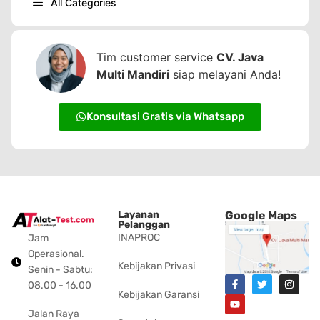
All Categories
Tim customer service
CV. Java
Multi Mandiri
siap melayani Anda!
Konsultasi Gratis via Whatsapp
Layanan
Google Maps
Pelanggan
INAPROC
Jam
Operasional.
Kebijakan Privasi
Senin - Sabtu:
08.00 - 16.00
Kebijakan Garansi
Jalan Raya