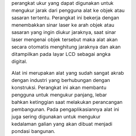
perangkat ukur yang dapat digunakan untuk
mengukur jarak dari pengguna alat ke objek atau
sasaran tertentu. Perangkat ini bekerja dengan
menembakkan sinar laser ke arah objek atau
sasaran yang ingin diukur jaraknya, saat sinar
laser mengenai objek tersebut maka alat akan
secara otomatis menghitung jaraknya dan akan
ditampilkan pada layar LCD sebagai angka
digital.
Alat ini merupakan alat yang sudah sangat akrab
dengan industri yang berhubungan dengan
konstruksi. Perangkat ini akan membantu
pengguna untuk mengukur panjang, lebar
bahkan ketinggian saat melakukan perancangan
pembangunan. Pada pengaplikasiannya alat ini
juga sering digunakan untuk mengukur
kedalaman galian yang akan dibuat menjadi
pondasi bangunan.