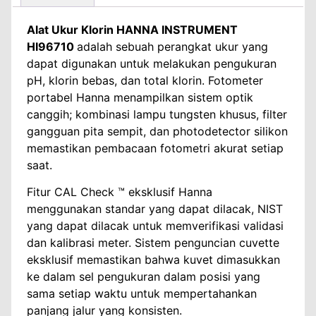
Alat Ukur Klorin HANNA INSTRUMENT
HI96710
adalah sebuah perangkat ukur yang
dapat digunakan untuk melakukan pengukuran
pH, klorin bebas, dan total klorin. Fotometer
portabel Hanna menampilkan sistem optik
canggih; kombinasi lampu tungsten khusus, filter
gangguan pita sempit, dan photodetector silikon
memastikan pembacaan fotometri akurat setiap
saat.
Fitur CAL Check ™ eksklusif Hanna
menggunakan standar yang dapat dilacak, NIST
yang dapat dilacak untuk memverifikasi validasi
dan kalibrasi meter. Sistem penguncian cuvette
eksklusif memastikan bahwa kuvet dimasukkan
ke dalam sel pengukuran dalam posisi yang
sama setiap waktu untuk mempertahankan
panjang jalur yang konsisten.