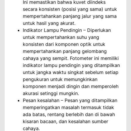
Ini memastikan bahwa kuvet diindeks
secara konsisten (posisi yang sama) untuk
mempertahankan panjang jalur yang sama
untuk hasil yang akurat.
Indikator Lampu Pendingin – Diperlukan
untuk mempertahankan suhu yang
konsisten dari komponen optik untuk
mempertahankan panjang gelombang
cahaya yang sempit. Fotometer ini memiliki
indikator lampu pendingin yang ditampilkan
untuk jangka waktu singkat sebelum setiap
pengukuran untuk memungkinkan
komponen menjadi dingin dan memperoleh
akurasi setinggi mungkin.
Pesan kesalahan – Pesan yang ditampilkan
memperingatkan masalah termasuk tidak
ada batas, rentang berlebih dan di bawah
kisaran bacaan, dan kesalahan sumber
cahaya.