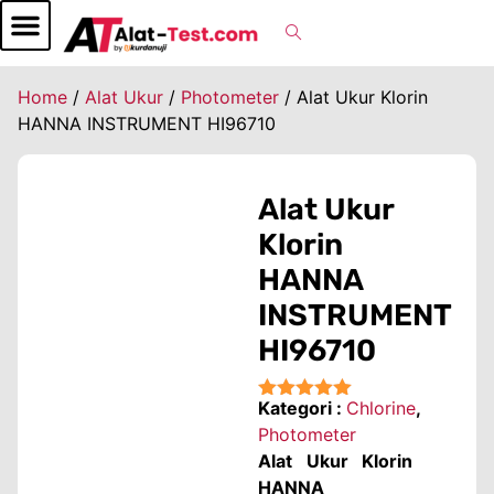
Home
/
Alat Ukur
/
Photometer
/ Alat Ukur Klorin
HANNA INSTRUMENT HI96710
Alat Ukur
Klorin
HANNA
INSTRUMENT
HI96710
Kategori :
Chlorine
,
★★★★★
Photometer
Alat Ukur Klorin
HANNA