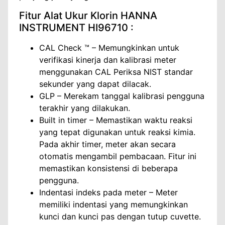
Fitur Alat Ukur Klorin HANNA
INSTRUMENT HI96710 :
CAL Check ™ – Memungkinkan untuk
verifikasi kinerja dan kalibrasi meter
menggunakan CAL Periksa NIST standar
sekunder yang dapat dilacak.
GLP – Merekam tanggal kalibrasi pengguna
terakhir yang dilakukan.
Built in timer – Memastikan waktu reaksi
yang tepat digunakan untuk reaksi kimia.
Pada akhir timer, meter akan secara
otomatis mengambil pembacaan. Fitur ini
memastikan konsistensi di beberapa
pengguna.
Indentasi indeks pada meter – Meter
memiliki indentasi yang memungkinkan
kunci dan kunci pas dengan tutup cuvette.