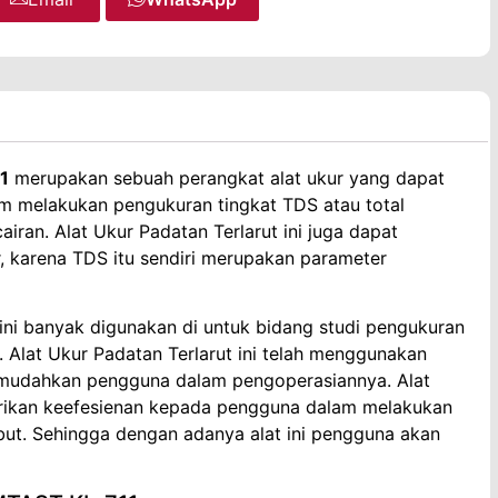
1
merupakan sebuah perangkat alat ukur yang dapat
 melakukan pengukuran tingkat TDS atau total
airan. Alat Ukur Padatan Terlarut ini juga dapat
, karena TDS itu sendiri merupakan parameter
ini banyak digunakan di untuk bidang studi pengukuran
in. Alat Ukur Padatan Terlarut ini telah menggunakan
memudahkan pengguna dalam pengoperasiannya. Alat
erikan keefesienan kepada pengguna dalam melakukan
ebut. Sehingga dengan adanya alat ini pengguna akan