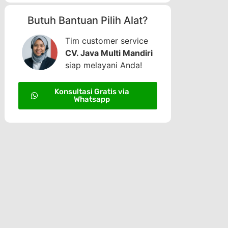
Butuh Bantuan Pilih Alat?
Tim customer service
CV. Java Multi Mandiri
siap melayani Anda!
Konsultasi Gratis via
Whatsapp