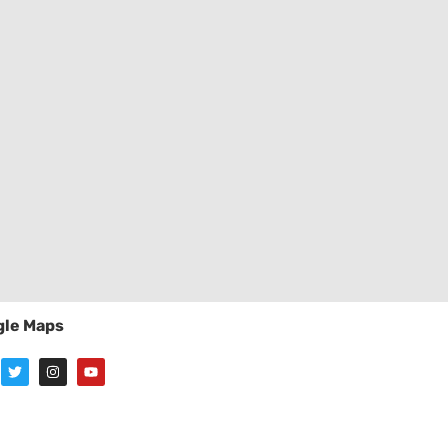
le Maps