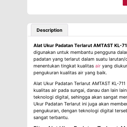
Description
Alat Ukur Padatan Terlarut AMTAST KL-71
digunakan untuk membantu pengguna dalam
padatan yang terlarut dalam suatu larutan/c
menentukan tingkat kualitas
air
yang diukur
pengukuran kualitas air yang baik.
Alat Ukur Padatan Terlarut AMTAST KL-711 
kualitas air pada sungai, danau dan lain la
teknologi digital, sehingga akan sangat 
Ukur Padatan Terlarut ini juga akan memb
pengukuran, dengan teknologi digital ters
sangat terbantu.