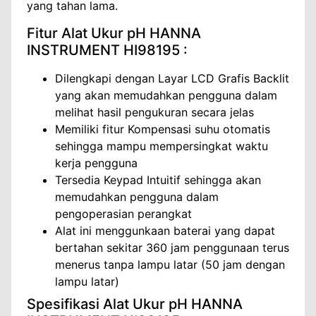
yang tahan lama.
Fitur Alat Ukur pH HANNA
INSTRUMENT HI98195 :
Dilengkapi dengan Layar LCD Grafis Backlit
yang akan memudahkan pengguna dalam
melihat hasil pengukuran secara jelas
Memiliki fitur Kompensasi suhu otomatis
sehingga mampu mempersingkat waktu
kerja pengguna
Tersedia Keypad Intuitif sehingga akan
memudahkan pengguna dalam
pengoperasian perangkat
Alat ini menggunkaan baterai yang dapat
bertahan sekitar 360 jam penggunaan terus
menerus tanpa lampu latar (50 jam dengan
lampu latar)
Spesifikasi Alat Ukur pH HANNA