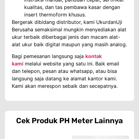
kualitas, dan tas pembawa kasar dengan
insert thermoform khusus.
Bergerak dibidang distributor, kami UkurdanUji
Berusaha semaksimal mungkin menyediakan alat
ukur terbaik diberbagai jenis dan macam alat-
alat ukur baik digital maupun yang masih analog.
Bagi pemesanan langsung saja
kontak
kami
melalui website yang satu ini. Baik email
dan telepon, pesan atau whatsapp, atau bisa
langsung saja datang ke alamat kantor kami.
Kami akan merespon sebaik dan secepatnya.
Cek Produk
PH Meter
Lainnya