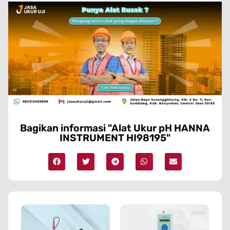
Bagikan informasi "Alat Ukur pH HANNA
INSTRUMENT HI98195"