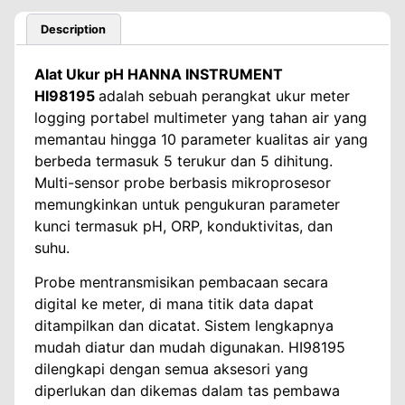
Description
Alat Ukur pH HANNA INSTRUMENT
HI98195
adalah sebuah perangkat ukur meter
logging portabel multimeter yang tahan air yang
memantau hingga 10 parameter kualitas air yang
berbeda termasuk 5 terukur dan 5 dihitung.
Multi-sensor probe berbasis mikroprosesor
memungkinkan untuk pengukuran parameter
kunci termasuk pH, ORP, konduktivitas, dan
suhu.
Probe mentransmisikan pembacaan secara
digital ke meter, di mana titik data dapat
ditampilkan dan dicatat. Sistem lengkapnya
mudah diatur dan mudah digunakan. HI98195
dilengkapi dengan semua aksesori yang
diperlukan dan dikemas dalam tas pembawa