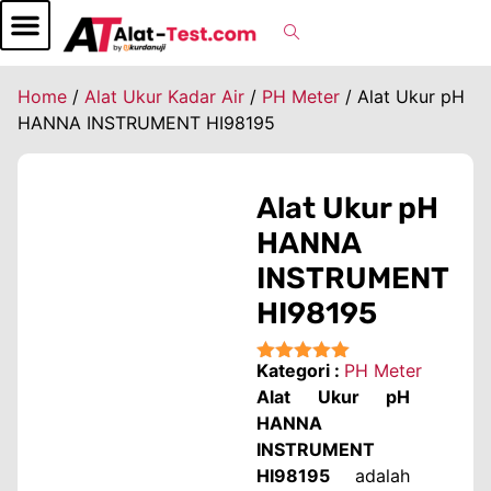
Home
/
Alat Ukur Kadar Air
/
PH Meter
/ Alat Ukur pH
HANNA INSTRUMENT HI98195
Alat Ukur pH
HANNA
INSTRUMENT
HI98195
Kategori :
PH Meter
★★★★★
Alat Ukur pH
HANNA
INSTRUMENT
HI98195
adalah