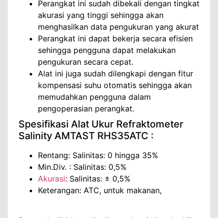
Perangkat ini sudah dibekali dengan tingkat
akurasi yang tinggi sehingga akan
menghasilkan data pengukuran yang akurat
Perangkat ini dapat bekerja secara efisien
sehingga pengguna dapat melakukan
pengukuran secara cepat.
Alat ini juga sudah dilengkapi dengan fitur
kompensasi suhu otomatis sehingga akan
memudahkan pengguna dalam
pengoperasian perangkat.
Spesifikasi Alat Ukur Refraktometer
Salinity AMTAST RHS35ATC :
Rentang: Salinitas: 0 hingga 35%
Min.Div. : Salinitas: 0,5%
Akurasi
: Salinitas: ± 0,5%
Keterangan: ATC, untuk makanan,