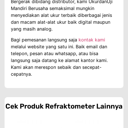
Bergerak dibidang distributor, kami UkurdanUji
Mandiri Berusaha semaksimal mungkin
menyediakan alat ukur terbaik diberbagai jenis
dan macam alat-alat ukur baik digital maupun
yang masih analog.
Bagi pemesanan langsung saja
kontak kami
melalui website yang satu ini. Baik email dan
telepon, pesan atau whatsapp, atau bisa
langsung saja datang ke alamat kantor kami.
Kami akan merespon sebaik dan secepat-
cepatnya.
Cek Produk
Refraktometer
Lainnya