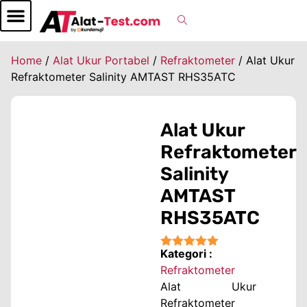
Home
/
Alat Ukur Portabel
/
Refraktometer
/ Alat Ukur
Refraktometer Salinity AMTAST RHS35ATC
Alat Ukur
Refraktometer
Salinity
AMTAST
RHS35ATC
Kategori :
★★★★★
Refraktometer
Alat Ukur
Refraktometer