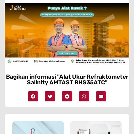
Bagikan informasi "Alat Ukur Refraktometer
Salinity AMTAST RHS35ATC"