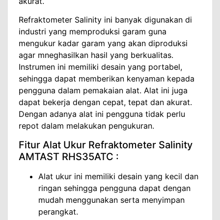
akurat.
Refraktometer Salinity ini banyak digunakan di
industri yang memproduksi garam guna
mengukur kadar garam yang akan diproduksi
agar mneghasilkan hasil yang berkualitas.
Instrumen ini memiliki desain yang portabel,
sehingga dapat memberikan kenyaman kepada
pengguna dalam pemakaian alat. Alat ini juga
dapat bekerja dengan cepat, tepat dan akurat.
Dengan adanya alat ini pengguna tidak perlu
repot dalam melakukan pengukuran.
Fitur Alat Ukur Refraktometer Salinity
AMTAST RHS35ATC :
Alat ukur ini memiliki desain yang kecil dan
ringan sehingga pengguna dapat dengan
mudah menggunakan serta menyimpan
perangkat.