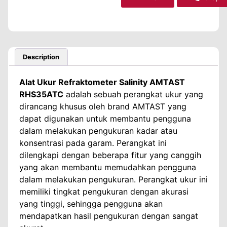
Description
Alat Ukur Refraktometer Salinity AMTAST
RHS35ATC
adalah sebuah perangkat ukur yang
dirancang khusus oleh brand AMTAST yang
dapat digunakan untuk membantu pengguna
dalam melakukan pengukuran kadar atau
konsentrasi pada garam. Perangkat ini
dilengkapi dengan beberapa fitur yang canggih
yang akan membantu memudahkan pengguna
dalam melakukan pengukuran. Perangkat ukur ini
memiliki tingkat pengukuran dengan akurasi
yang tinggi, sehingga pengguna akan
mendapatkan hasil pengukuran dengan sangat