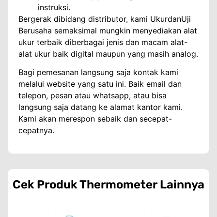
instruksi.
Bergerak dibidang distributor, kami UkurdanUji
Berusaha semaksimal mungkin menyediakan alat
ukur terbaik diberbagai jenis dan macam alat-
alat ukur baik digital maupun yang masih analog.
Bagi pemesanan langsung saja kontak kami
melalui website yang satu ini. Baik email dan
telepon, pesan atau whatsapp, atau bisa
langsung saja datang ke alamat kantor kami.
Kami akan merespon sebaik dan secepat-
cepatnya.
Cek Produk
Thermometer
Lainnya