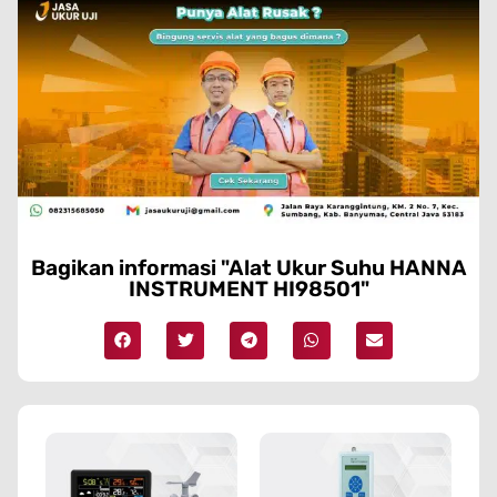
Bagikan informasi "Alat Ukur Suhu HANNA
INSTRUMENT HI98501"