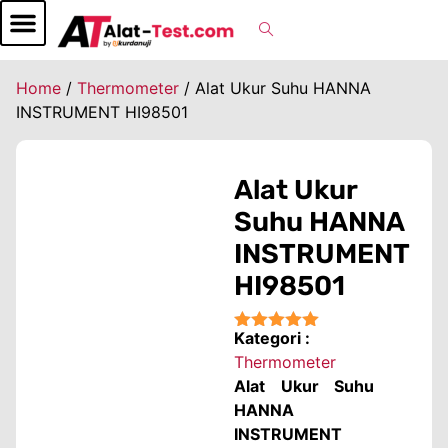
Home
/
Thermometer
/ Alat Ukur Suhu HANNA
INSTRUMENT HI98501
Alat Ukur
Suhu HANNA
INSTRUMENT
HI98501
Kategori :
★★★★★
Thermometer
Alat Ukur Suhu
HANNA
INSTRUMENT