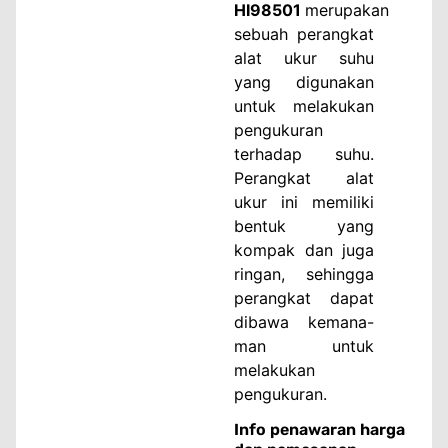
HI98501
merupakan
sebuah perangkat
alat ukur suhu
yang digunakan
untuk melakukan
pengukuran
terhadap suhu.
Perangkat alat
ukur ini memiliki
bentuk yang
kompak dan juga
ringan, sehingga
perangkat dapat
dibawa kemana-
man untuk
melakukan
pengukuran.
Info penawaran harga