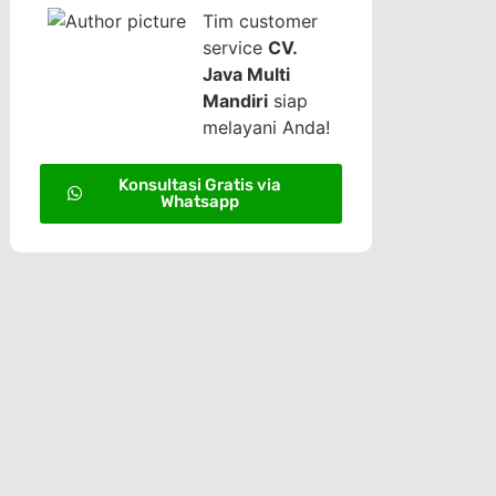
Tim customer
service
CV.
Java Multi
Mandiri
siap
melayani Anda!
Konsultasi Gratis via
Whatsapp