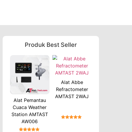
Produk Best Seller
Alat Abbe
Refractometer
AMTAST 2WAJ
Alat Pemantau
Cuaca Weather
Station AMTAST
AW006
★★★★★