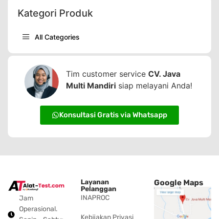
Kategori Produk
All Categories
Tim customer service
CV. Java
Multi Mandiri
siap melayani Anda!
Konsultasi Gratis via Whatsapp
Layanan
Google Maps
Pelanggan
INAPROC
Jam
Operasional.
Kebijakan Privasi