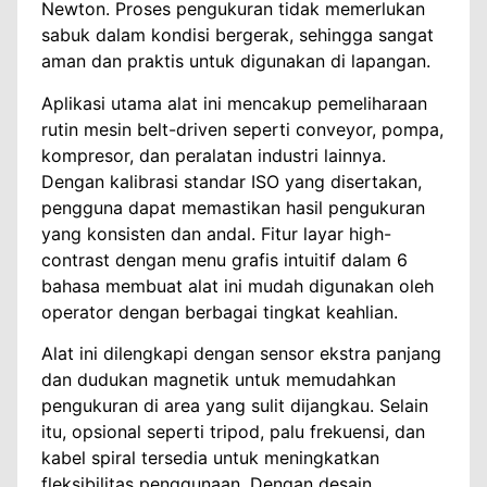
Newton. Proses pengukuran tidak memerlukan
sabuk dalam kondisi bergerak, sehingga sangat
aman dan praktis untuk digunakan di lapangan.
Aplikasi utama alat ini mencakup pemeliharaan
rutin mesin belt-driven seperti conveyor, pompa,
kompresor, dan peralatan industri lainnya.
Dengan kalibrasi standar ISO yang disertakan,
pengguna dapat memastikan hasil pengukuran
yang konsisten dan andal. Fitur layar high-
contrast dengan menu grafis intuitif dalam 6
bahasa membuat alat ini mudah digunakan oleh
operator dengan berbagai tingkat keahlian.
Alat ini dilengkapi dengan sensor ekstra panjang
dan dudukan magnetik untuk memudahkan
pengukuran di area yang sulit dijangkau. Selain
itu, opsional seperti tripod, palu frekuensi, dan
kabel spiral tersedia untuk meningkatkan
fleksibilitas penggunaan. Dengan desain