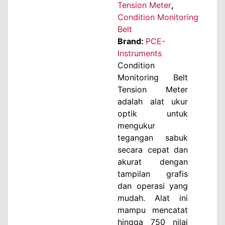
Tension Meter
,
Condition Monitoring
Belt
Brand:
PCE-
Instruments
Condition
Monitoring Belt
Tension Meter
adalah alat ukur
optik untuk
mengukur
tegangan sabuk
secara cepat dan
akurat dengan
tampilan grafis
dan operasi yang
mudah. Alat ini
mampu mencatat
hingga 750 nilai