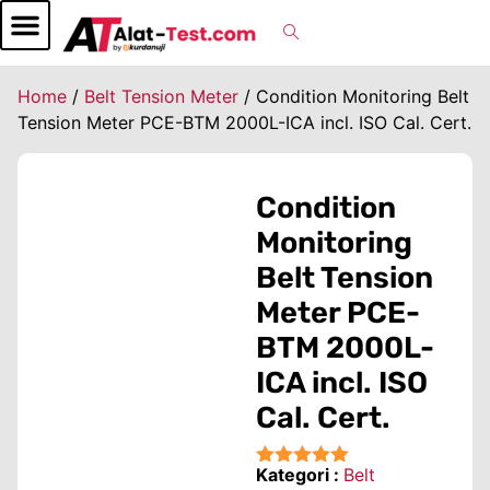
Home
/
Belt Tension Meter
/ Condition Monitoring Belt
Tension Meter PCE-BTM 2000L-ICA incl. ISO Cal. Cert.
Condition
Monitoring
Belt Tension
Meter PCE-
BTM 2000L-
ICA incl. ISO
Cal. Cert.
Kategori :
Belt
★★★★★