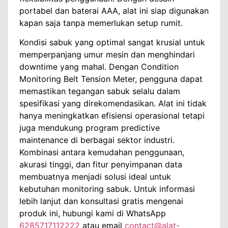
portabel dan baterai AAA, alat ini siap digunakan
kapan saja tanpa memerlukan setup rumit.
Kondisi sabuk yang optimal sangat krusial untuk
memperpanjang umur mesin dan menghindari
downtime yang mahal. Dengan Condition
Monitoring Belt Tension Meter, pengguna dapat
memastikan tegangan sabuk selalu dalam
spesifikasi yang direkomendasikan. Alat ini tidak
hanya meningkatkan efisiensi operasional tetapi
juga mendukung program predictive
maintenance di berbagai sektor industri.
Kombinasi antara kemudahan penggunaan,
akurasi tinggi, dan fitur penyimpanan data
membuatnya menjadi solusi ideal untuk
kebutuhan monitoring sabuk. Untuk informasi
lebih lanjut dan konsultasi gratis mengenai
produk ini, hubungi kami di WhatsApp
6285717112222
atau email
contact@alat-