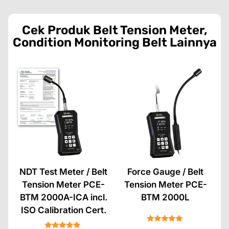
Cek Produk
Belt Tension Meter
,
Condition Monitoring Belt
Lainnya
NDT Test Meter / Belt
Force Gauge / Belt
Tension Meter PCE-
Tension Meter PCE-
BTM 2000A-ICA incl.
BTM 2000L
ISO Calibration Cert.
★★★★★