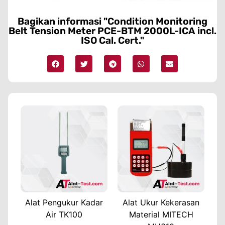
Bagikan informasi "Condition Monitoring
Belt Tension Meter PCE-BTM 2000L-ICA incl.
ISO Cal. Cert."
Alat Pengukur Kadar
Alat Ukur Kekerasan
Air TK100
Material MITECH