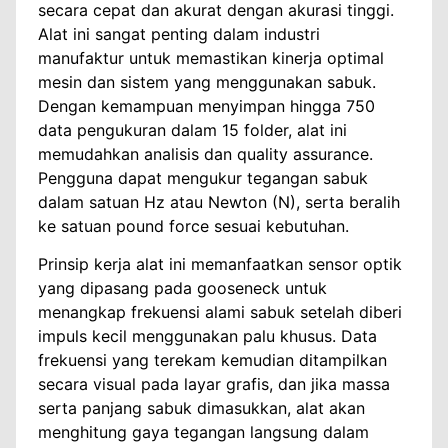
secara cepat dan akurat dengan akurasi tinggi.
Alat ini sangat penting dalam industri
manufaktur untuk memastikan kinerja optimal
mesin dan sistem yang menggunakan sabuk.
Dengan kemampuan menyimpan hingga 750
data pengukuran dalam 15 folder, alat ini
memudahkan analisis dan quality assurance.
Pengguna dapat mengukur tegangan sabuk
dalam satuan Hz atau Newton (N), serta beralih
ke satuan pound force sesuai kebutuhan.
Prinsip kerja alat ini memanfaatkan sensor optik
yang dipasang pada gooseneck untuk
menangkap frekuensi alami sabuk setelah diberi
impuls kecil menggunakan palu khusus. Data
frekuensi yang terekam kemudian ditampilkan
secara visual pada layar grafis, dan jika massa
serta panjang sabuk dimasukkan, alat akan
menghitung gaya tegangan langsung dalam