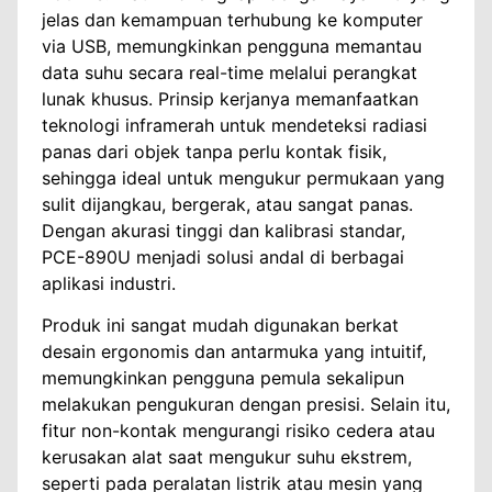
jelas dan kemampuan terhubung ke komputer
via USB, memungkinkan pengguna memantau
data suhu secara real-time melalui perangkat
lunak khusus. Prinsip kerjanya memanfaatkan
teknologi inframerah untuk mendeteksi radiasi
panas dari objek tanpa perlu kontak fisik,
sehingga ideal untuk mengukur permukaan yang
sulit dijangkau, bergerak, atau sangat panas.
Dengan akurasi tinggi dan kalibrasi standar,
PCE-890U menjadi solusi andal di berbagai
aplikasi industri.
Produk ini sangat mudah digunakan berkat
desain ergonomis dan antarmuka yang intuitif,
memungkinkan pengguna pemula sekalipun
melakukan pengukuran dengan presisi. Selain itu,
fitur non-kontak mengurangi risiko cedera atau
kerusakan alat saat mengukur suhu ekstrem,
seperti pada peralatan listrik atau mesin yang