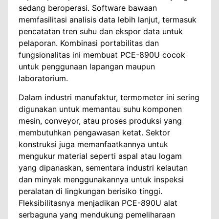
sedang beroperasi. Software bawaan
memfasilitasi analisis data lebih lanjut, termasuk
pencatatan tren suhu dan ekspor data untuk
pelaporan. Kombinasi portabilitas dan
fungsionalitas ini membuat PCE-890U cocok
untuk penggunaan lapangan maupun
laboratorium.
Dalam industri manufaktur, termometer ini sering
digunakan untuk memantau suhu komponen
mesin, conveyor, atau proses produksi yang
membutuhkan pengawasan ketat. Sektor
konstruksi juga memanfaatkannya untuk
mengukur material seperti aspal atau logam
yang dipanaskan, sementara industri kelautan
dan minyak menggunakannya untuk inspeksi
peralatan di lingkungan berisiko tinggi.
Fleksibilitasnya menjadikan PCE-890U alat
serbaguna yang mendukung pemeliharaan