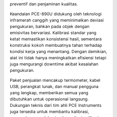
preventif dan penjaminan kualitas.
Keandalan PCE-890U didukung oleh teknologi
inframerah canggih yang meminimalkan deviasi
pengukuran, bahkan pada objek dengan
emisivitas bervariasi. Kalibrasi standar yang
ketat memastikan konsistensi hasil, sementara
konstruksi kokoh membuatnya tahan terhadap
kondisi kerja yang menantang. Dengan demikian,
alat ini tidak hanya meningkatkan efisiensi tetapi
juga mengurangi downtime akibat kesalahan
pengukuran.
Paket penjualan mencakup termometer, kabel
USB, perangkat lunak, dan manual pengguna
yang lengkap, memberikan semua yang
dibutuhkan untuk operasional langsung.
Dukungan teknis dari tim ahli PCE Instruments
juga tersedia untuk membantu kalibrasi,