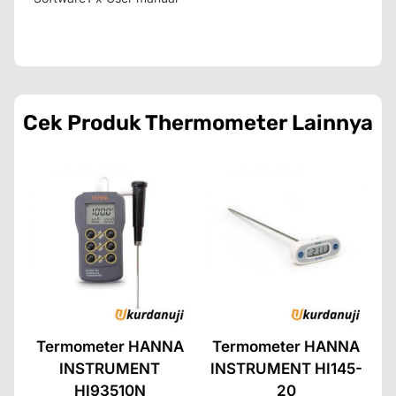
Cek Produk
Thermometer
Lainnya
Termometer HANNA
Termometer HANNA
INSTRUMENT
INSTRUMENT HI145-
HI93510N
20