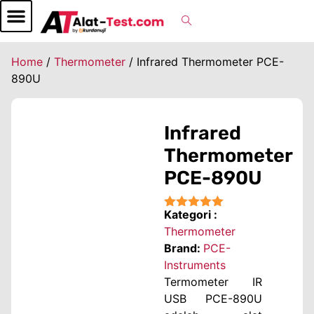
Home
/
Thermometer
/ Infrared Thermometer PCE-
890U
Infrared
Thermometer
PCE-890U
Kategori :
★★★★★
Thermometer
Brand:
PCE-
Instruments
Termometer IR
USB PCE-890U