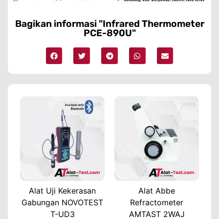
Bagikan informasi "Infrared Thermometer
PCE-890U"
Alat Uji Kekerasan
Alat Abbe
Gabungan NOVOTEST
Refractometer
T-UD3
AMTAST 2WAJ