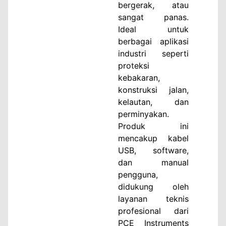
bergerak, atau
sangat panas.
Ideal untuk
berbagai aplikasi
industri seperti
proteksi
kebakaran,
konstruksi jalan,
kelautan, dan
perminyakan.
Produk ini
mencakup kabel
USB, software,
dan manual
pengguna,
didukung oleh
layanan teknis
profesional dari
PCE Instruments