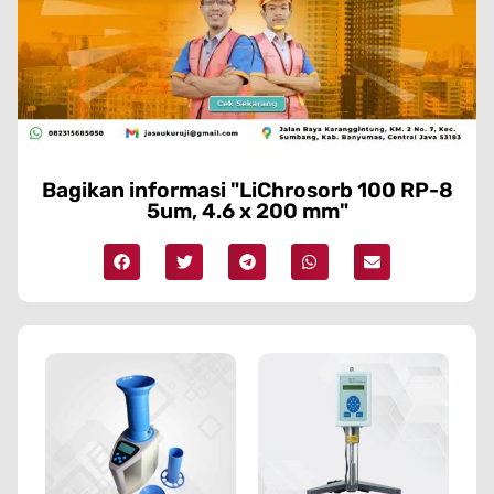
Bagikan informasi "LiChrosorb 100 RP-8
5um, 4.6 x 200 mm"