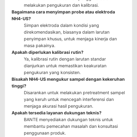
melakukan pengukuran dan kalibrasi.
Bagaimana cara menyimpan probe atau elektroda
NH4-US?
Simpan elektroda dalam kondisi yang
direkomendasikan, biasanya dalam larutan
penyimpan khusus, untuk menjaga kinerja dan
masa pakainya.
Apakah diperlukan kalibrasi rutin?
Ya, kalibrasi rutin dengan larutan standar
dianjurkan untuk memastikan keakuratan
pengukuran yang konsisten.
Bisakah NH4-US mengukur sampel dengan kekeruhan
tinggi?
Disarankan untuk melakukan pretreatment sampel
yang keruh untuk mencegah interferensi dan
menjaga akurasi hasil pengukuran.
Apakah tersedia layanan dukungan teknis?
BANTE menyediakan dukungan teknis untuk
membantu pemecahan masalah dan konsultasi
penggunaan produk.