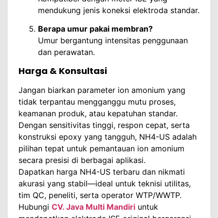
mendukung jenis koneksi elektroda standar.
Berapa umur pakai membran?
Umur bergantung intensitas penggunaan
dan perawatan.
Harga & Konsultasi
Jangan biarkan parameter ion amonium yang
tidak terpantau mengganggu mutu proses,
keamanan produk, atau kepatuhan standar.
Dengan sensitivitas tinggi, respon cepat, serta
konstruksi epoxy yang tangguh, NH4-US adalah
pilihan tepat untuk pemantauan ion amonium
secara presisi di berbagai aplikasi.
Dapatkan harga NH4-US terbaru dan nikmati
akurasi yang stabil—ideal untuk teknisi utilitas,
tim QC, peneliti, serta operator WTP/WWTP.
Hubungi
CV. Java Multi Mandiri
untuk