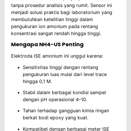
tanpa prosedur analisis yang rumit. Sensor ini
menjadi solusi praktis bagi laboratorium yang
membutuhkan ketelitian tinggi dalam
pengukuran ion amonium pada rentang
konsentrasi sangat rendah hingga tinggi.
Mengapa NH4-US Penting
Elektroda ISE amonium ini unggul karena:
Sensitivitas tinggi dengan rentang
pengukuran luas mulai dari level trace
hingga 0,1 M.
Stabil dalam berbagai kondisi sampel
dengan pH operasional 4–10.
Tahan terhadap gangguan kimia ringan
berkat bodi epoxy yang kuat.
Kompatibel dengan berbagai meter ISE