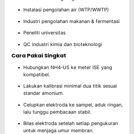
Instalasi pengolahan air (WTP/WWTP)
Industri pengolahan makanan & fermentasi
Peneliti universitas
QC industri kimia dan bioteknologi
Cara Pakai Singkat
Hubungkan NH4-US ke meter ISE yang
kompatibel.
Lakukan kalibrasi minimal dua titik sesuai
standar amonium.
Celupkan elektroda ke sampel, aduk ringan,
lalu tunggu pembacaan stabil.
Bilas elektroda setelah setiap pengukuran
untuk menjaga umur membran.