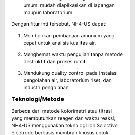
umum, mudah diaplikasikan di lapangan
maupun laboratorium.
Dengan fitur inti tersebut, NH4-US dapat:
Memberikan pembacaan amonium yang
cepat untuk analisis kualitas air.
Menghemat waktu pengujian tanpa metode
destruktif dan proses rumit.
Mendukung quality control pada instalasi
pengolahan air, laboratorium riset, dan
industri pengolahan.
Teknologi/Metode
Berbeda dari metode kolorimetri atau titrasi
yang membutuhkan reagen dan waktu reaksi,
NH4-US menggunakan teknologi Ion Selective
Electrode berbasis membran khusus untuk