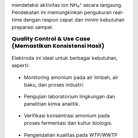
mendeteksi aktivitas ion NH₄⁺ secara langsung.
Pendekatan ini memungkinkan pengukuran real-
time dengan respon cepat dan minim kebutuhan
preparasi sampel.
Quality Control & Use Case
(Memastikan Konsistensi Hasil)
Elektroda ini ideal untuk berbagai kebutuhan,
seperti:
Monitoring amonium pada air limbah, air
baku, dan proses industri.
Pengujian laboratorium lingkungan dan
penelitian kimia analitik.
Verifikasi konsentrasi amonium pada
proses fermentasi dan kultur biologis.
Pengendalian kualitas pada WTP/WWTP