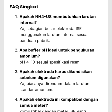
FAQ Singkat
Apakah NH4-US membutuhkan larutan
internal?
Ya, sebagian besar elektroda ISE
menggunakan larutan internal sesuai
panduan pabrik.
Apa buffer pH ideal untuk pengukuran
amonium?
pH 4–10 sesuai spesifikasi resmi.
Apakah elektroda harus dikondisikan
sebelum digunakan?
Ya, biasanya direndam dalam larutan
standar amonium.
Apakah elektroda ini kompatibel dengan
semua meter?
Kompatibel dengan meter ISE yang