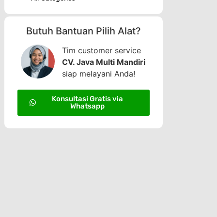
Butuh Bantuan Pilih Alat?
Tim customer service
CV. Java Multi Mandiri
siap melayani Anda!
Konsultasi Gratis via
Whatsapp