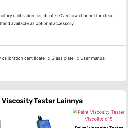
actory calibration certificate- Overflow channel for clean
tand available as optional accessory
 calibration certificate1 x Glass plate1 x User manual
 Viscosity Tester
Lainnya
Paint Viscosity Tester