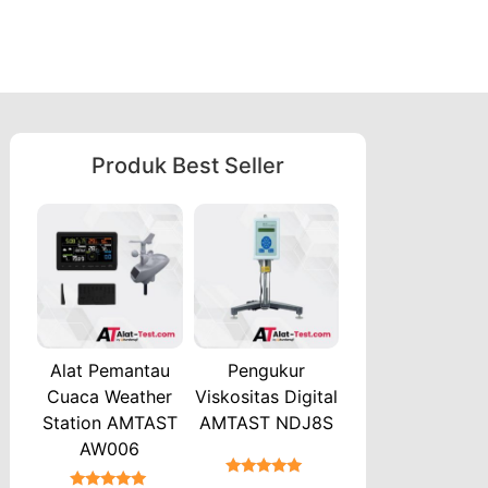
Produk Best Seller
Alat Pemantau
Pengukur
Cuaca Weather
Viskositas Digital
Station AMTAST
AMTAST NDJ8S
AW006
★★★★★