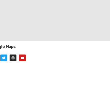
le Maps