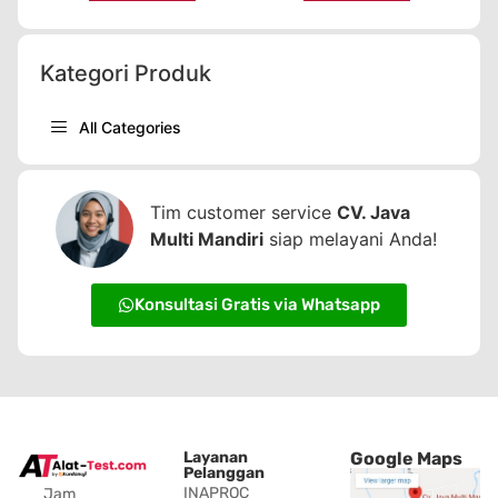
Kategori Produk
All Categories
Tim customer service
CV. Java
Multi Mandiri
siap melayani Anda!
Konsultasi Gratis via Whatsapp
Layanan
Google Maps
Pelanggan
INAPROC
Jam