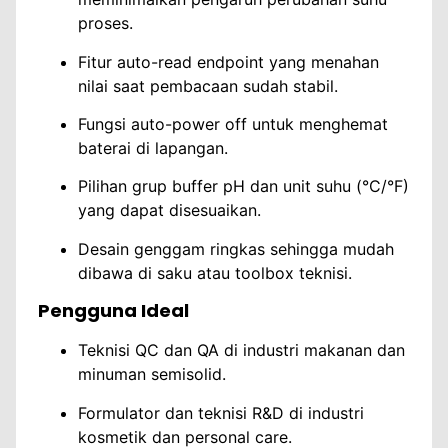
proses.
Fitur auto-read endpoint yang menahan
nilai saat pembacaan sudah stabil.
Fungsi auto-power off untuk menghemat
baterai di lapangan.
Pilihan grup buffer pH dan unit suhu (°C/°F)
yang dapat disesuaikan.
Desain genggam ringkas sehingga mudah
dibawa di saku atau toolbox teknisi.
Pengguna Ideal
Teknisi QC dan QA di industri makanan dan
minuman semisolid.
Formulator dan teknisi R&D di industri
kosmetik dan personal care.