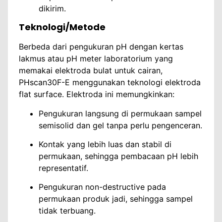
dikirim.
Teknologi/Metode
Berbeda dari pengukuran pH dengan kertas
lakmus atau pH meter laboratorium yang
memakai elektroda bulat untuk cairan,
PHscan30F-E menggunakan teknologi elektroda
flat surface. Elektroda ini memungkinkan:
Pengukuran langsung di permukaan sampel
semisolid dan gel tanpa perlu pengenceran.
Kontak yang lebih luas dan stabil di
permukaan, sehingga pembacaan pH lebih
representatif.
Pengukuran non-destructive pada
permukaan produk jadi, sehingga sampel
tidak terbuang.