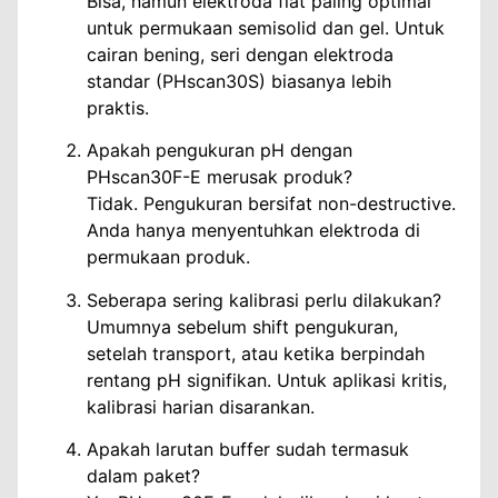
Bisa, namun elektroda flat paling optimal
untuk permukaan semisolid dan gel. Untuk
cairan bening, seri dengan elektroda
standar (PHscan30S) biasanya lebih
praktis.
Apakah pengukuran pH dengan
PHscan30F-E merusak produk?
Tidak. Pengukuran bersifat non-destructive.
Anda hanya menyentuhkan elektroda di
permukaan produk.
Seberapa sering kalibrasi perlu dilakukan?
Umumnya sebelum shift pengukuran,
setelah transport, atau ketika berpindah
rentang pH signifikan. Untuk aplikasi kritis,
kalibrasi harian disarankan.
Apakah larutan buffer sudah termasuk
dalam paket?