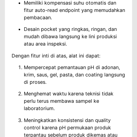
Memiliki kompensasi suhu otomatis dan
fitur auto-read endpoint yang memudahkan
pembacaan.
Desain pocket yang ringkas, ringan, dan
mudah dibawa langsung ke lini produksi
atau area inspeksi.
Dengan fitur inti di atas, alat ini dapat:
Mempercepat pemantauan pH di adonan,
krim, saus, gel, pasta, dan coating langsung
di proses.
Menghemat waktu karena teknisi tidak
perlu terus membawa sampel ke
laboratorium.
Meningkatkan konsistensi dan quality
control karena pH permukaan produk
terpantau sebelum produk dikemas atau