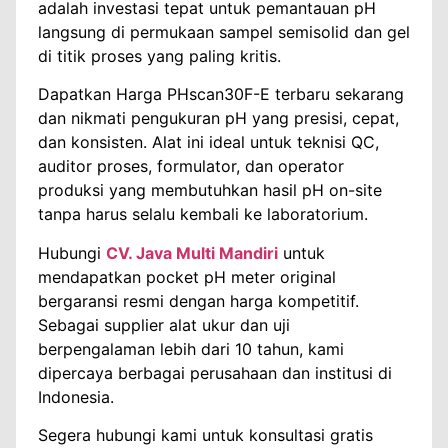
adalah investasi tepat untuk pemantauan pH
langsung di permukaan sampel semisolid dan gel
di titik proses yang paling kritis.
Dapatkan Harga PHscan30F-E terbaru sekarang
dan nikmati pengukuran pH yang presisi, cepat,
dan konsisten. Alat ini ideal untuk teknisi QC,
auditor proses, formulator, dan operator
produksi yang membutuhkan hasil pH on-site
tanpa harus selalu kembali ke laboratorium.
Hubungi
CV. Java Multi Mandiri
untuk
mendapatkan pocket pH meter original
bergaransi resmi dengan harga kompetitif.
Sebagai supplier alat ukur dan uji
berpengalaman lebih dari 10 tahun, kami
dipercaya berbagai perusahaan dan institusi di
Indonesia.
Segera hubungi kami untuk konsultasi gratis