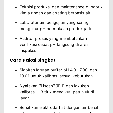
Teknisi produksi dan maintenance di pabrik
kimia ringan dan coating berbasis air.
Laboratorium pengujian yang sering
mengukur pH permukaan produk jadi.
Auditor proses yang membutuhkan
verifikasi cepat pH langsung di area
inspeksi.
Cara Pakai Singkat
Siapkan larutan buffer pH 4.01, 7.00, dan
10.01 untuk kalibrasi sesuai kebutuhan.
Nyalakan PHscan30F-E dan lakukan
kalibrasi 1–3 titik mengikuti petunjuk di
layar.
Bersihkan elektroda flat dengan air bersih,