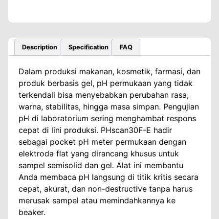
Description
Specification
FAQ
Dalam produksi makanan, kosmetik, farmasi, dan
produk berbasis gel, pH permukaan yang tidak
terkendali bisa menyebabkan perubahan rasa,
warna, stabilitas, hingga masa simpan. Pengujian
pH di laboratorium sering menghambat respons
cepat di lini produksi. PHscan30F-E hadir
sebagai pocket pH meter permukaan dengan
elektroda flat yang dirancang khusus untuk
sampel semisolid dan gel. Alat ini membantu
Anda membaca pH langsung di titik kritis secara
cepat, akurat, dan non-destructive tanpa harus
merusak sampel atau memindahkannya ke
beaker.