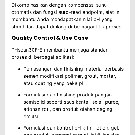
Dikombinasikan dengan kompensasi suhu
otomatis dan fungsi auto-read endpoint, alat ini
membantu Anda mendapatkan nilai pH yang
stabil dan dapat diulang di berbagai titik proses.
Quality Control & Use Case
PHscan30F-E membantu menjaga standar
proses di berbagai aplikasi:
Pemasangan dan finishing material berbasis
semen modifikasi polimer, grout, mortar,
atau coating yang peka pH.
Formulasi dan finishing produk pangan
semisolid seperti saus kental, selai, puree,
adonan roti, dan produk olahan daging
emulsi.
Formulasi dan kontrol pH krim, lotion, gel,