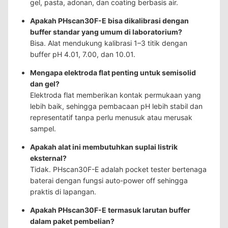
gel, pasta, adonan, dan coating berbasis air.
Apakah PHscan30F-E bisa dikalibrasi dengan
buffer standar yang umum di laboratorium?
Bisa. Alat mendukung kalibrasi 1–3 titik dengan
buffer pH 4.01, 7.00, dan 10.01.
Mengapa elektroda flat penting untuk semisolid
dan gel?
Elektroda flat memberikan kontak permukaan yang
lebih baik, sehingga pembacaan pH lebih stabil dan
representatif tanpa perlu menusuk atau merusak
sampel.
Apakah alat ini membutuhkan suplai listrik
eksternal?
Tidak. PHscan30F-E adalah pocket tester bertenaga
baterai dengan fungsi auto-power off sehingga
praktis di lapangan.
Apakah PHscan30F-E termasuk larutan buffer
dalam paket pembelian?