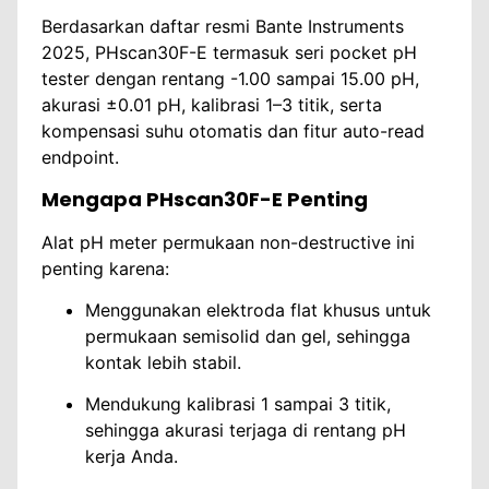
Berdasarkan daftar resmi Bante Instruments
2025, PHscan30F-E termasuk seri pocket pH
tester dengan rentang -1.00 sampai 15.00 pH,
akurasi ±0.01 pH, kalibrasi 1–3 titik, serta
kompensasi suhu otomatis dan fitur auto-read
endpoint.
Mengapa PHscan30F-E Penting
Alat pH meter permukaan non-destructive ini
penting karena:
Menggunakan elektroda flat khusus untuk
permukaan semisolid dan gel, sehingga
kontak lebih stabil.
Mendukung kalibrasi 1 sampai 3 titik,
sehingga akurasi terjaga di rentang pH
kerja Anda.