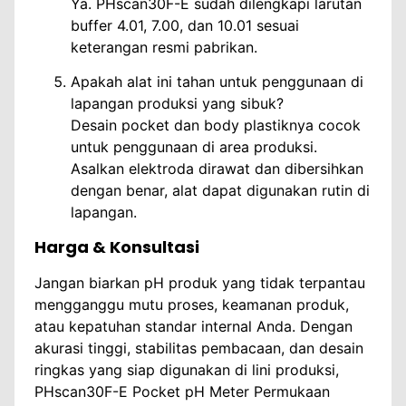
Ya. PHscan30F-E sudah dilengkapi larutan
buffer 4.01, 7.00, dan 10.01 sesuai
keterangan resmi pabrikan.
Apakah alat ini tahan untuk penggunaan di
lapangan produksi yang sibuk?
Desain pocket dan body plastiknya cocok
untuk penggunaan di area produksi.
Asalkan elektroda dirawat dan dibersihkan
dengan benar, alat dapat digunakan rutin di
lapangan.
Harga & Konsultasi
Jangan biarkan pH produk yang tidak terpantau
mengganggu mutu proses, keamanan produk,
atau kepatuhan standar internal Anda. Dengan
akurasi tinggi, stabilitas pembacaan, dan desain
ringkas yang siap digunakan di lini produksi,
PHscan30F-E Pocket pH Meter Permukaan