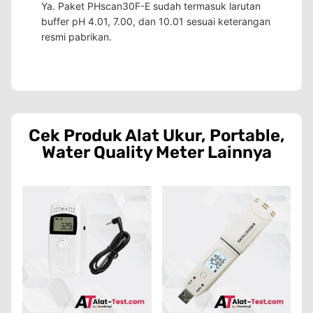
Ya. Paket PHscan30F-E sudah termasuk larutan
buffer pH 4.01, 7.00, dan 10.01 sesuai keterangan
resmi pabrikan.
Cek Produk
Alat Ukur
,
Portable
,
Water Quality Meter
Lainnya