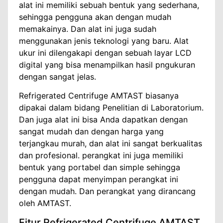
alat ini memiliki sebuah bentuk yang sederhana,
sehingga pengguna akan dengan mudah
memakainya. Dan alat ini juga sudah
menggunakan jenis teknologi yang baru. Alat
ukur ini dilengakapi dengan sebuah layar LCD
digital yang bisa menampilkan hasil pngukuran
dengan sangat jelas.
Refrigerated Centrifuge AMTAST biasanya
dipakai dalam bidang Penelitian di Laboratorium.
Dan juga alat ini bisa Anda dapatkan dengan
sangat mudah dan dengan harga yang
terjangkau murah, dan alat ini sangat berkualitas
dan profesional. perangkat ini juga memiliki
bentuk yang portabel dan simple sehingga
pengguna dapat menyimpan perangkat ini
dengan mudah. Dan perangkat yang dirancang
oleh AMTAST.
Fitur Refrigerated Centrifuge AMTAST