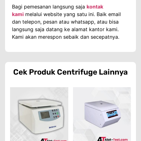
Bagi pemesanan langsung saja
kontak
kami
melalui website yang satu ini. Baik email
dan telepon, pesan atau whatsapp, atau bisa
langsung saja datang ke alamat kantor kami.
Kami akan merespon sebaik dan secepatnya.
Cek Produk
Centrifuge
Lainnya