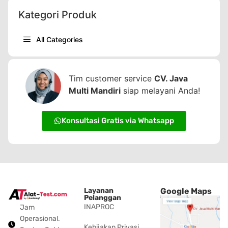
Kategori Produk
All Categories
Tim customer service
CV. Java
Multi Mandiri
siap melayani Anda!
Konsultasi Gratis via Whatsapp
Layanan
Google Maps
Pelanggan
INAPROC
Jam
Operasional.
Kebijakan Privasi