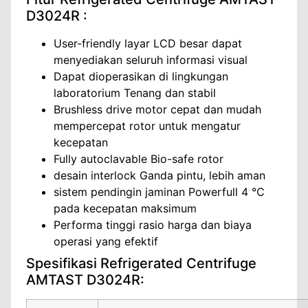
D3024R :
User-friendly layar LCD besar dapat
menyediakan seluruh informasi visual
Dapat dioperasikan di lingkungan
laboratorium Tenang dan stabil
Brushless drive motor cepat dan mudah
mempercepat rotor untuk mengatur
kecepatan
Fully autoclavable Bio-safe rotor
desain interlock Ganda pintu, lebih aman
sistem pendingin jaminan Powerfull 4 ℃
pada kecepatan maksimum
Performa tinggi rasio harga dan biaya
operasi yang efektif
Spesifikasi Refrigerated Centrifuge
AMTAST D3024R: