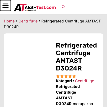
Home
/
Centrifuge
/ Refrigerated Centrifuge AMTAST
D3024R
Refrigerated
Centrifuge
AMTAST
D3024R
Kategori :
Centrifuge
★★★★★
Refrigerated
Centrifuge
AMTAST
D3024R
merupakan