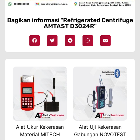
Bagikan informasi "Refrigerated Centrifuge
AMTAST D3024R"
Alat Ukur Kekerasan
Alat Uji Kekerasan
Material MITECH
Gabungan NOVOTEST