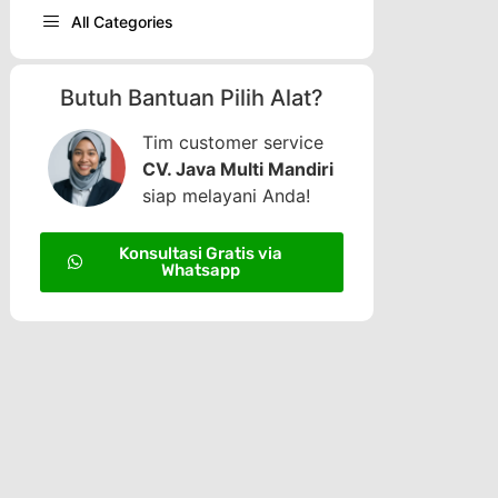
All Categories
Butuh Bantuan Pilih Alat?
Tim customer service
CV. Java Multi Mandiri
siap melayani Anda!
Konsultasi Gratis via
Whatsapp