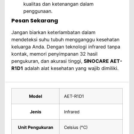
kualitas dan ketenangan dalam
penggunaan.
Pesan Sekarang
Jangan biarkan keterlambatan dalam
mendeteksi suhu tubuh mengganggu kesehatan
keluarga Anda. Dengan teknologi infrared tanpa
kontak, memori penyimpanan 32 hasil
pengukuran, dan akurasi tinggi,
SINOCARE AET-
R1D1
adalah alat kesehatan yang wajib dimiliki.
Model
AET-R1D1
Jenis
Infrared
Unit Pengukuran
Celsius (°C)