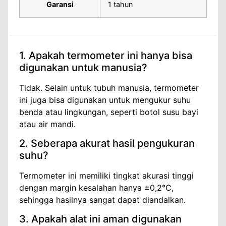
Garansi
1 tahun
1. Apakah termometer ini hanya bisa
digunakan untuk manusia?
Tidak. Selain untuk tubuh manusia, termometer
ini juga bisa digunakan untuk mengukur suhu
benda atau lingkungan, seperti botol susu bayi
atau air mandi.
2. Seberapa akurat hasil pengukuran
suhu?
Termometer ini memiliki tingkat akurasi tinggi
dengan margin kesalahan hanya ±0,2°C,
sehingga hasilnya sangat dapat diandalkan.
3. Apakah alat ini aman digunakan