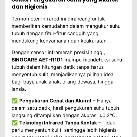
dan Higienis
Termometer infrared ini dirancang untuk
memberikan kemudahan dalam mengukur suhu
tubuh dengan fitur-fitur canggih yang
mendukung kenyamanan dan keakuratan.
Dengan sensor inframerah presisi tinggi,
SINOCARE AET-R1D1
mampu mendeteksi suhu
tubuh dalam hitungan detik tanpa harus
menyentuh kulit, menjadikannya pilihan ideal
bagi bayi, anak-anak, orang dewasa, hingga
lansia.
✅
Pengukuran Cepat dan Akurat
– Hanya
dalam satu detik, hasil pengukuran suhu tubuh
langsung ditampilkan dengan akurasi ±0,2°C.
✅
Teknologi Infrared Tanpa Kontak
– Tidak
perlu menyentuh kulit, sehingga lebih higienis