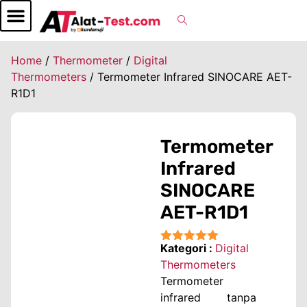
Home
/
Thermometer
/
Digital
Thermometers
/ Termometer Infrared SINOCARE AET-
R1D1
Termometer
Infrared
SINOCARE
AET-R1D1
Kategori :
Digital
★★★★★
Thermometers
Termometer
infrared tanpa