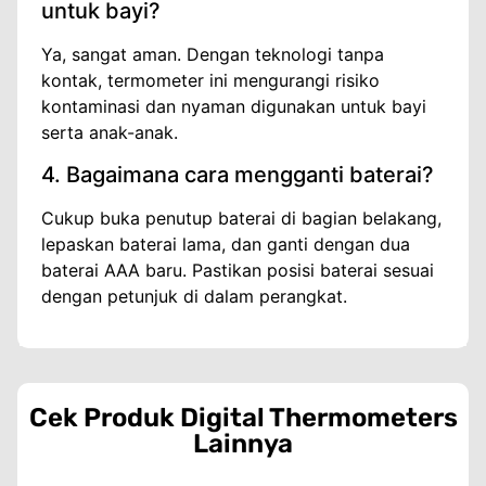
untuk bayi?
Ya, sangat aman. Dengan teknologi tanpa
kontak, termometer ini mengurangi risiko
kontaminasi dan nyaman digunakan untuk bayi
serta anak-anak.
4. Bagaimana cara mengganti baterai?
Cukup buka penutup baterai di bagian belakang,
lepaskan baterai lama, dan ganti dengan dua
baterai AAA baru. Pastikan posisi baterai sesuai
dengan petunjuk di dalam perangkat.
Cek Produk
Digital Thermometers
Lainnya